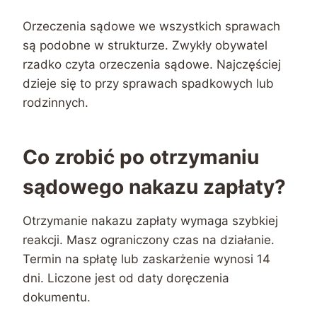
Orzeczenia sądowe we wszystkich sprawach
są podobne w strukturze. Zwykły obywatel
rzadko czyta orzeczenia sądowe. Najczęściej
dzieje się to przy sprawach spadkowych lub
rodzinnych.
Co zrobić po otrzymaniu
sądowego nakazu zapłaty?
Otrzymanie nakazu zapłaty wymaga szybkiej
reakcji. Masz ograniczony czas na działanie.
Termin na spłatę lub zaskarżenie wynosi 14
dni. Liczone jest od daty doręczenia
dokumentu.