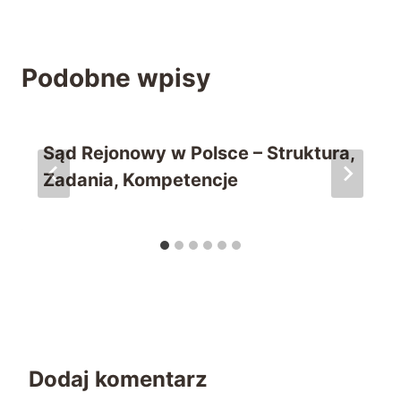
Podobne wpisy
Sąd Rejonowy w Polsce – Struktura,
Zadania, Kompetencje
Dodaj komentarz