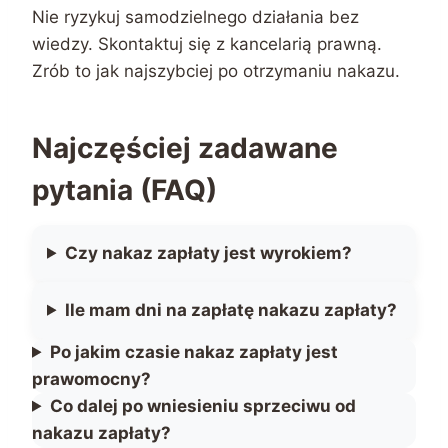
Nie ryzykuj samodzielnego działania bez
wiedzy. Skontaktuj się z kancelarią prawną.
Zrób to jak najszybciej po otrzymaniu nakazu.
Najczęściej zadawane
pytania (FAQ)
Czy nakaz zapłaty jest wyrokiem?
Ile mam dni na zapłatę nakazu zapłaty?
Po jakim czasie nakaz zapłaty jest
prawomocny?
Co dalej po wniesieniu sprzeciwu od
nakazu zapłaty?