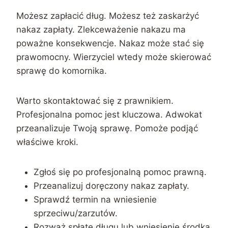
Możesz zapłacić dług. Możesz też zaskarżyć
nakaz zapłaty. Zlekceważenie nakazu ma
poważne konsekwencje. Nakaz może stać się
prawomocny. Wierzyciel wtedy może skierować
sprawę do komornika.
Warto skontaktować się z prawnikiem.
Profesjonalna pomoc jest kluczowa. Adwokat
przeanalizuje Twoją sprawę. Pomoże podjąć
właściwe kroki.
Zgłoś się po profesjonalną pomoc prawną.
Przeanalizuj doręczony nakaz zapłaty.
Sprawdź termin na wniesienie
sprzeciwu/zarzutów.
Rozważ spłatę długu lub wniesienie środka