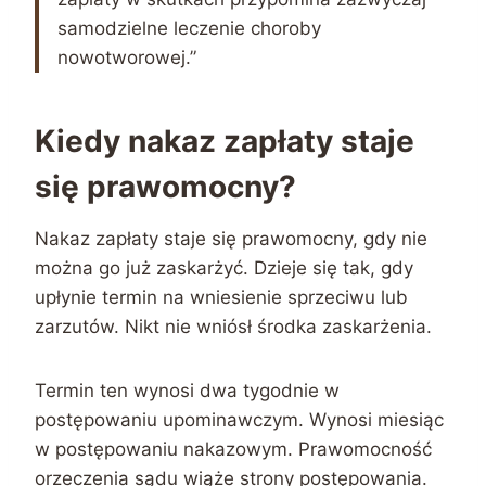
samodzielne leczenie choroby
nowotworowej.”
Kiedy nakaz zapłaty staje
się prawomocny?
Nakaz zapłaty staje się prawomocny, gdy nie
można go już zaskarżyć. Dzieje się tak, gdy
upłynie termin na wniesienie sprzeciwu lub
zarzutów. Nikt nie wniósł środka zaskarżenia.
Termin ten wynosi dwa tygodnie w
postępowaniu upominawczym. Wynosi miesiąc
w postępowaniu nakazowym. Prawomocność
orzeczenia sądu wiąże strony postępowania.