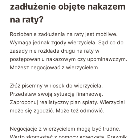
zadłużenie objęte nakazem
na raty?
Rozłożenie zadłużenia na raty jest możliwe.
Wymaga jednak zgody wierzyciela. Sąd co do
zasady nie rozkłada długu na raty w
postępowaniu nakazowym czy upominawczym.
Możesz negocjować z wierzycielem.
Złóż pisemny wniosek do wierzyciela.
Przedstaw swoją sytuację finansową.
Zaproponuj realistyczny plan spłaty. Wierzyciel
może się zgodzić. Może też odmówić.
Negocjacje z wierzycielem mogą być trudne.
Warto skorzystać z pomocy adwokata. Prawnik