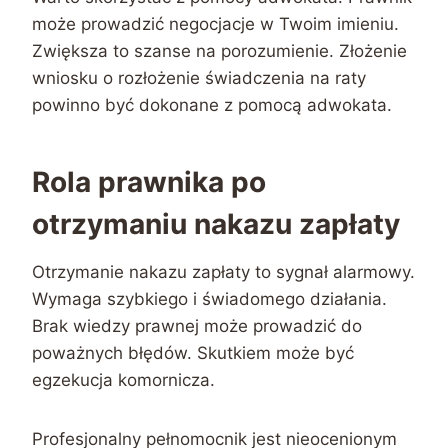
może prowadzić negocjacje w Twoim imieniu.
Zwiększa to szanse na porozumienie. Złożenie
wniosku o rozłożenie świadczenia na raty
powinno być dokonane z pomocą adwokata.
Rola prawnika po
otrzymaniu nakazu zapłaty
Otrzymanie nakazu zapłaty to sygnał alarmowy.
Wymaga szybkiego i świadomego działania.
Brak wiedzy prawnej może prowadzić do
poważnych błędów. Skutkiem może być
egzekucja komornicza.
Profesjonalny pełnomocnik jest nieocenionym