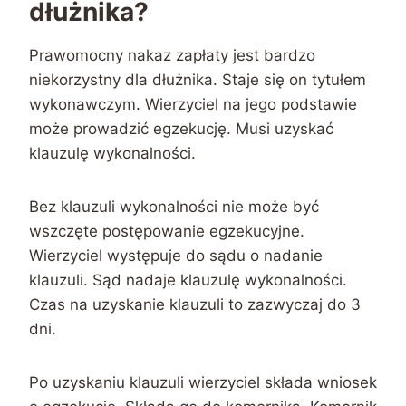
dłużnika?
Prawomocny nakaz zapłaty jest bardzo
niekorzystny dla dłużnika. Staje się on tytułem
wykonawczym. Wierzyciel na jego podstawie
może prowadzić egzekucję. Musi uzyskać
klauzulę wykonalności.
Bez klauzuli wykonalności nie może być
wszczęte postępowanie egzekucyjne.
Wierzyciel występuje do sądu o nadanie
klauzuli. Sąd nadaje klauzulę wykonalności.
Czas na uzyskanie klauzuli to zazwyczaj do 3
dni.
Po uzyskaniu klauzuli wierzyciel składa wniosek