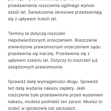
przedawnienia roszczenia ogólnego wynosi
sześć lat. Świadczenia okresowe przedawniają
się z upływem trzech lat.
Terminy te dotyczą roszczeń
niepotwierdzonych orzeczeniem. Roszczenie
stwierdzone prawomocnym orzeczeniem sądu
przedawnia się inaczej. Przedawnia się z
upływem sześciu lat. Dotyczy to roszczeń już
zasądzonych prawomocnie.
Sprawdź datę wymagalności długu. Sprawdź
też datę wydania nakazu zapłaty. Jeśli
roszczenie było przedawnione przed wydaniem
nakazu, możesz podnieść ten zarzut. Musisz to
zrobić w sprzeciwie lub zarzutach.