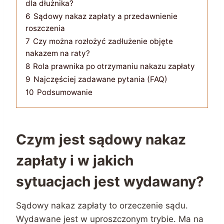
dla dłużnika?
6
Sądowy nakaz zapłaty a przedawnienie
roszczenia
7
Czy można rozłożyć zadłużenie objęte
nakazem na raty?
8
Rola prawnika po otrzymaniu nakazu zapłaty
9
Najczęściej zadawane pytania (FAQ)
10
Podsumowanie
Czym jest sądowy nakaz
zapłaty i w jakich
sytuacjach jest wydawany?
Sądowy nakaz zapłaty to orzeczenie sądu.
Wydawane jest w uproszczonym trybie. Ma na