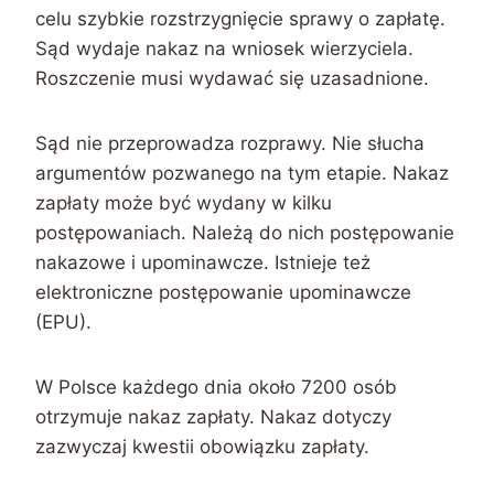
celu szybkie rozstrzygnięcie sprawy o zapłatę.
Sąd wydaje nakaz na wniosek wierzyciela.
Roszczenie musi wydawać się uzasadnione.
Sąd nie przeprowadza rozprawy. Nie słucha
argumentów pozwanego na tym etapie. Nakaz
zapłaty może być wydany w kilku
postępowaniach. Należą do nich postępowanie
nakazowe i upominawcze. Istnieje też
elektroniczne postępowanie upominawcze
(EPU).
W Polsce każdego dnia około 7200 osób
otrzymuje nakaz zapłaty. Nakaz dotyczy
zazwyczaj kwestii obowiązku zapłaty.