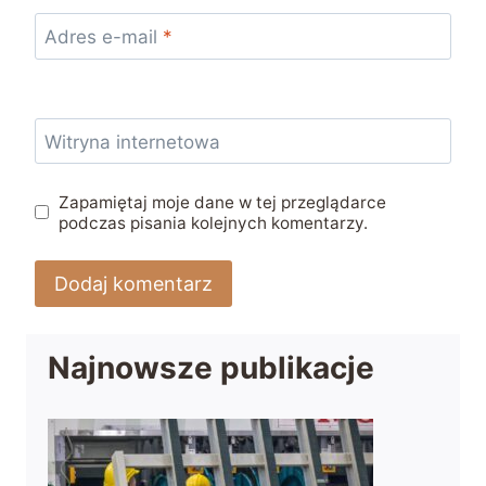
Adres e-mail
*
Witryna internetowa
Zapamiętaj moje dane w tej przeglądarce
podczas pisania kolejnych komentarzy.
Najnowsze publikacje