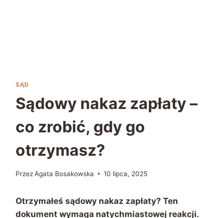
SĄD
Sądowy nakaz zapłaty –
co zrobić, gdy go
otrzymasz?
Przez
Agata Bosakowska
10 lipca, 2025
Otrzymałeś sądowy nakaz zapłaty? Ten
dokument wymaga natychmiastowej reakcji.