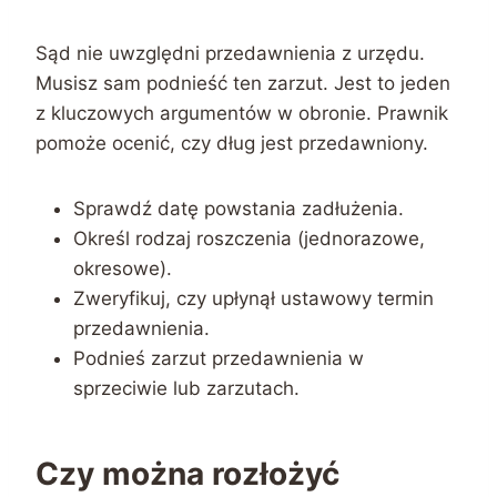
Sąd nie uwzględni przedawnienia z urzędu.
Musisz sam podnieść ten zarzut. Jest to jeden
z kluczowych argumentów w obronie. Prawnik
pomoże ocenić, czy dług jest przedawniony.
Sprawdź datę powstania zadłużenia.
Określ rodzaj roszczenia (jednorazowe,
okresowe).
Zweryfikuj, czy upłynął ustawowy termin
przedawnienia.
Podnieś zarzut przedawnienia w
sprzeciwie lub zarzutach.
Czy można rozłożyć