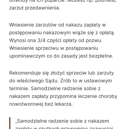
zarzut przedawnienia.
Wniesienie zarzutów od nakazu zapłaty w
postępowaniu nakazowym wiąże się z opłatą.
Wynosi ona 3/4 części opłaty od pozwu.
Wniesienie sprzeciwu w postępowaniu
upominawczym co do zasady jest bezpłatne.
Rekomenduje się złożyć sprzeciw lub zarzuty
do właściwego Sądu. Zrób to w ustawowym
terminie. Samodzielne radzenie sobie z
nakazem zapłaty przypomina leczenie choroby
nowotworowej bez lekarza.
„Samodzielne radzenie sobie z nakazem
zapłaty w skutkach przypomina zazwyczaj