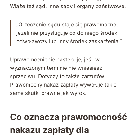
Wiąże też sąd, inne sądy i organy państwowe.
„Orzeczenie sądu staje się prawomocne,
jeżeli nie przysługuje co do niego środek
odwoławczy lub inny środek zaskarżenia.”
Uprawomocnienie następuje, jeśli w
wyznaczonym terminie nie wniesiesz
sprzeciwu. Dotyczy to także zarzutów.
Prawomocny nakaz zapłaty wywołuje takie
same skutki prawne jak wyrok.
Co oznacza prawomocność
nakazu zapłaty dla