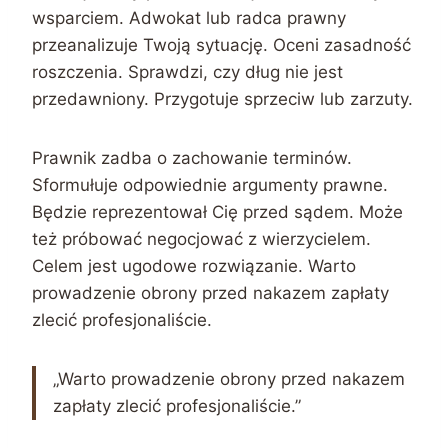
wsparciem. Adwokat lub radca prawny
przeanalizuje Twoją sytuację. Oceni zasadność
roszczenia. Sprawdzi, czy dług nie jest
przedawniony. Przygotuje sprzeciw lub zarzuty.
Prawnik zadba o zachowanie terminów.
Sformułuje odpowiednie argumenty prawne.
Będzie reprezentował Cię przed sądem. Może
też próbować negocjować z wierzycielem.
Celem jest ugodowe rozwiązanie. Warto
prowadzenie obrony przed nakazem zapłaty
zlecić profesjonaliście.
„Warto prowadzenie obrony przed nakazem
zapłaty zlecić profesjonaliście.”