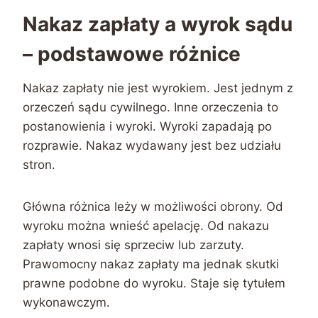
Nakaz zapłaty a wyrok sądu
– podstawowe różnice
Nakaz zapłaty nie jest wyrokiem. Jest jednym z
orzeczeń sądu cywilnego. Inne orzeczenia to
postanowienia i wyroki. Wyroki zapadają po
rozprawie. Nakaz wydawany jest bez udziału
stron.
Główna różnica leży w możliwości obrony. Od
wyroku można wnieść apelację. Od nakazu
zapłaty wnosi się sprzeciw lub zarzuty.
Prawomocny nakaz zapłaty ma jednak skutki
prawne podobne do wyroku. Staje się tytułem
wykonawczym.