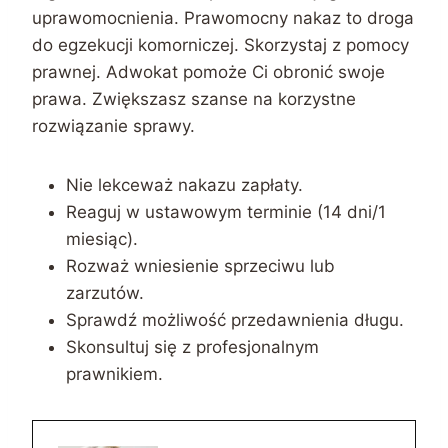
uprawomocnienia. Prawomocny nakaz to droga
do egzekucji komorniczej. Skorzystaj z pomocy
prawnej. Adwokat pomoże Ci obronić swoje
prawa. Zwiększasz szanse na korzystne
rozwiązanie sprawy.
Nie lekceważ nakazu zapłaty.
Reaguj w ustawowym terminie (14 dni/1
miesiąc).
Rozważ wniesienie sprzeciwu lub
zarzutów.
Sprawdź możliwość przedawnienia długu.
Skonsultuj się z profesjonalnym
prawnikiem.