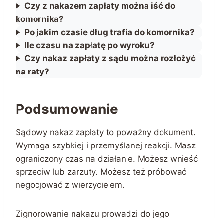
Czy z nakazem zapłaty można iść do
komornika?
Po jakim czasie dług trafia do komornika?
Ile czasu na zapłatę po wyroku?
Czy nakaz zapłaty z sądu można rozłożyć
na raty?
Podsumowanie
Sądowy nakaz zapłaty to poważny dokument.
Wymaga szybkiej i przemyślanej reakcji. Masz
ograniczony czas na działanie. Możesz wnieść
sprzeciw lub zarzuty. Możesz też próbować
negocjować z wierzycielem.
Zignorowanie nakazu prowadzi do jego