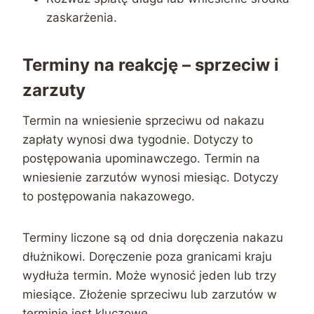
zaskarżenia.
Terminy na reakcję – sprzeciw i
zarzuty
Termin na wniesienie sprzeciwu od nakazu
zapłaty wynosi dwa tygodnie. Dotyczy to
postępowania upominawczego. Termin na
wniesienie zarzutów wynosi miesiąc. Dotyczy
to postępowania nakazowego.
Terminy liczone są od dnia doręczenia nakazu
dłużnikowi. Doręczenie poza granicami kraju
wydłuża termin. Może wynosić jeden lub trzy
miesiące. Złożenie sprzeciwu lub zarzutów w
terminie jest kluczowe.