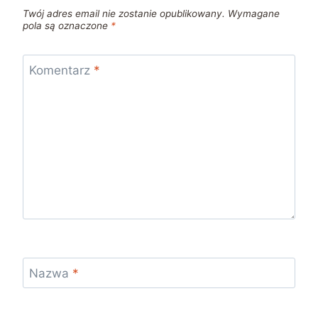
Twój adres email nie zostanie opublikowany.
Wymagane
pola są oznaczone
*
Komentarz
*
Nazwa
*