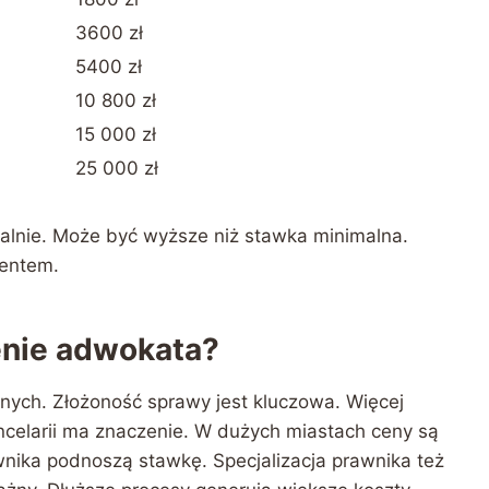
3600 zł
5400 zł
10 800 zł
15 000 zł
25 000 zł
alnie. Może być wyższe niż stawka minimalna.
ientem.
nie adwokata?
nych. Złożoność sprawy jest kluczowa. Więcej
ncelarii ma znaczenie. W dużych miastach ceny są
nika podnoszą stawkę. Specjalizacja prawnika też