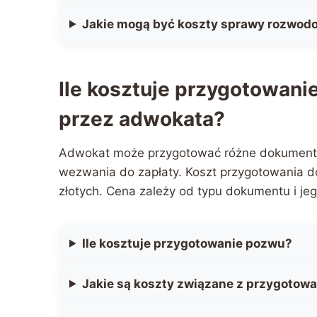
Jakie mogą być koszty sprawy rozwod
Ile kosztuje przygotowan
przez adwokata?
Adwokat może przygotować różne dokumenty 
wezwania do zapłaty. Koszt przygotowania
złotych. Cena zależy od typu dokumentu i jeg
Ile kosztuje przygotowanie pozwu?
Jakie są koszty związane z przygotowa