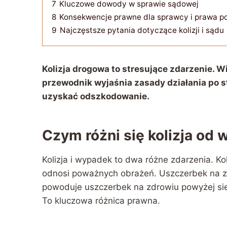
7
Kluczowe dowody w sprawie sądowej
8
Konsekwencje prawne dla sprawcy i prawa 
9
Najczęstsze pytania dotyczące kolizji i sądu
Kolizja drogowa to stresujące zdarzenie. W
przewodnik wyjaśnia zasady działania po st
uzyskać odszkodowanie.
Czym różni się kolizja od
Kolizja i wypadek to dwa różne zdarzenia. Ko
odnosi poważnych obrażeń. Uszczerbek na z
powoduje uszczerbek na zdrowiu powyżej si
To kluczowa różnica prawna.