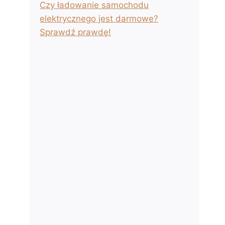
Czy ładowanie samochodu
elektrycznego jest darmowe?
Sprawdź prawdę!