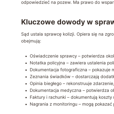
odpowiedzieć na pozew. Ma prawo do wspar
Kluczowe dowody w spraw
Sąd ustala sprawcę kolizji. Opiera się na
obejmują:
Oświadczenie sprawcy – potwierdza okol
Notatka policyjna – zawiera ustalenia polic
Dokumentacja fotograficzna – pokazuje m
Zeznania świadków – dostarczają dodatk
Opinia biegłego – rekonstruuje zdarzenie
Dokumentacja medyczna – potwierdza o
Faktury i rachunki – dokumentują koszty 
Nagrania z monitoringu – mogą pokazać 