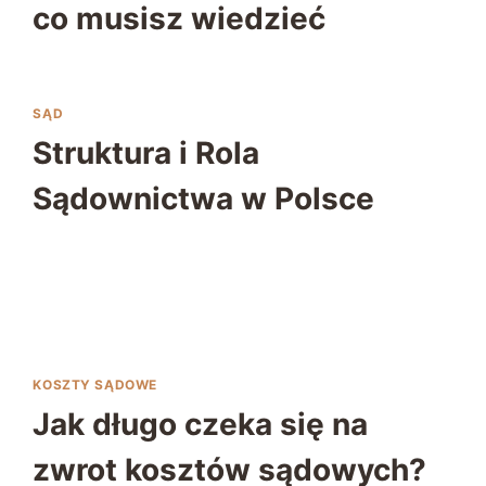
co musisz wiedzieć
SĄD
Struktura i Rola
Sądownictwa w Polsce
KOSZTY SĄDOWE
Jak długo czeka się na
zwrot kosztów sądowych?