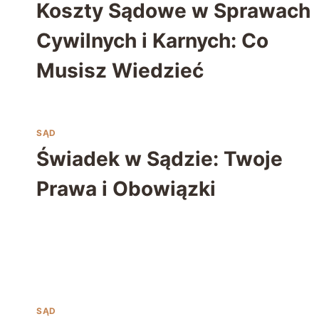
Koszty Sądowe w Sprawach
Cywilnych i Karnych: Co
Musisz Wiedzieć
SĄD
Świadek w Sądzie: Twoje
Prawa i Obowiązki
SĄD