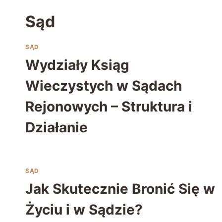
Sąd
SĄD
Wydziały Ksiąg
Wieczystych w Sądach
Rejonowych – Struktura i
Działanie
SĄD
Jak Skutecznie Bronić Się w
Życiu i w Sądzie?