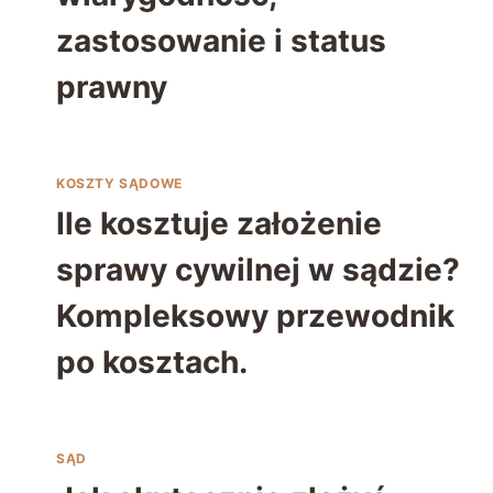
zastosowanie i status
prawny
KOSZTY SĄDOWE
Ile kosztuje założenie
sprawy cywilnej w sądzie?
Kompleksowy przewodnik
po kosztach.
SĄD