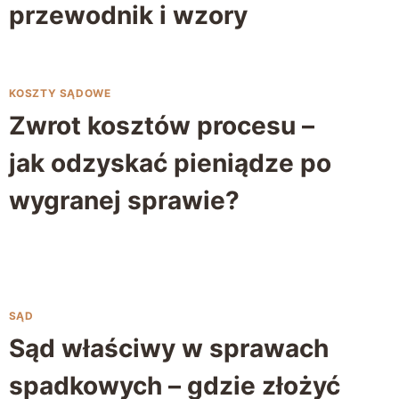
przewodnik i wzory
KOSZTY SĄDOWE
Zwrot kosztów procesu –
jak odzyskać pieniądze po
wygranej sprawie?
SĄD
Sąd właściwy w sprawach
spadkowych – gdzie złożyć