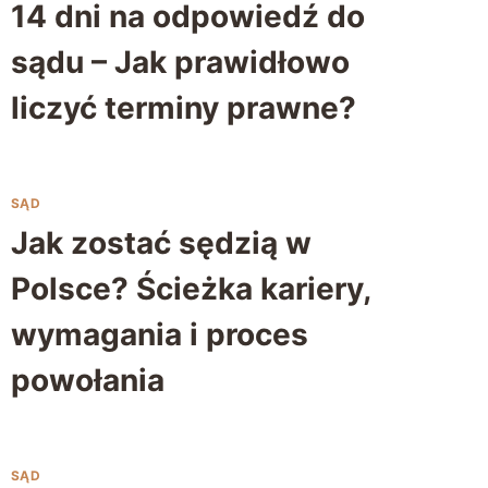
14 dni na odpowiedź do
sądu – Jak prawidłowo
liczyć terminy prawne?
SĄD
Jak zostać sędzią w
Polsce? Ścieżka kariery,
wymagania i proces
powołania
SĄD