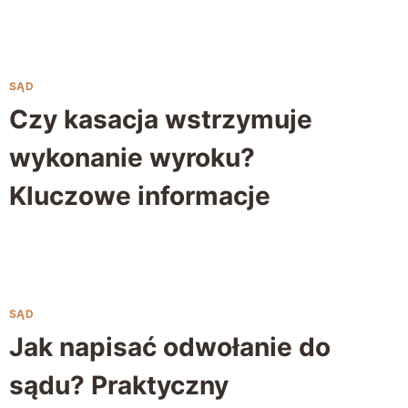
SĄD
Czy kasacja wstrzymuje
wykonanie wyroku?
Kluczowe informacje
SĄD
Jak napisać odwołanie do
sądu? Praktyczny