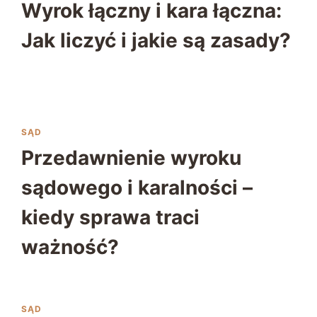
Wyrok łączny i kara łączna:
Jak liczyć i jakie są zasady?
SĄD
Przedawnienie wyroku
sądowego i karalności –
kiedy sprawa traci
ważność?
SĄD