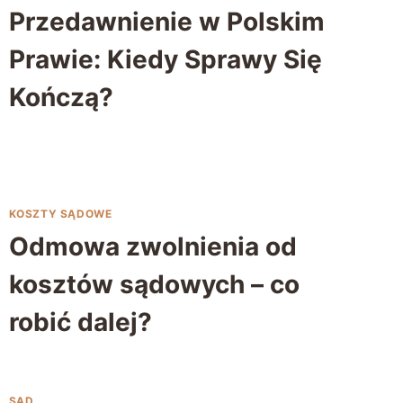
Przedawnienie w Polskim
Prawie: Kiedy Sprawy Się
Kończą?
KOSZTY SĄDOWE
Odmowa zwolnienia od
kosztów sądowych – co
robić dalej?
SĄD