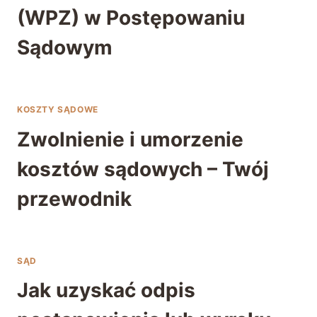
(WPZ) w Postępowaniu
Sądowym
KOSZTY SĄDOWE
Zwolnienie i umorzenie
kosztów sądowych – Twój
przewodnik
SĄD
Jak uzyskać odpis