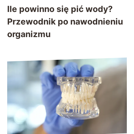
Ile powinno się pić wody?
Przewodnik po nawodnieniu
organizmu