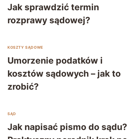
Jak sprawdzić termin
rozprawy sądowej?
KOSZTY SĄDOWE
Umorzenie podatków i
kosztów sądowych – jak to
zrobić?
SĄD
Jak napisać pismo do sądu?