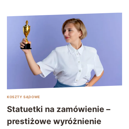
KOSZTY SĄDOWE
Statuetki na zamówienie –
prestiżowe wyróżnienie