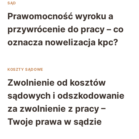
SĄD
Prawomocność wyroku a
przywrócenie do pracy – co
oznacza nowelizacja kpc?
KOSZTY SĄDOWE
Zwolnienie od kosztów
sądowych i odszkodowanie
za zwolnienie z pracy –
Twoje prawa w sądzie