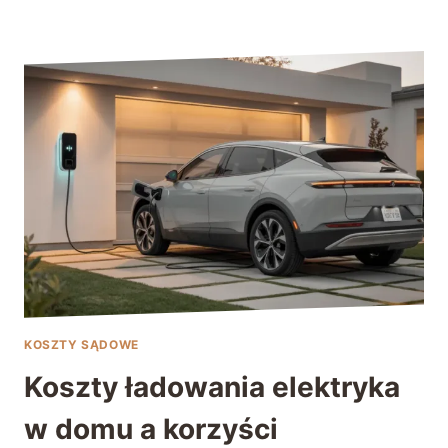
KOSZTY SĄDOWE
Koszty ładowania elektryka
w domu a korzyści