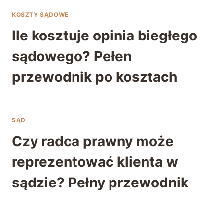
KOSZTY SĄDOWE
Ile kosztuje opinia biegłego
sądowego? Pełen
przewodnik po kosztach
SĄD
Czy radca prawny może
reprezentować klienta w
sądzie? Pełny przewodnik