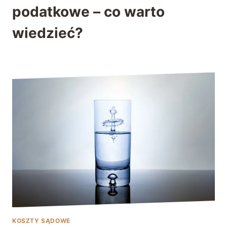
podatkowe – co warto
wiedzieć?
KOSZTY SĄDOWE