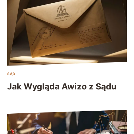
SĄD
Jak Wygląda Awizo z Sądu