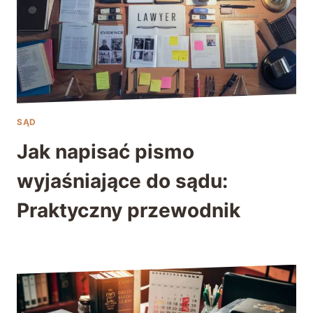
SĄD
Jak napisać pismo
wyjaśniające do sądu:
Praktyczny przewodnik