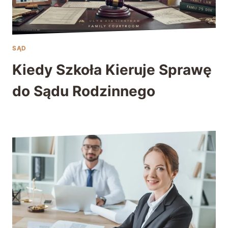
SĄD
Kiedy Szkoła Kieruje Sprawę
do Sądu Rodzinnego