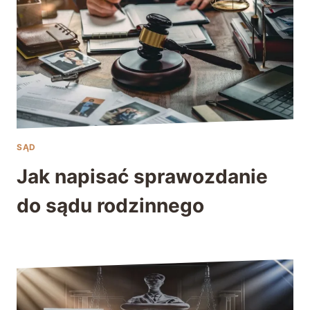
SĄD
Jak napisać sprawozdanie
do sądu rodzinnego