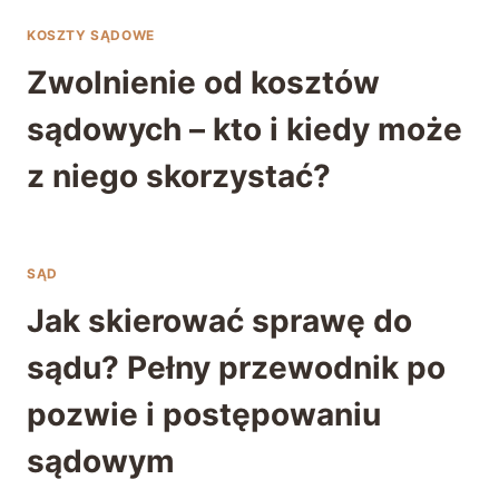
KOSZTY SĄDOWE
Zwolnienie od kosztów
sądowych – kto i kiedy może
z niego skorzystać?
SĄD
Jak skierować sprawę do
sądu? Pełny przewodnik po
pozwie i postępowaniu
sądowym