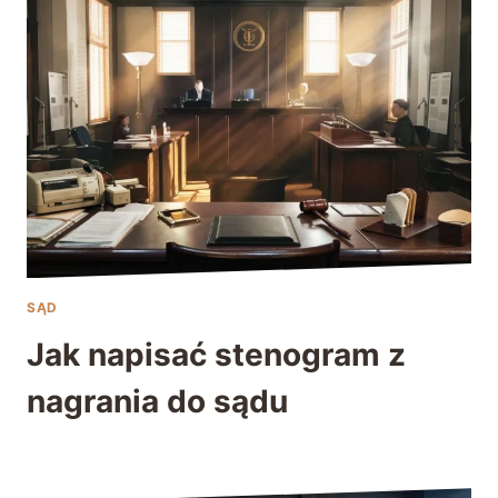
SĄD
Jak napisać stenogram z
nagrania do sądu