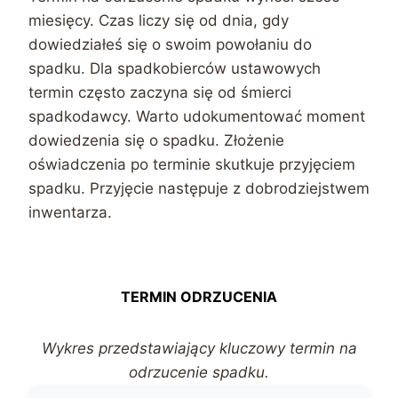
miesięcy. Czas liczy się od dnia, gdy
dowiedziałeś się o swoim powołaniu do
spadku. Dla spadkobierców ustawowych
termin często zaczyna się od śmierci
spadkodawcy. Warto udokumentować moment
dowiedzenia się o spadku. Złożenie
oświadczenia po terminie skutkuje przyjęciem
spadku. Przyjęcie następuje z dobrodziejstwem
inwentarza.
TERMIN ODRZUCENIA
Wykres przedstawiający kluczowy termin na
odrzucenie spadku.