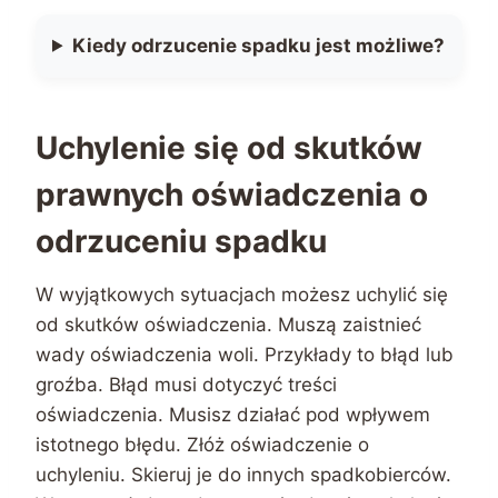
Kiedy odrzucenie spadku jest możliwe?
Uchylenie się od skutków
prawnych oświadczenia o
odrzuceniu spadku
W wyjątkowych sytuacjach możesz uchylić się
od skutków oświadczenia. Muszą zaistnieć
wady oświadczenia woli. Przykłady to błąd lub
groźba. Błąd musi dotyczyć treści
oświadczenia. Musisz działać pod wpływem
istotnego błędu. Złóż oświadczenie o
uchyleniu. Skieruj je do innych spadkobierców.