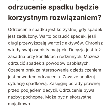
odrzucenie spadku będzie
korzystnym rozwiązaniem?
Odrzucenie spadku jest korzystne, gdy spadek
jest zadłużony. Warto odrzucić spadek, jeśli
długi przewyższają wartość aktywów. Chronisz
wtedy swój osobisty majątek. Decyzja jest też
zasadna przy konfliktach rodzinnych. Możesz
odrzucić spadek z powodów osobistych.
Czasem brak zainteresowania dziedziczeniem
jest powodem odrzucenia. Zawsze analizuj
sytuację spadkową. Zasięgnij porady prawnej
przed podjęciem decyzji. Odrzucenie bywa
nazbyt pochopne. Może być niekorzystne
majątkowo.