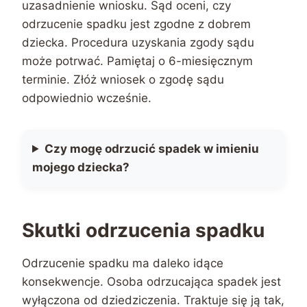
uzasadnienie wniosku. Sąd oceni, czy
odrzucenie spadku jest zgodne z dobrem
dziecka. Procedura uzyskania zgody sądu
może potrwać. Pamiętaj o 6-miesięcznym
terminie. Złóż wniosek o zgodę sądu
odpowiednio wcześnie.
Czy mogę odrzucić spadek w imieniu
mojego dziecka?
Skutki odrzucenia spadku
Odrzucenie spadku ma daleko idące
konsekwencje. Osoba odrzucająca spadek jest
wyłączona od dziedziczenia. Traktuje się ją tak,