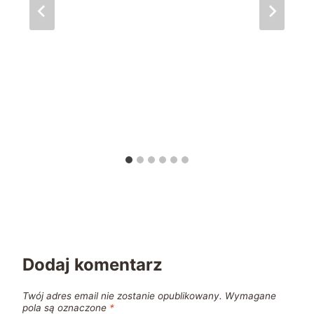
Dodaj komentarz
Twój adres email nie zostanie opublikowany.
Wymagane
pola są oznaczone
*