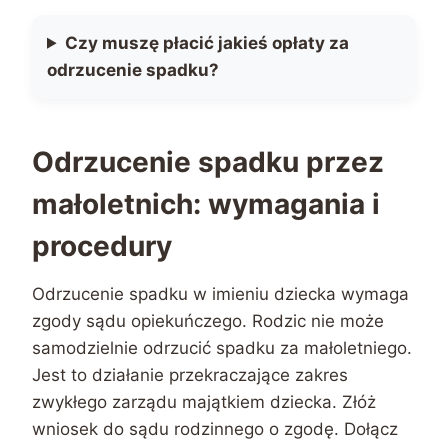
Czy muszę płacić jakieś opłaty za
odrzucenie spadku?
Odrzucenie spadku przez
małoletnich: wymagania i
procedury
Odrzucenie spadku w imieniu dziecka wymaga
zgody sądu opiekuńczego. Rodzic nie może
samodzielnie odrzucić spadku za małoletniego.
Jest to działanie przekraczające zakres
zwykłego zarządu majątkiem dziecka. Złóż
wniosek do sądu rodzinnego o zgodę. Dołącz