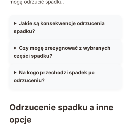
mogą odrzucić spadku.
Jakie są konsekwencje odrzucenia
spadku?
Czy mogę zrezygnować z wybranych
części spadku?
Na kogo przechodzi spadek po
odrzuceniu?
Odrzucenie spadku a inne
opcje