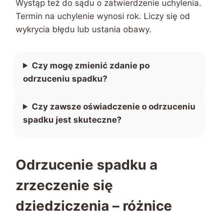
Wystąp też do sądu o zatwierdzenie uchylenia.
Termin na uchylenie wynosi rok. Liczy się od
wykrycia błędu lub ustania obawy.
Czy mogę zmienić zdanie po
odrzuceniu spadku?
Czy zawsze oświadczenie o odrzuceniu
spadku jest skuteczne?
Odrzucenie spadku a
zrzeczenie się
dziedziczenia – różnice