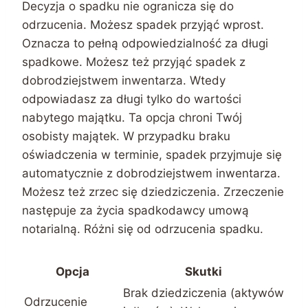
Decyzja o spadku nie ogranicza się do
odrzucenia. Możesz spadek przyjąć wprost.
Oznacza to pełną odpowiedzialność za długi
spadkowe. Możesz też przyjąć spadek z
dobrodziejstwem inwentarza. Wtedy
odpowiadasz za długi tylko do wartości
nabytego majątku. Ta opcja chroni Twój
osobisty majątek. W przypadku braku
oświadczenia w terminie, spadek przyjmuje się
automatycznie z dobrodziejstwem inwentarza.
Możesz też zrzec się dziedziczenia. Zrzeczenie
następuje za życia spadkodawcy umową
notarialną. Różni się od odrzucenia spadku.
Opcja
Skutki
Brak dziedziczenia (aktywów
Odrzucenie