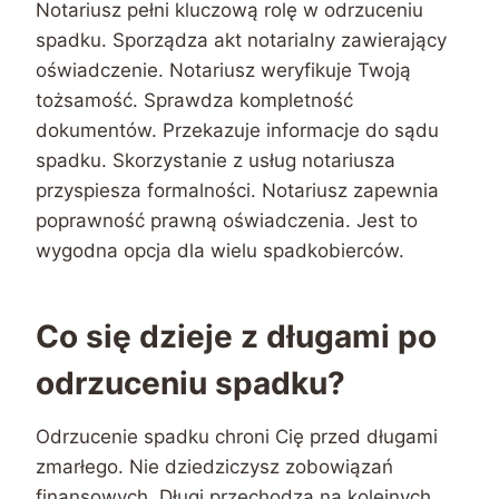
Notariusz pełni kluczową rolę w odrzuceniu
spadku. Sporządza akt notarialny zawierający
oświadczenie. Notariusz weryfikuje Twoją
tożsamość. Sprawdza kompletność
dokumentów. Przekazuje informacje do sądu
spadku. Skorzystanie z usług notariusza
przyspiesza formalności. Notariusz zapewnia
poprawność prawną oświadczenia. Jest to
wygodna opcja dla wielu spadkobierców.
Co się dzieje z długami po
odrzuceniu spadku?
Odrzucenie spadku chroni Cię przed długami
zmarłego. Nie dziedziczysz zobowiązań
finansowych. Długi przechodzą na kolejnych