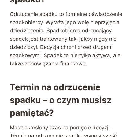
Odrzucenie spadku to formalne oświadczenie
spadkobiercy. Wyraża jego wolę nieprzyjęcia
dziedziczenia. Spadkobierca odrzucający
spadek jest traktowany tak, jakby nigdy nie
dziedziczył. Decyzja chroni przed długami
spadkowymi. Spadek to nie tylko aktywa, ale
także zobowiązania finansowe.
Termin na odrzucenie
spadku – o czym musisz
pamiętać?
Masz określony czas na podjęcie decyzji.
Termin na odrzucenie spadku wynosi sześć