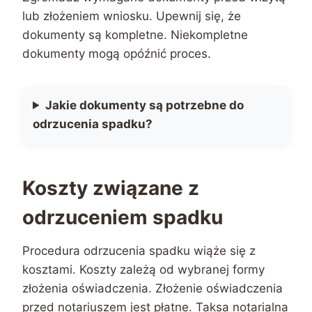
lub złożeniem wniosku. Upewnij się, że
dokumenty są kompletne. Niekompletne
dokumenty mogą opóźnić proces.
Jakie dokumenty są potrzebne do
odrzucenia spadku?
Koszty związane z
odrzuceniem spadku
Procedura odrzucenia spadku wiąże się z
kosztami. Koszty zależą od wybranej formy
złożenia oświadczenia. Złożenie oświadczenia
przed notariuszem jest płatne. Taksa notarialna