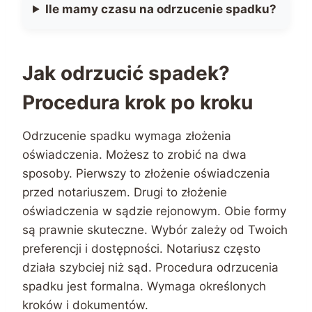
Ile mamy czasu na odrzucenie spadku?
Jak odrzucić spadek?
Procedura krok po kroku
Odrzucenie spadku wymaga złożenia
oświadczenia. Możesz to zrobić na dwa
sposoby. Pierwszy to złożenie oświadczenia
przed notariuszem. Drugi to złożenie
oświadczenia w sądzie rejonowym. Obie formy
są prawnie skuteczne. Wybór zależy od Twoich
preferencji i dostępności. Notariusz często
działa szybciej niż sąd. Procedura odrzucenia
spadku jest formalna. Wymaga określonych
kroków i dokumentów.