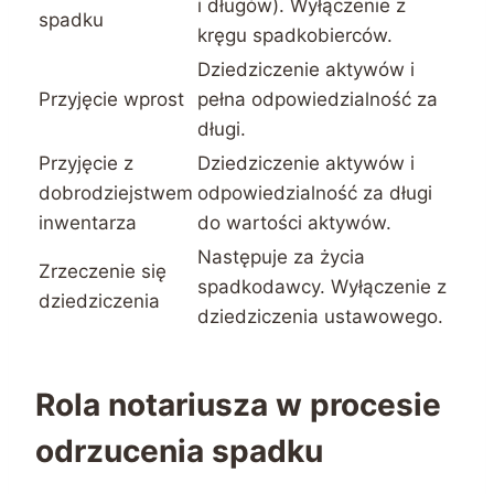
i długów). Wyłączenie z
spadku
kręgu spadkobierców.
Dziedziczenie aktywów i
Przyjęcie wprost
pełna odpowiedzialność za
długi.
Przyjęcie z
Dziedziczenie aktywów i
dobrodziejstwem
odpowiedzialność za długi
inwentarza
do wartości aktywów.
Następuje za życia
Zrzeczenie się
spadkodawcy. Wyłączenie z
dziedziczenia
dziedziczenia ustawowego.
Rola notariusza w procesie
odrzucenia spadku