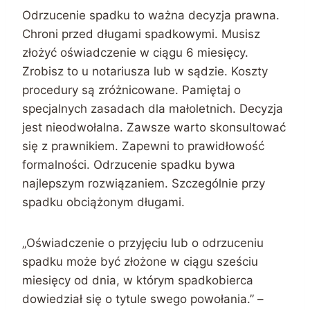
Odrzucenie spadku to ważna decyzja prawna.
Chroni przed długami spadkowymi. Musisz
złożyć oświadczenie w ciągu 6 miesięcy.
Zrobisz to u notariusza lub w sądzie. Koszty
procedury są zróżnicowane. Pamiętaj o
specjalnych zasadach dla małoletnich. Decyzja
jest nieodwołalna. Zawsze warto skonsultować
się z prawnikiem. Zapewni to prawidłowość
formalności. Odrzucenie spadku bywa
najlepszym rozwiązaniem. Szczególnie przy
spadku obciążonym długami.
„Oświadczenie o przyjęciu lub o odrzuceniu
spadku może być złożone w ciągu sześciu
miesięcy od dnia, w którym spadkobierca
dowiedział się o tytule swego powołania.” –