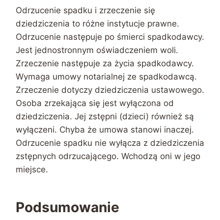
Odrzucenie spadku i zrzeczenie się
dziedziczenia to różne instytucje prawne.
Odrzucenie następuje po śmierci spadkodawcy.
Jest jednostronnym oświadczeniem woli.
Zrzeczenie następuje za życia spadkodawcy.
Wymaga umowy notarialnej ze spadkodawcą.
Zrzeczenie dotyczy dziedziczenia ustawowego.
Osoba zrzekająca się jest wyłączona od
dziedziczenia. Jej zstępni (dzieci) również są
wyłączeni. Chyba że umowa stanowi inaczej.
Odrzucenie spadku nie wyłącza z dziedziczenia
zstępnych odrzucającego. Wchodzą oni w jego
miejsce.
Podsumowanie