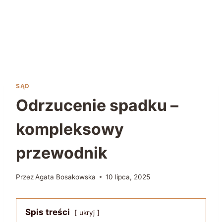
SĄD
Odrzucenie spadku –
kompleksowy
przewodnik
Przez
Agata Bosakowska
10 lipca, 2025
Spis treści
ukryj