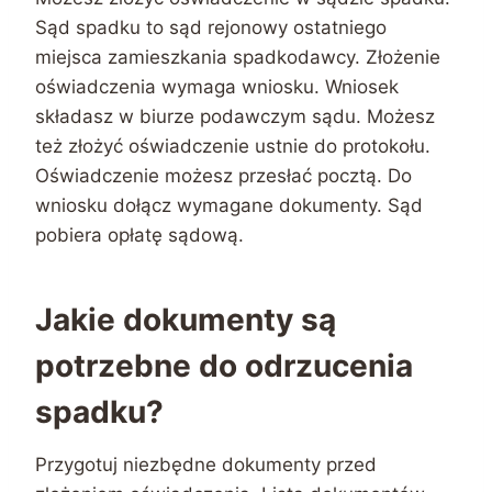
Sąd spadku to sąd rejonowy ostatniego
miejsca zamieszkania spadkodawcy. Złożenie
oświadczenia wymaga wniosku. Wniosek
składasz w biurze podawczym sądu. Możesz
też złożyć oświadczenie ustnie do protokołu.
Oświadczenie możesz przesłać pocztą. Do
wniosku dołącz wymagane dokumenty. Sąd
pobiera opłatę sądową.
Jakie dokumenty są
potrzebne do odrzucenia
spadku?
Przygotuj niezbędne dokumenty przed