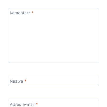
Komentarz
*
Nazwa
*
Adres e-mail
*