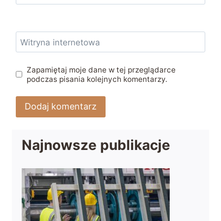
Witryna internetowa
Zapamiętaj moje dane w tej przeglądarce
podczas pisania kolejnych komentarzy.
Najnowsze publikacje