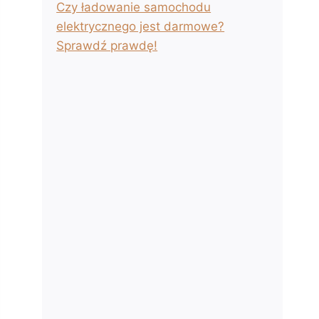
Czy ładowanie samochodu
elektrycznego jest darmowe?
Sprawdź prawdę!