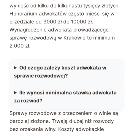
wynieść od kilku do kilkunastu tysięcy złotych.
Honorarium adwokatów często mieści się w
przedziale od 3000 zł do 10000 zł.
Wynagrodzenie adwokata prowadzącego
sprawę rozwodową w Krakowie to minimum
2.000 zł.
Od czego zależy koszt adwokata w
sprawie rozwodowej?
Ile wynosi minimalna stawka adwokata
za rozwód?
Sprawy rozwodowe z orzeczeniem o winie są
bardziej złożone. Trwają dłużej niż rozwody
bez orzekania winy. Koszty adwokackie