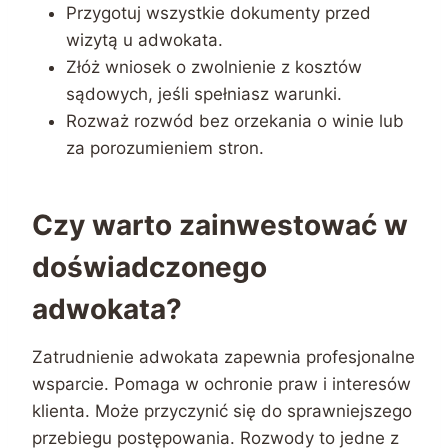
Przygotuj wszystkie dokumenty przed
wizytą u adwokata.
Złóż wniosek o zwolnienie z kosztów
sądowych, jeśli spełniasz warunki.
Rozważ rozwód bez orzekania o winie lub
za porozumieniem stron.
Czy warto zainwestować w
doświadczonego
adwokata?
Zatrudnienie adwokata zapewnia profesjonalne
wsparcie. Pomaga w ochronie praw i interesów
klienta. Może przyczynić się do sprawniejszego
przebiegu postępowania. Rozwody to jedne z