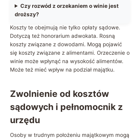
Czy rozwód z orzekaniem o winie jest
droższy?
Koszty te obejmują nie tylko opłaty sądowe.
Dotyczą też honorarium adwokata. Rosną
koszty związane z dowodami. Mogą pojawić
się koszty związane z alimentami. Orzeczenie o
winie może wpłynąć na wysokość alimentów.
Może też mieć wpływ na podział majątku.
Zwolnienie od kosztów
sądowych i pełnomocnik z
urzędu
Osoby w trudnym położeniu majątkowym mogą