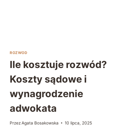
ROZWOD
Ile kosztuje rozwód?
Koszty sądowe i
wynagrodzenie
adwokata
Przez
Agata Bosakowska
10 lipca, 2025