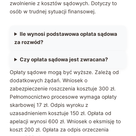
zwolnienie z kosztów sądowych. Dotyczy to
osób w trudnej sytuacji finansowej.
Ile wynosi podstawowa opłata sądowa
za rozwód?
Czy opłata sądowa jest zwracana?
Opłaty sądowe mogą być wyższe. Zależą od
dodatkowych żądań. Wniosek o
zabezpieczenie roszczenia kosztuje 300 zł.
Pełnomocnictwo procesowe wymaga opłaty
skarbowej 17 zł. Odpis wyroku z
uzasadnieniem kosztuje 150 zł. Opłata od
apelacji wynosi 600 zł. Wniosek o eksmisję to
koszt 200 zł. Opłata za odpis orzeczenia