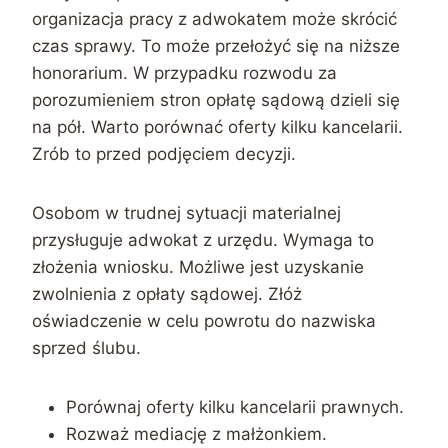
organizacja pracy z adwokatem może skrócić
czas sprawy. To może przełożyć się na niższe
honorarium. W przypadku rozwodu za
porozumieniem stron opłatę sądową dzieli się
na pół. Warto porównać oferty kilku kancelarii.
Zrób to przed podjęciem decyzji.
Osobom w trudnej sytuacji materialnej
przysługuje adwokat z urzędu. Wymaga to
złożenia wniosku. Możliwe jest uzyskanie
zwolnienia z opłaty sądowej. Złóż
oświadczenie w celu powrotu do nazwiska
sprzed ślubu.
Porównaj oferty kilku kancelarii prawnych.
Rozważ mediację z małżonkiem.