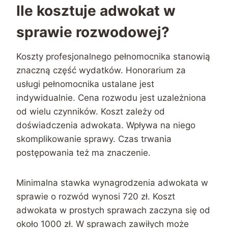
Ile kosztuje adwokat w
sprawie rozwodowej?
Koszty profesjonalnego pełnomocnika stanowią
znaczną część wydatków. Honorarium za
usługi pełnomocnika ustalane jest
indywidualnie. Cena rozwodu jest uzależniona
od wielu czynników. Koszt zależy od
doświadczenia adwokata. Wpływa na niego
skomplikowanie sprawy. Czas trwania
postępowania też ma znaczenie.
Minimalna stawka wynagrodzenia adwokata w
sprawie o rozwód wynosi 720 zł. Koszt
adwokata w prostych sprawach zaczyna się od
około 1000 zł. W sprawach zawiłych może