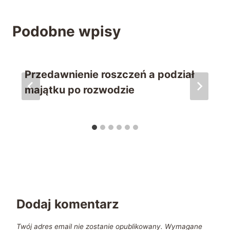
Podobne wpisy
Przedawnienie roszczeń a podział
majątku po rozwodzie
Dodaj komentarz
Twój adres email nie zostanie opublikowany.
Wymagane