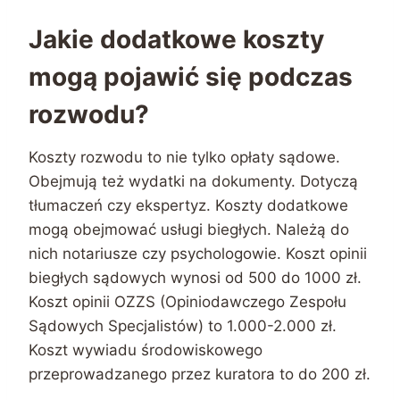
Jakie dodatkowe koszty
mogą pojawić się podczas
rozwodu?
Koszty rozwodu to nie tylko opłaty sądowe.
Obejmują też wydatki na dokumenty. Dotyczą
tłumaczeń czy ekspertyz. Koszty dodatkowe
mogą obejmować usługi biegłych. Należą do
nich notariusze czy psychologowie. Koszt opinii
biegłych sądowych wynosi od 500 do 1000 zł.
Koszt opinii OZZS (Opiniodawczego Zespołu
Sądowych Specjalistów) to 1.000-2.000 zł.
Koszt wywiadu środowiskowego
przeprowadzanego przez kuratora to do 200 zł.