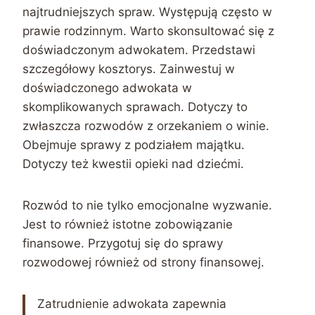
najtrudniejszych spraw. Występują często w
prawie rodzinnym. Warto skonsultować się z
doświadczonym adwokatem. Przedstawi
szczegółowy kosztorys. Zainwestuj w
doświadczonego adwokata w
skomplikowanych sprawach. Dotyczy to
zwłaszcza rozwodów z orzekaniem o winie.
Obejmuje sprawy z podziałem majątku.
Dotyczy też kwestii opieki nad dziećmi.
Rozwód to nie tylko emocjonalne wyzwanie.
Jest to również istotne zobowiązanie
finansowe. Przygotuj się do sprawy
rozwodowej również od strony finansowej.
Zatrudnienie adwokata zapewnia