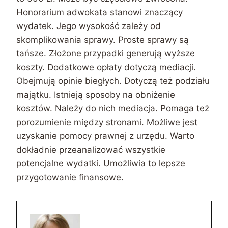
Honorarium adwokata stanowi znaczący
wydatek. Jego wysokość zależy od
skomplikowania sprawy. Proste sprawy są
tańsze. Złożone przypadki generują wyższe
koszty. Dodatkowe opłaty dotyczą mediacji.
Obejmują opinie biegłych. Dotyczą też podziału
majątku. Istnieją sposoby na obniżenie
kosztów. Należy do nich mediacja. Pomaga też
porozumienie między stronami. Możliwe jest
uzyskanie pomocy prawnej z urzędu. Warto
dokładnie przeanalizować wszystkie
potencjalne wydatki. Umożliwia to lepsze
przygotowanie finansowe.