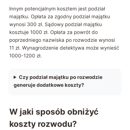
Innym potencjalnym kosztem jest podział
majątku. Opłata za zgodny podział majątku
wynosi 300 zł. Sądowy podział majątku
kosztuje 1000 zł. Opłata za powrót do
poprzedniego nazwiska po rozwodzie wynosi
11 zł. Wynagrodzenie detektywa może wynieść
1000-1200 zł.
Czy podział majątku po rozwodzie
generuje dodatkowe koszty?
W jaki sposób obniżyć
koszty rozwodu?