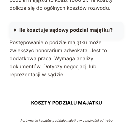
dolicza się do ogólnych kosztów rozwodu.
Ile kosztuje sądowy podział majątku?
Postępowanie o podział majątku może
zwiększyć honorarium adwokata. Jest to
dodatkowa praca. Wymaga analizy
dokumentów. Dotyczy negocjacji lub
reprezentacji w sądzie.
KOSZTY PODZIALU MAJATKU
Porównanie kosztów podziału majątku w zależności od trybu