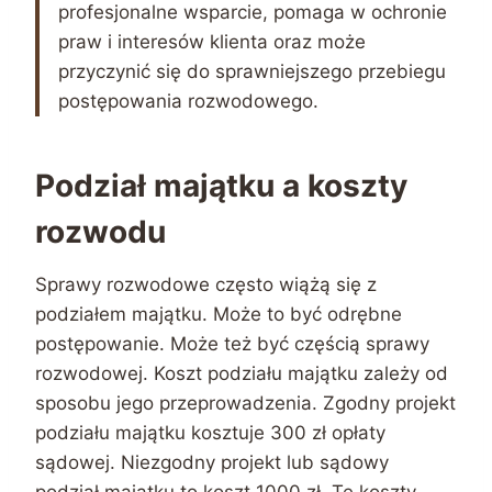
profesjonalne wsparcie, pomaga w ochronie
praw i interesów klienta oraz może
przyczynić się do sprawniejszego przebiegu
postępowania rozwodowego.
Podział majątku a koszty
rozwodu
Sprawy rozwodowe często wiążą się z
podziałem majątku. Może to być odrębne
postępowanie. Może też być częścią sprawy
rozwodowej. Koszt podziału majątku zależy od
sposobu jego przeprowadzenia. Zgodny projekt
podziału majątku kosztuje 300 zł opłaty
sądowej. Niezgodny projekt lub sądowy
podział majątku to koszt 1000 zł. Te koszty