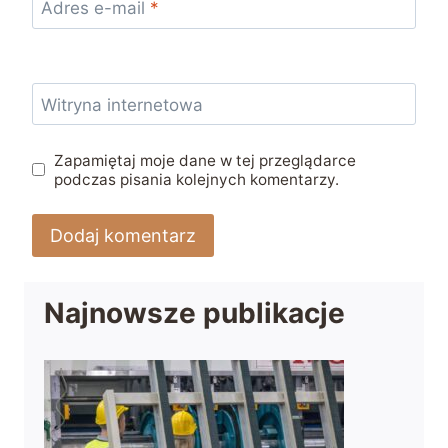
Adres e-mail
*
Witryna internetowa
Zapamiętaj moje dane w tej przeglądarce
podczas pisania kolejnych komentarzy.
Najnowsze publikacje