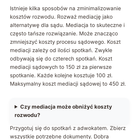
Istnieje kilka sposobów na zminimalizowanie
kosztów rozwodu. Rozważ mediację jako
alternatywę dla sądu. Mediacja to skuteczne i
często tańsze rozwiązanie. Może znacząco
zmniejszyć koszty procesu sądowego. Koszt
mediacji zależy od ilości spotkań. Zwykle
odbywają się do czterech spotkań. Koszt
mediacji sądowych to 150 zł za pierwsze
spotkanie. Każde kolejne kosztuje 100 zł.
Maksymalny koszt mediacji sądowej to 450 zł.
Czy mediacja może obniżyć koszty
rozwodu?
Przygotuj się do spotkań z adwokatem. Zbierz
wszystkie potrzebne dokumenty. Dobra