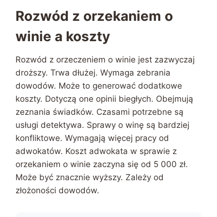
Rozwód z orzekaniem o
winie a koszty
Rozwód z orzeczeniem o winie jest zazwyczaj
droższy. Trwa dłużej. Wymaga zebrania
dowodów. Może to generować dodatkowe
koszty. Dotyczą one opinii biegłych. Obejmują
zeznania świadków. Czasami potrzebne są
usługi detektywa. Sprawy o winę są bardziej
konfliktowe. Wymagają więcej pracy od
adwokatów. Koszt adwokata w sprawie z
orzekaniem o winie zaczyna się od 5 000 zł.
Może być znacznie wyższy. Zależy od
złożoności dowodów.