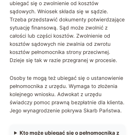
ubiegać się o zwolnienie od kosztów
sądowych. Wniosek składa się w sądzie.
Trzeba przedstawić dokumenty potwierdzające
sytuację finansową. Sąd może zwolnić z
całości lub części kosztów. Zwolnienie od
kosztów sądowych nie zwalnia od zwrotu
kosztów pełnomocnika strony przeciwnej.
Dzieje się tak w razie przegranej w procesie.
Osoby te mogą też ubiegać się o ustanowienie
pełnomocnika z urzędu. Wymaga to złożenia
kolejnego wniosku. Adwokat z urzędu
świadczy pomoc prawną bezpłatnie dla klienta.
Jego wynagrodzenie pokrywa Skarb Państwa.
Kto może ubiegać się o pełnomocnika z