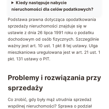
Kiedy następuje nabycie
nieruchomości dla celów podatkowych?
Podstawa prawna dotycząca opodatkowania
sprzedaży nieruchomości znajduje się w
ustawie z dnia 26 lipca 1991 roku o podatku
dochodowym od osób fizycznych. Szczególnie
ważny jest art. 10 ust. 1 pkt 8 tej ustawy. Ulga
mieszkaniowa uregulowana jest w art. 21 ust. 1
pkt. 131 ustawy o PIT.
Problemy i rozwiązania przy
sprzedaży
Co zrobić, gdy były mąż utrudnia sprzedaż
wspólnej nieruchomości? Sprawa o podział