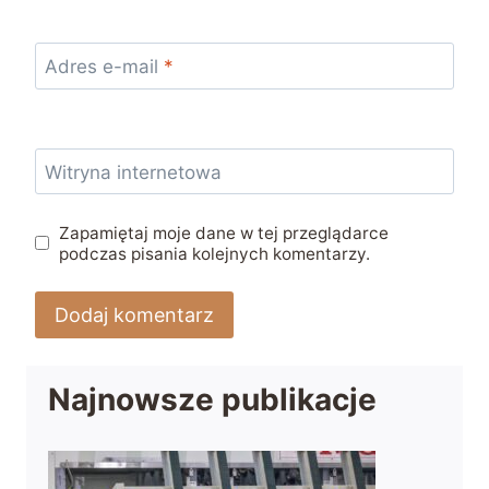
Adres e-mail
*
Witryna internetowa
Zapamiętaj moje dane w tej przeglądarce
podczas pisania kolejnych komentarzy.
Najnowsze publikacje