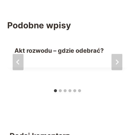
Podobne wpisy
Akt rozwodu – gdzie odebrać?