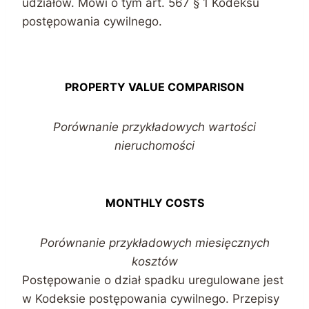
udziałów. Mówi o tym art. 567 § 1 Kodeksu
postępowania cywilnego.
PROPERTY VALUE COMPARISON
Porównanie przykładowych wartości
nieruchomości
MONTHLY COSTS
Porównanie przykładowych miesięcznych
kosztów
Postępowanie o dział spadku uregulowane jest
w Kodeksie postępowania cywilnego. Przepisy