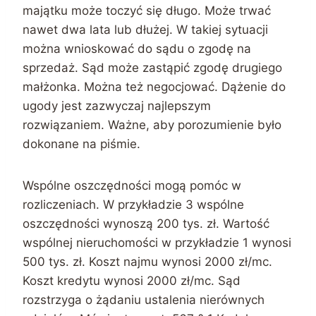
majątku może toczyć się długo. Może trwać
nawet dwa lata lub dłużej. W takiej sytuacji
można wnioskować do sądu o zgodę na
sprzedaż. Sąd może zastąpić zgodę drugiego
małżonka. Można też negocjować. Dążenie do
ugody jest zazwyczaj najlepszym
rozwiązaniem. Ważne, aby porozumienie było
dokonane na piśmie.
Wspólne oszczędności mogą pomóc w
rozliczeniach. W przykładzie 3 wspólne
oszczędności wynoszą 200 tys. zł. Wartość
wspólnej nieruchomości w przykładzie 1 wynosi
500 tys. zł. Koszt najmu wynosi 2000 zł/mc.
Koszt kredytu wynosi 2000 zł/mc. Sąd
rozstrzyga o żądaniu ustalenia nierównych