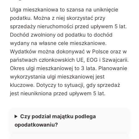
Ulga mieszkaniowa to szansa na uniknięcie
podatku. Można z niej skorzystać przy
sprzedaży nieruchomości przed upływem 5 lat.
Dochód zwolniony od podatku to dochód
wydany na własne cele mieszkaniowe.
Wydatków można dokonywać w Polsce oraz w
państwach członkowskich UE, EOG i Szwajcarii.
Okres ulgi mieszkaniowej to 3 lata. Planowanie
wykorzystania ulgi mieszkaniowej jest
kluczowe. Dotyczy to sytuacji, gdy sprzedaż
jest nieunikniona przed upływem 5 lat.
Czy podział majątku podlega
opodatkowaniu?