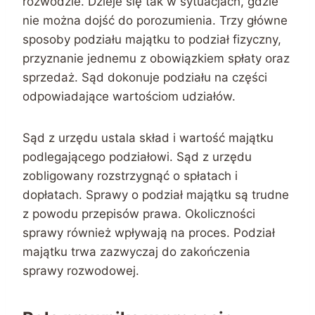
rozwodzie. Dzieje się tak w sytuacjach, gdzie
nie można dojść do porozumienia. Trzy główne
sposoby podziału majątku to podział fizyczny,
przyznanie jednemu z obowiązkiem spłaty oraz
sprzedaż. Sąd dokonuje podziału na części
odpowiadające wartościom udziałów.
Sąd z urzędu ustala skład i wartość majątku
podlegającego podziałowi. Sąd z urzędu
zobligowany rozstrzygnąć o spłatach i
dopłatach. Sprawy o podział majątku są trudne
z powodu przepisów prawa. Okoliczności
sprawy również wpływają na proces. Podział
majątku trwa zazwyczaj do zakończenia
sprawy rozwodowej.