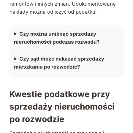
remontów i innych zmian. Udokumentowane
nakłady można odliczyć od podatku.
Czy można uniknąć sprzedaży
nieruchomości podczas rozwodu?
Czy sąd może nakazać sprzedaży
mieszkania po rozwodzie?
Kwestie podatkowe przy
sprzedaży nieruchomości
po rozwodzie