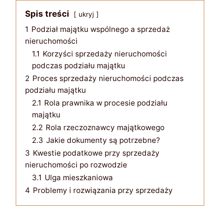
Spis treści
ukryj
1
Podział majątku wspólnego a sprzedaż
nieruchomości
1.1
Korzyści sprzedaży nieruchomości
podczas podziału majątku
2
Proces sprzedaży nieruchomości podczas
podziału majątku
2.1
Rola prawnika w procesie podziału
majątku
2.2
Rola rzeczoznawcy majątkowego
2.3
Jakie dokumenty są potrzebne?
3
Kwestie podatkowe przy sprzedaży
nieruchomości po rozwodzie
3.1
Ulga mieszkaniowa
4
Problemy i rozwiązania przy sprzedaży