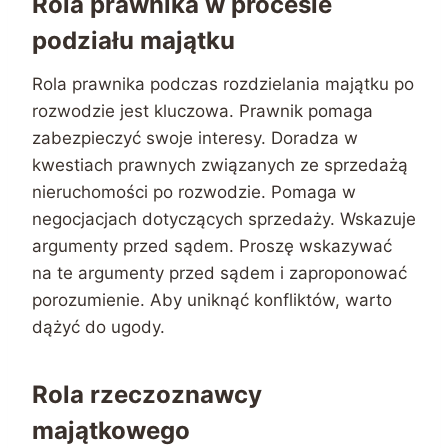
Rola prawnika w procesie
podziału majątku
Rola prawnika podczas rozdzielania majątku po
rozwodzie jest kluczowa. Prawnik pomaga
zabezpieczyć swoje interesy. Doradza w
kwestiach prawnych związanych ze sprzedażą
nieruchomości po rozwodzie. Pomaga w
negocjacjach dotyczących sprzedaży. Wskazuje
argumenty przed sądem. Proszę wskazywać
na te argumenty przed sądem i zaproponować
porozumienie. Aby uniknąć konfliktów, warto
dążyć do ugody.
Rola rzeczoznawcy
majątkowego