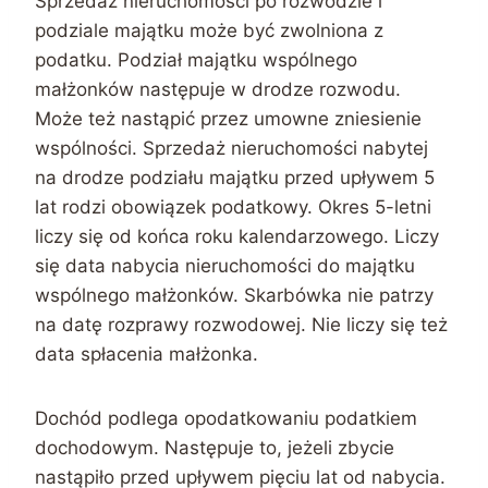
Sprzedaż nieruchomości po rozwodzie i
podziale majątku może być zwolniona z
podatku. Podział majątku wspólnego
małżonków następuje w drodze rozwodu.
Może też nastąpić przez umowne zniesienie
wspólności. Sprzedaż nieruchomości nabytej
na drodze podziału majątku przed upływem 5
lat rodzi obowiązek podatkowy. Okres 5-letni
liczy się od końca roku kalendarzowego. Liczy
się data nabycia nieruchomości do majątku
wspólnego małżonków. Skarbówka nie patrzy
na datę rozprawy rozwodowej. Nie liczy się też
data spłacenia małżonka.
Dochód podlega opodatkowaniu podatkiem
dochodowym. Następuje to, jeżeli zbycie
nastąpiło przed upływem pięciu lat od nabycia.