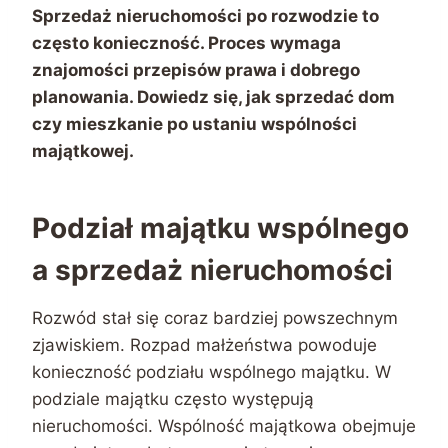
Sprzedaż nieruchomości po rozwodzie to
często konieczność. Proces wymaga
znajomości przepisów prawa i dobrego
planowania. Dowiedz się, jak sprzedać dom
czy mieszkanie po ustaniu wspólności
majątkowej.
Podział majątku wspólnego
a sprzedaż nieruchomości
Rozwód stał się coraz bardziej powszechnym
zjawiskiem. Rozpad małżeństwa powoduje
konieczność podziału wspólnego majątku. W
podziale majątku często występują
nieruchomości. Wspólność majątkowa obejmuje