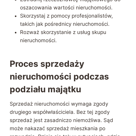
oszacowania wartości nieruchomości.
Skorzystaj z pomocy profesjonalistów,
takich jak pośrednicy nieruchomości.
Rozważ skorzystanie z usług skupu
nieruchomości.
Proces sprzedaży
nieruchomości podczas
podziału majątku
Sprzedaż nieruchomości wymaga zgody
drugiego współwłaściciela. Bez tej zgody
sprzedaż jest zasadniczo niemożliwa. Sąd
może nakazać sprzedaż mieszkania po