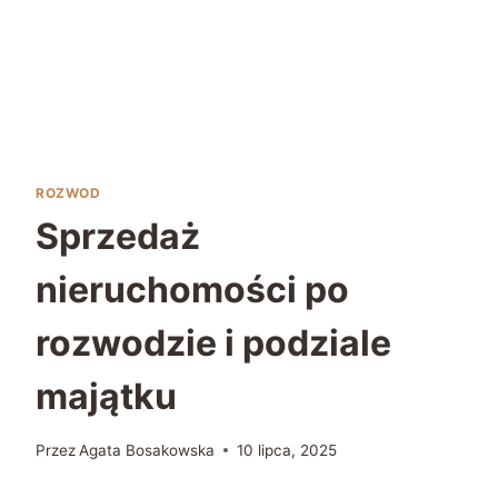
ROZWOD
Sprzedaż
nieruchomości po
rozwodzie i podziale
majątku
Przez
Agata Bosakowska
10 lipca, 2025