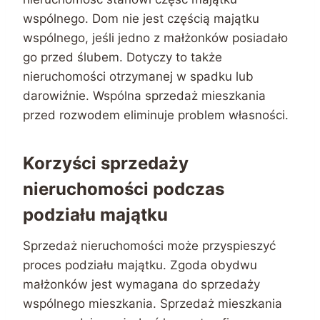
wspólnego. Dom nie jest częścią majątku
wspólnego, jeśli jedno z małżonków posiadało
go przed ślubem. Dotyczy to także
nieruchomości otrzymanej w spadku lub
darowiźnie. Wspólna sprzedaż mieszkania
przed rozwodem eliminuje problem własności.
Korzyści sprzedaży
nieruchomości podczas
podziału majątku
Sprzedaż nieruchomości może przyspieszyć
proces podziału majątku. Zgoda obydwu
małżonków jest wymagana do sprzedaży
wspólnego mieszkania. Sprzedaż mieszkania