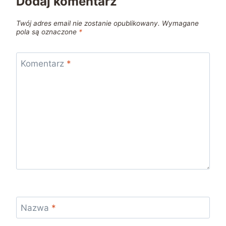
Dodaj komentarz
Twój adres email nie zostanie opublikowany.
Wymagane
pola są oznaczone
*
Komentarz
*
Nazwa
*