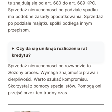
te znajdują się od art. 680 do art. 689 KPC.
Sprzedaż nieruchomości po podziale spadku
ma podobne zasady opodatkowania. Sprzedaż
po podziale majątku spółki podlega innym
przepisom.
Czy da się uniknąć rozliczenia rat
kredytu?
Sprzedaż nieruchomości po rozwodzie to
złożony proces. Wymaga znajomości prawa i
cierpliwości. Warto szukać kompromisu.
Skorzystaj z pomocy specjalistów. Pomogą oni
przejść przez ten trudny czas.