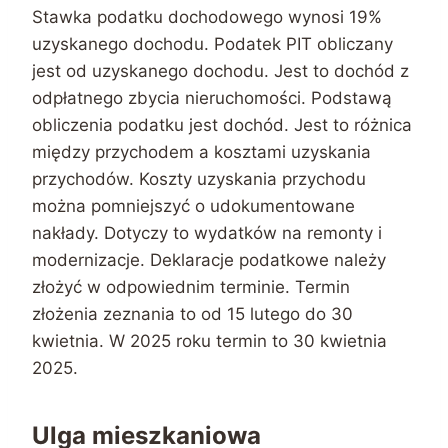
Stawka podatku dochodowego wynosi 19%
uzyskanego dochodu. Podatek PIT obliczany
jest od uzyskanego dochodu. Jest to dochód z
odpłatnego zbycia nieruchomości. Podstawą
obliczenia podatku jest dochód. Jest to różnica
między przychodem a kosztami uzyskania
przychodów. Koszty uzyskania przychodu
można pomniejszyć o udokumentowane
nakłady. Dotyczy to wydatków na remonty i
modernizacje. Deklaracje podatkowe należy
złożyć w odpowiednim terminie. Termin
złożenia zeznania to od 15 lutego do 30
kwietnia. W 2025 roku termin to 30 kwietnia
2025.
Ulga mieszkaniowa