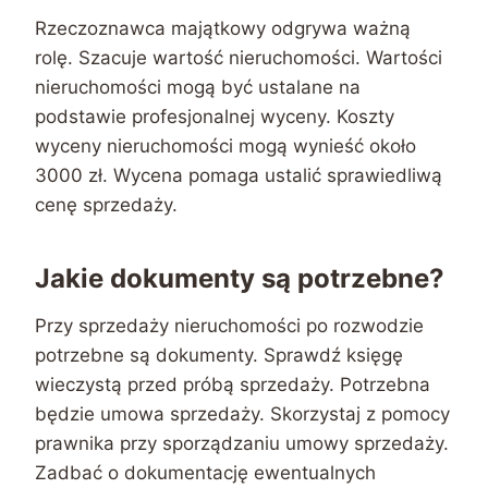
Rzeczoznawca majątkowy odgrywa ważną
rolę. Szacuje wartość nieruchomości. Wartości
nieruchomości mogą być ustalane na
podstawie profesjonalnej wyceny. Koszty
wyceny nieruchomości mogą wynieść około
3000 zł. Wycena pomaga ustalić sprawiedliwą
cenę sprzedaży.
Jakie dokumenty są potrzebne?
Przy sprzedaży nieruchomości po rozwodzie
potrzebne są dokumenty. Sprawdź księgę
wieczystą przed próbą sprzedaży. Potrzebna
będzie umowa sprzedaży. Skorzystaj z pomocy
prawnika przy sporządzaniu umowy sprzedaży.
Zadbać o dokumentację ewentualnych