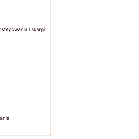
stępowania i skargi
ania