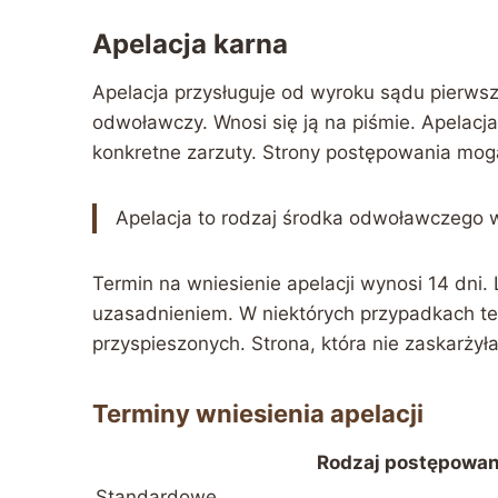
Apelacja karna
Apelacja przysługuje od wyroku sądu pierwsz
odwoławczy. Wnosi się ją na piśmie. Apela
konkretne zarzuty. Strony postępowania mog
Apelacja to rodzaj środka odwoławczego 
Termin na wniesienie apelacji wynosi 14 dni.
uzasadnieniem. W niektórych przypadkach te
przyspieszonych. Strona, która nie zaskarżyła
Terminy wniesienia apelacji
Rodzaj postępowan
Standardowe