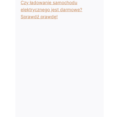
Czy ładowanie samochodu
elektrycznego jest darmowe?
Sprawdź prawdę!