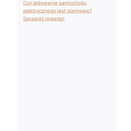
Czy ładowanie samochodu
elektrycznego jest darmowe?
Sprawdź prawdę!