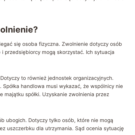
olnienie?
gać się osoba fizyczna. Zwolnienie dotyczy osób
 i przedsiębiorcy mogą skorzystać. Ich sytuacja
Dotyczy to również jednostek organizacyjnych.
 Spółka handlowa musi wykazać, że wspólnicy nie
e majątku spółki. Uzyskanie zwolnienia przez
ób ubogich. Dotyczy tylko osób, które nie mogą
ez uszczerbku dla utrzymania. Sąd ocenia sytuację