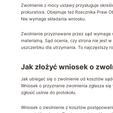
Zwolnienie z mocy ustawy przysługuje okreś
prokuratora. Obejmuje też Rzecznika Praw Ob
Nie wymaga składania wniosku.
Zwolnienie przyznawane przez sąd wymaga w
materialną. Sąd ocenia, czy strona nie jest 
uszczerbku dla utrzymania. To najczęstszy ro
Jak złożyć wniosek o zwol
Jak ubiegać się o zwolnienie od kosztów są
Wniosek o przyznanie zwolnienia zgłasza się
zgłosić ustnie do protokołu.
Wniosek o zwolnienie z kosztów postępowani