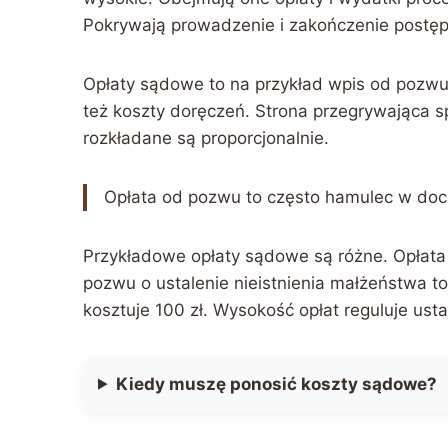
Pokrywają prowadzenie i zakończenie postę
Opłaty sądowe to na przykład wpis od pozwu. 
też koszty doręczeń. Strona przegrywająca 
rozkładane są proporcjonalnie.
Opłata od pozwu to często hamulec w doc
Przykładowe opłaty sądowe są różne. Opłata
pozwu o ustalenie nieistnienia małżeństwa t
kosztuje 100 zł. Wysokość opłat reguluje ust
Kiedy muszę ponosić koszty sądowe?