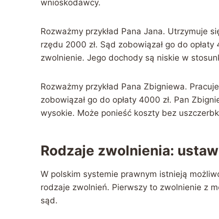
wnioskodawcy.
Rozważmy przykład Pana Jana. Utrzymuje się
rzędu 2000 zł. Sąd zobowiązał go do opłaty
zwolnienie. Jego dochody są niskie w stosun
Rozważmy przykład Pana Zbigniewa. Pracuje n
zobowiązał go do opłaty 4000 zł. Pan Zbigni
wysokie. Może ponieść koszty bez uszczerbk
Rodzaje zwolnienia: usta
W polskim systemie prawnym istnieją możliw
rodzaje zwolnień. Pierwszy to zwolnienie z 
sąd.