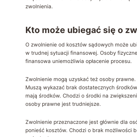
zwolnienia.
Kto może ubiegać się o zw
O zwolnienie od kosztów sądowych może ubie
w trudnej sytuacji finansowej. Osoby fizyczne
finansowa uniemożliwia opłacenie procesu.
Zwolnienie mogą uzyskać też osoby prawne. 
Muszą wykazać brak dostatecznych środków.
mają środków. Chodzi o środki na zwiększeni
osoby prawne jest trudniejsze.
Zwolnienie przeznaczone jest głównie dla os
ponieść kosztów. Chodzi o brak możliwości b