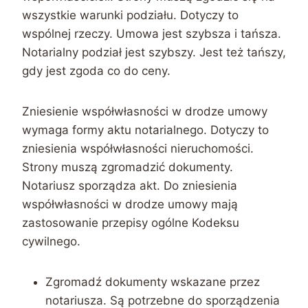
wszystkie warunki podziału. Dotyczy to
wspólnej rzeczy. Umowa jest szybsza i tańsza.
Notarialny podział jest szybszy. Jest też tańszy,
gdy jest zgoda co do ceny.
Zniesienie współwłasności w drodze umowy
wymaga formy aktu notarialnego. Dotyczy to
zniesienia współwłasności nieruchomości.
Strony muszą zgromadzić dokumenty.
Notariusz sporządza akt. Do zniesienia
współwłasności w drodze umowy mają
zastosowanie przepisy ogólne Kodeksu
cywilnego.
Zgromadź dokumenty wskazane przez
notariusza. Są potrzebne do sporządzenia