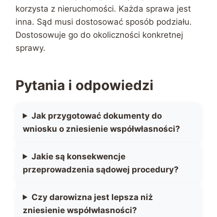
korzysta z nieruchomości. Każda sprawa jest
inna. Sąd musi dostosować sposób podziału.
Dostosowuje go do okoliczności konkretnej
sprawy.
Pytania i odpowiedzi
Jak przygotować dokumenty do
wniosku o zniesienie współwłasności?
Jakie są konsekwencje
przeprowadzenia sądowej procedury?
Czy darowizna jest lepsza niż
zniesienie współwłasności?