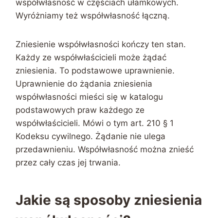
współwłasność w częściach ułamkowych.
Wyróżniamy też współwłasność łączną.
Zniesienie współwłasności kończy ten stan.
Każdy ze współwłaścicieli może żądać
zniesienia. To podstawowe uprawnienie.
Uprawnienie do żądania zniesienia
współwłasności mieści się w katalogu
podstawowych praw każdego ze
współwłaścicieli. Mówi o tym art. 210 § 1
Kodeksu cywilnego. Żądanie nie ulega
przedawnieniu. Współwłasność można znieść
przez cały czas jej trwania.
Jakie są sposoby zniesienia