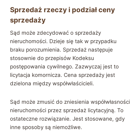
Sprzedaż rzeczy i podział ceny
sprzedaży
Sąd może zdecydować o sprzedaży
nieruchomości. Dzieje się tak w przypadku
braku porozumienia. Sprzedaż następuje
stosownie do przepisów Kodeksu
postępowania cywilnego. Zazwyczaj jest to
licytacja komornicza. Cena sprzedaży jest
dzielona między współwłaścicieli.
Sąd może zmusić do zniesienia współwłasności
nieruchomości przez sprzedaż licytacyjną. To
ostateczne rozwiązanie. Jest stosowane, gdy
inne sposoby są niemożliwe.