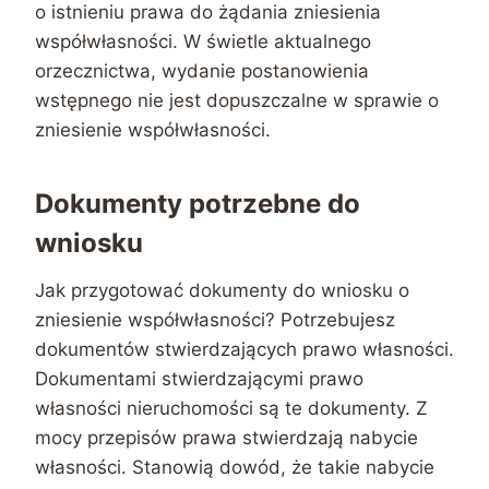
o istnieniu prawa do żądania zniesienia
współwłasności. W świetle aktualnego
orzecznictwa, wydanie postanowienia
wstępnego nie jest dopuszczalne w sprawie o
zniesienie współwłasności.
Dokumenty potrzebne do
wniosku
Jak przygotować dokumenty do wniosku o
zniesienie współwłasności? Potrzebujesz
dokumentów stwierdzających prawo własności.
Dokumentami stwierdzającymi prawo
własności nieruchomości są te dokumenty. Z
mocy przepisów prawa stwierdzają nabycie
własności. Stanowią dowód, że takie nabycie