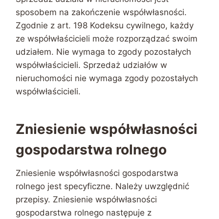
sposobem na zakończenie współwłasności.
Zgodnie z art. 198 Kodeksu cywilnego, każdy
ze współwłaścicieli może rozporządzać swoim
udziałem. Nie wymaga to zgody pozostałych
współwłaścicieli. Sprzedaż udziałów w
nieruchomości nie wymaga zgody pozostałych
współwłaścicieli.
Zniesienie współwłasności
gospodarstwa rolnego
Zniesienie współwłasności gospodarstwa
rolnego jest specyficzne. Należy uwzględnić
przepisy. Zniesienie współwłasności
gospodarstwa rolnego następuje z