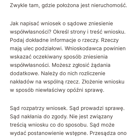
Zwykle tam, gdzie położona jest nieruchomość.
Jak napisać wniosek o sądowe zniesienie
współwłasności? Określ strony i treść wniosku.
Podaj dokładne informacje o rzeczy. Rzeczy
mają ulec podziałowi. Wnioskodawca powinien
wskazać oczekiwany sposób zniesienia
współwłasności. Możesz zgłosić żądania
dodatkowe. Należy do nich rozliczenie
nakładów na wspólną rzecz. Złożenie wniosku
w sposób niewłaściwy opóźni sprawę.
Sąd rozpatrzy wniosek. Sąd prowadzi sprawę.
Sąd nakłania do zgody. Nie jest związany
treścią wniosku co do sposobu. Sąd może
wydać postanowienie wstępne. Przesądza ono