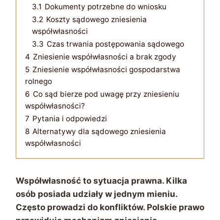
3.1
Dokumenty potrzebne do wniosku
3.2
Koszty sądowego zniesienia
współwłasności
3.3
Czas trwania postępowania sądowego
4
Zniesienie współwłasności a brak zgody
5
Zniesienie współwłasności gospodarstwa
rolnego
6
Co sąd bierze pod uwagę przy zniesieniu
współwłasności?
7
Pytania i odpowiedzi
8
Alternatywy dla sądowego zniesienia
współwłasności
Współwłasność to sytuacja prawna. Kilka
osób posiada udziały w jednym mieniu.
Często prowadzi do konfliktów. Polskie prawo