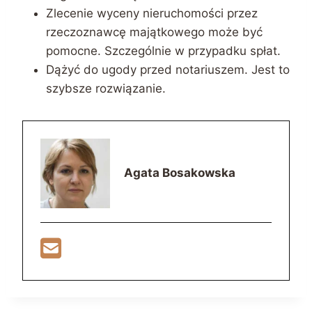
Zlecenie wyceny nieruchomości przez
rzeczoznawcę majątkowego może być
pomocne. Szczególnie w przypadku spłat.
Dążyć do ugody przed notariuszem. Jest to
szybsze rozwiązanie.
Agata Bosakowska