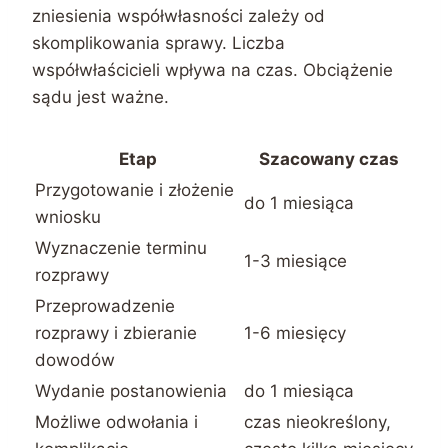
zniesienia współwłasności zależy od
skomplikowania sprawy. Liczba
współwłaścicieli wpływa na czas. Obciążenie
sądu jest ważne.
Etap
Szacowany czas
Przygotowanie i złożenie
do 1 miesiąca
wniosku
Wyznaczenie terminu
1-3 miesiące
rozprawy
Przeprowadzenie
rozprawy i zbieranie
1-6 miesięcy
dowodów
Wydanie postanowienia
do 1 miesiąca
Możliwe odwołania i
czas nieokreślony,