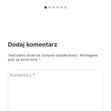
Dodaj komentarz
Twój adres email nie zostanie opublikowany.
Wymagane
pola są oznaczone
*
Komentarz
*