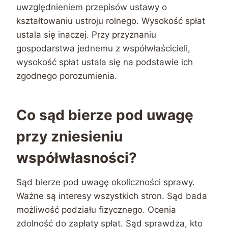
uwzględnieniem przepisów ustawy o
kształtowaniu ustroju rolnego. Wysokość spłat
ustala się inaczej. Przy przyznaniu
gospodarstwa jednemu z współwłaścicieli,
wysokość spłat ustala się na podstawie ich
zgodnego porozumienia.
Co sąd bierze pod uwagę
przy zniesieniu
współwłasności?
Sąd bierze pod uwagę okoliczności sprawy.
Ważne są interesy wszystkich stron. Sąd bada
możliwość podziału fizycznego. Ocenia
zdolność do zapłaty spłat. Sąd sprawdza, kto