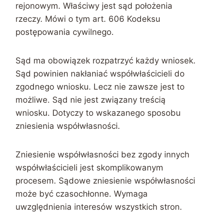
rejonowym. Właściwy jest sąd położenia
rzeczy. Mówi o tym art. 606 Kodeksu
postępowania cywilnego.
Sąd ma obowiązek rozpatrzyć każdy wniosek.
Sąd powinien nakłaniać współwłaścicieli do
zgodnego wniosku. Lecz nie zawsze jest to
możliwe. Sąd nie jest związany treścią
wniosku. Dotyczy to wskazanego sposobu
zniesienia współwłasności.
Zniesienie współwłasności bez zgody innych
współwłaścicieli jest skomplikowanym
procesem. Sądowe zniesienie współwłasności
może być czasochłonne. Wymaga
uwzględnienia interesów wszystkich stron.