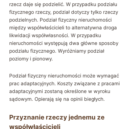
rzecz daje się podzielić. W przypadku podziału
fizycznego rzeczy, podział dotyczy tylko rzeczy
podzielnych. Podział fizyczny nieruchomości
między współwłaścicieli to alternatywna droga
likwidacji współwłasności. W przypadku
nieruchomości występują dwa główne sposoby
podziału fizycznego. Wyróżniamy podział
poziomy i pionowy.
Podział fizyczny nieruchomości może wymagać
prac adaptacyjnych. Koszty związane z pracami
adaptacyjnymi zostaną określone w wyroku
sądowym. Opierają się na opinii biegłych.
Przyznanie rzeczy jednemu ze
współwłaścicieli