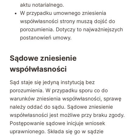
aktu notarialnego.
W przypadku umownego zniesienia
współwłasności strony muszą dojść do
porozumienia. Dotyczy to najważniejszych
postanowień umowy.
Sądowe zniesienie
współwłasności
Sąd staje się jedyną instytucją bez
porozumienia. W przypadku sporu co do
warunków zniesienia współwłasności, sprawę
należy oddać do sądu. Sądowe zniesienie
współwłasności jest możliwe przy braku zgody.
Postępowanie sądowe inicjuje wniosek
uprawnionego. Składa się go w sądzie