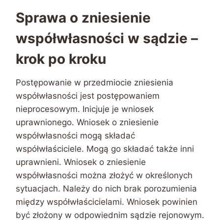
Sprawa o zniesienie
współwłasności w sądzie –
krok po kroku
Postępowanie w przedmiocie zniesienia
współwłasności jest postępowaniem
nieprocesowym. Inicjuje je wniosek
uprawnionego. Wniosek o zniesienie
współwłasności mogą składać
współwłaściciele. Mogą go składać także inni
uprawnieni. Wniosek o zniesienie
współwłasności można złożyć w określonych
sytuacjach. Należy do nich brak porozumienia
między współwłaścicielami. Wniosek powinien
być złożony w odpowiednim sądzie rejonowym.