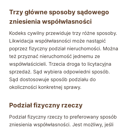
Trzy główne sposoby sądowego
zniesienia współwłasności
Kodeks cywilny przewiduje trzy różne sposoby.
Likwidacja współwłasności może nastąpić
poprzez fizyczny podział nieruchomości. Można
też przyznać nieruchomość jednemu ze
współwłaścicieli. Trzecia droga to licytacyjna
sprzedaż. Sąd wybiera odpowiedni sposób.
Sąd dostosowuje sposób podziału do
okoliczności konkretnej sprawy.
Podział fizyczny rzeczy
Podział fizyczny rzeczy to preferowany sposób
zniesienia współwłasności. Jest możliwy, jeśli