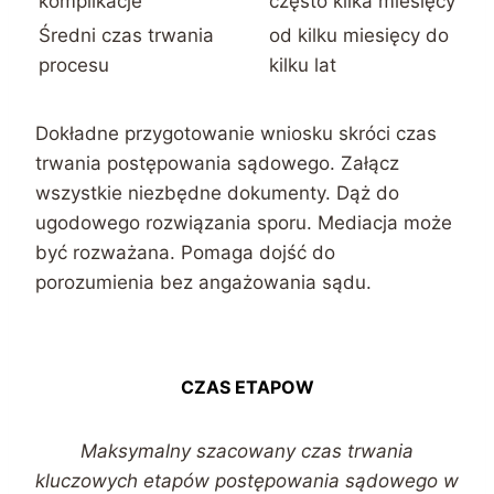
komplikacje
często kilka miesięcy
Średni czas trwania
od kilku miesięcy do
procesu
kilku lat
Dokładne przygotowanie wniosku skróci czas
trwania postępowania sądowego. Załącz
wszystkie niezbędne dokumenty. Dąż do
ugodowego rozwiązania sporu. Mediacja może
być rozważana. Pomaga dojść do
porozumienia bez angażowania sądu.
CZAS ETAPOW
Maksymalny szacowany czas trwania
kluczowych etapów postępowania sądowego w