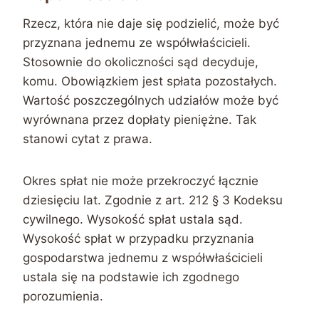
Rzecz, która nie daje się podzielić, może być
przyznana jednemu ze współwłaścicieli.
Stosownie do okoliczności sąd decyduje,
komu. Obowiązkiem jest spłata pozostałych.
Wartość poszczególnych udziałów może być
wyrównana przez dopłaty pieniężne. Tak
stanowi cytat z prawa.
Okres spłat nie może przekroczyć łącznie
dziesięciu lat. Zgodnie z art. 212 § 3 Kodeksu
cywilnego. Wysokość spłat ustala sąd.
Wysokość spłat w przypadku przyznania
gospodarstwa jednemu z współwłaścicieli
ustala się na podstawie ich zgodnego
porozumienia.