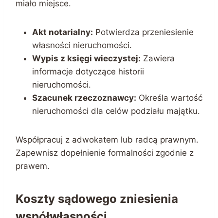
miało miejsce.
Akt notarialny:
Potwierdza przeniesienie
własności nieruchomości.
Wypis z księgi wieczystej:
Zawiera
informacje dotyczące historii
nieruchomości.
Szacunek rzeczoznawcy:
Określa wartość
nieruchomości dla celów podziału majątku.
Współpracuj z adwokatem lub radcą prawnym.
Zapewnisz dopełnienie formalności zgodnie z
prawem.
Koszty sądowego zniesienia
współwłasności