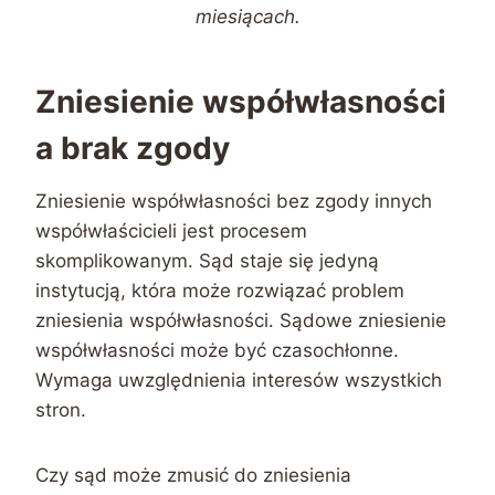
miesiącach.
Zniesienie współwłasności
a brak zgody
Zniesienie współwłasności bez zgody innych
współwłaścicieli jest procesem
skomplikowanym. Sąd staje się jedyną
instytucją, która może rozwiązać problem
zniesienia współwłasności. Sądowe zniesienie
współwłasności może być czasochłonne.
Wymaga uwzględnienia interesów wszystkich
stron.
Czy sąd może zmusić do zniesienia