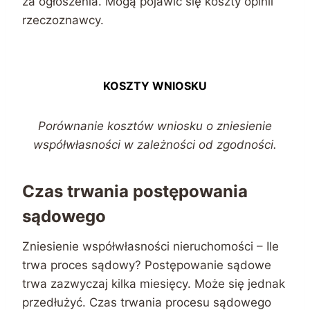
za ogłoszenia. Mogą pojawić się koszty opinii
rzeczoznawcy.
KOSZTY WNIOSKU
Porównanie kosztów wniosku o zniesienie
współwłasności w zależności od zgodności.
Czas trwania postępowania
sądowego
Zniesienie współwłasności nieruchomości – Ile
trwa proces sądowy? Postępowanie sądowe
trwa zazwyczaj kilka miesięcy. Może się jednak
przedłużyć. Czas trwania procesu sądowego