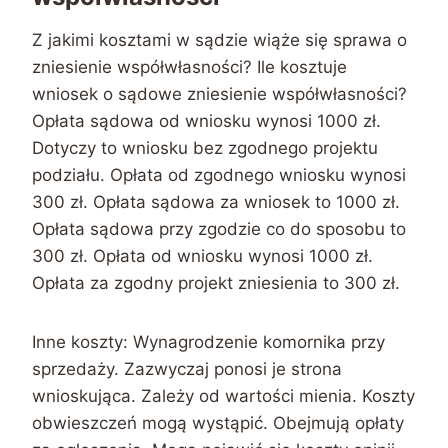
Z jakimi kosztami w sądzie wiąże się sprawa o
zniesienie współwłasności? Ile kosztuje
wniosek o sądowe zniesienie współwłasności?
Opłata sądowa od wniosku wynosi 1000 zł.
Dotyczy to wniosku bez zgodnego projektu
podziału. Opłata od zgodnego wniosku wynosi
300 zł. Opłata sądowa za wniosek to 1000 zł.
Opłata sądowa przy zgodzie co do sposobu to
300 zł. Opłata od wniosku wynosi 1000 zł.
Opłata za zgodny projekt zniesienia to 300 zł.
Inne koszty: Wynagrodzenie komornika przy
sprzedaży. Zazwyczaj ponosi je strona
wnioskująca. Zależy od wartości mienia. Koszty
obwieszczeń mogą wystąpić. Obejmują opłaty