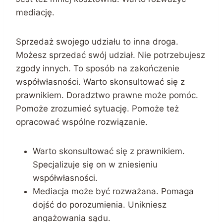
mediację.
Sprzedaż swojego udziału to inna droga.
Możesz sprzedać swój udział. Nie potrzebujesz
zgody innych. To sposób na zakończenie
współwłasności. Warto skonsultować się z
prawnikiem. Doradztwo prawne może pomóc.
Pomoże zrozumieć sytuację. Pomoże też
opracować wspólne rozwiązanie.
Warto skonsultować się z prawnikiem.
Specjalizuje się on w zniesieniu
współwłasności.
Mediacja może być rozważana. Pomaga
dojść do porozumienia. Unikniesz
angażowania sądu.