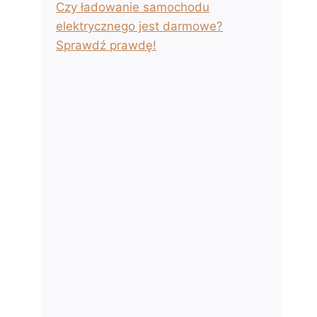
Czy ładowanie samochodu
elektrycznego jest darmowe?
Sprawdź prawdę!