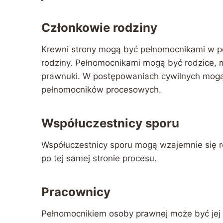
Członkowie rodziny
Krewni strony mogą być pełnomocnikami w po
rodziny. Pełnomocnikami mogą być rodzice, m
prawnuki. W postępowaniach cywilnych mogą 
pełnomocników procesowych.
Współuczestnicy sporu
Współuczestnicy sporu mogą wzajemnie się r
po tej samej stronie procesu.
Pracownicy
Pełnomocnikiem osoby prawnej może być jej p