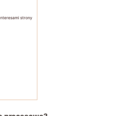
interesami strony