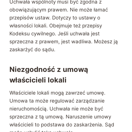
Uchwała wspólnoty musi być zgodna z
obowiązującym prawem. Nie może łamać
przepisów ustaw. Dotyczy to ustawy o
własności lokali. Obejmuje też przepisy
Kodeksu cywilnego. Jeśli uchwała jest
sprzeczna z prawem, jest wadliwa. Możesz ją
zaskarżyć do sądu.
Niezgodność z umową
właścicieli lokali
Właściciele lokali mogą zawrzeć umowę.
Umowa ta może regulować zarządzanie
nieruchomością. Uchwała nie może być
sprzeczna z tą umową. Naruszenie umowy
właścicieli to podstawa do zaskarżenia. Sąd