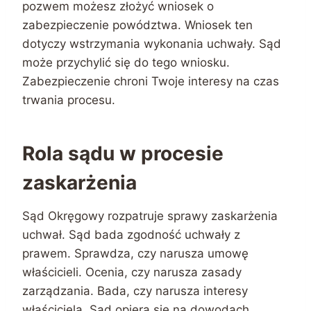
pozwem możesz złożyć wniosek o
zabezpieczenie powództwa. Wniosek ten
dotyczy wstrzymania wykonania uchwały. Sąd
może przychylić się do tego wniosku.
Zabezpieczenie chroni Twoje interesy na czas
trwania procesu.
Rola sądu w procesie
zaskarżenia
Sąd Okręgowy rozpatruje sprawy zaskarżenia
uchwał. Sąd bada zgodność uchwały z
prawem. Sprawdza, czy narusza umowę
właścicieli. Ocenia, czy narusza zasady
zarządzania. Bada, czy narusza interesy
właściciela. Sąd opiera się na dowodach.