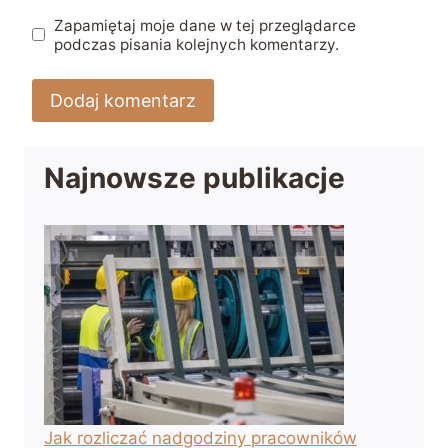
Zapamiętaj moje dane w tej przeglądarce
podczas pisania kolejnych komentarzy.
Najnowsze publikacje
Jak rozliczać nadgodziny pracowników