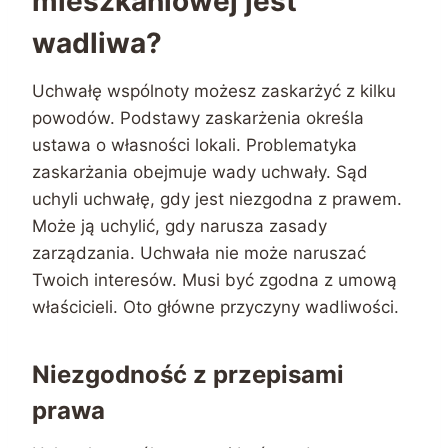
mieszkaniowej jest
wadliwa?
Uchwałę wspólnoty możesz zaskarżyć z kilku
powodów. Podstawy zaskarżenia określa
ustawa o własności lokali. Problematyka
zaskarżania obejmuje wady uchwały. Sąd
uchyli uchwałę, gdy jest niezgodna z prawem.
Może ją uchylić, gdy narusza zasady
zarządzania. Uchwała nie może naruszać
Twoich interesów. Musi być zgodna z umową
właścicieli. Oto główne przyczyny wadliwości.
Niezgodność z przepisami
prawa