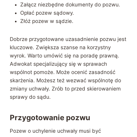
Załącz niezbędne dokumenty do pozwu.
Opłać pozew sądowy.
Złóż pozew w sądzie.
Dobrze przygotowane uzasadnienie pozwu jest
kluczowe. Zwiększa szanse na korzystny
wyrok. Warto umówić się na poradę prawną.
Adwokat specjalizujący się w sprawach
wspólnot pomoże. Może ocenić zasadność
skarżenia. Możesz też wezwać wspólnotę do
zmiany uchwały. Zrób to przed skierowaniem
sprawy do sądu.
Przygotowanie pozwu
Pozew o uchylenie uchwały musi być