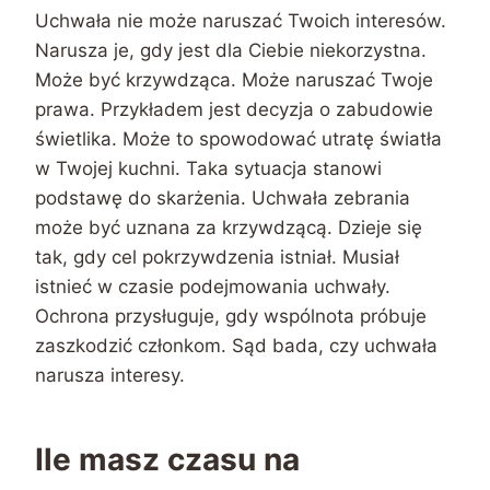
Uchwała nie może naruszać Twoich interesów.
Narusza je, gdy jest dla Ciebie niekorzystna.
Może być krzywdząca. Może naruszać Twoje
prawa. Przykładem jest decyzja o zabudowie
świetlika. Może to spowodować utratę światła
w Twojej kuchni. Taka sytuacja stanowi
podstawę do skarżenia. Uchwała zebrania
może być uznana za krzywdzącą. Dzieje się
tak, gdy cel pokrzywdzenia istniał. Musiał
istnieć w czasie podejmowania uchwały.
Ochrona przysługuje, gdy wspólnota próbuje
zaszkodzić członkom. Sąd bada, czy uchwała
narusza interesy.
Ile masz czasu na