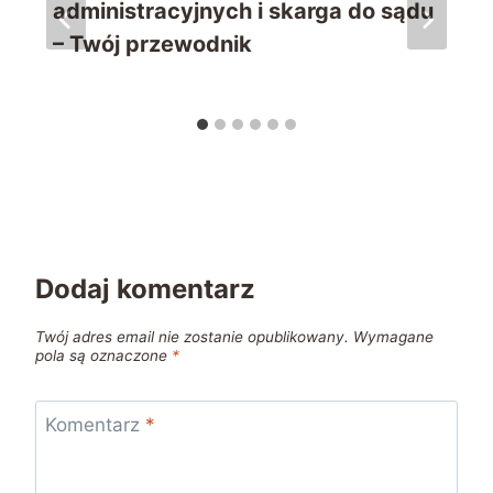
administracyjnych i skarga do sądu
– Twój przewodnik
Dodaj komentarz
Twój adres email nie zostanie opublikowany.
Wymagane
pola są oznaczone
*
Komentarz
*