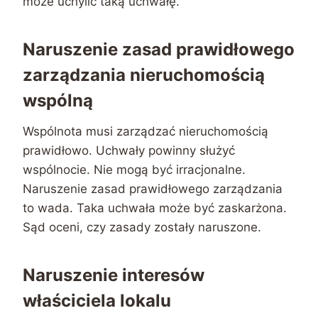
może uchylić taką uchwałę.
Naruszenie zasad prawidłowego
zarządzania nieruchomością
wspólną
Wspólnota musi zarządzać nieruchomością
prawidłowo. Uchwały powinny służyć
wspólnocie. Nie mogą być irracjonalne.
Naruszenie zasad prawidłowego zarządzania
to wada. Taka uchwała może być zaskarżona.
Sąd oceni, czy zasady zostały naruszone.
Naruszenie interesów
właściciela lokalu