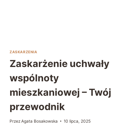
ZASKARZENIA
Zaskarżenie uchwały
wspólnoty
mieszkaniowej – Twój
przewodnik
Przez
Agata Bosakowska
10 lipca, 2025