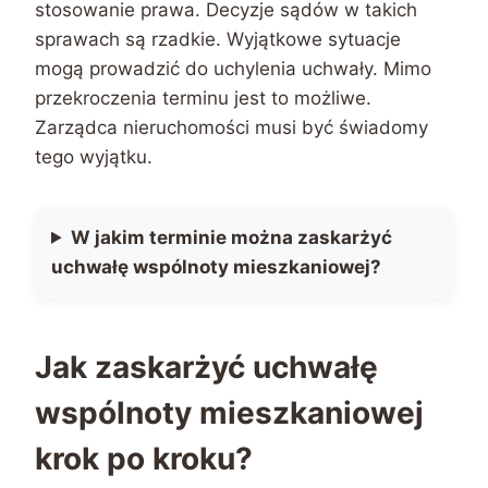
stosowanie prawa. Decyzje sądów w takich
sprawach są rzadkie. Wyjątkowe sytuacje
mogą prowadzić do uchylenia uchwały. Mimo
przekroczenia terminu jest to możliwe.
Zarządca nieruchomości musi być świadomy
tego wyjątku.
W jakim terminie można zaskarżyć
uchwałę wspólnoty mieszkaniowej?
Jak zaskarżyć uchwałę
wspólnoty mieszkaniowej
krok po kroku?