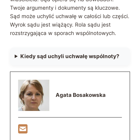
Twoje argumenty i dokumenty są kluczowe.
Sąd może uchylić uchwałę w całości lub części.
Wyrok sądu jest wiążący. Rola sądu jest
rozstrzygająca w sporach wspólnotowych.
Kiedy sąd uchyli uchwałę wspólnoty?
Agata Bosakowska