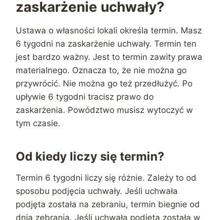
zaskarżenie uchwały?
Ustawa o własności lokali określa termin. Masz
6 tygodni na zaskarżenie uchwały. Termin ten
jest bardzo ważny. Jest to termin zawity prawa
materialnego. Oznacza to, że nie można go
przywrócić. Nie można go też przedłużyć. Po
upływie 6 tygodni tracisz prawo do
zaskarżenia. Powództwo musisz wytoczyć w
tym czasie.
Od kiedy liczy się termin?
Termin 6 tygodni liczy się różnie. Zależy to od
sposobu podjęcia uchwały. Jeśli uchwała
podjęta została na zebraniu, termin biegnie od
dnia zebrania. Jeśli uchwała podjęta została w