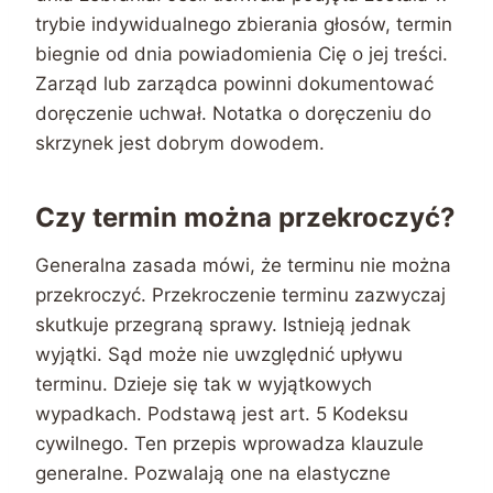
trybie indywidualnego zbierania głosów, termin
biegnie od dnia powiadomienia Cię o jej treści.
Zarząd lub zarządca powinni dokumentować
doręczenie uchwał. Notatka o doręczeniu do
skrzynek jest dobrym dowodem.
Czy termin można przekroczyć?
Generalna zasada mówi, że terminu nie można
przekroczyć. Przekroczenie terminu zazwyczaj
skutkuje przegraną sprawy. Istnieją jednak
wyjątki. Sąd może nie uwzględnić upływu
terminu. Dzieje się tak w wyjątkowych
wypadkach. Podstawą jest art. 5 Kodeksu
cywilnego. Ten przepis wprowadza klauzule
generalne. Pozwalają one na elastyczne