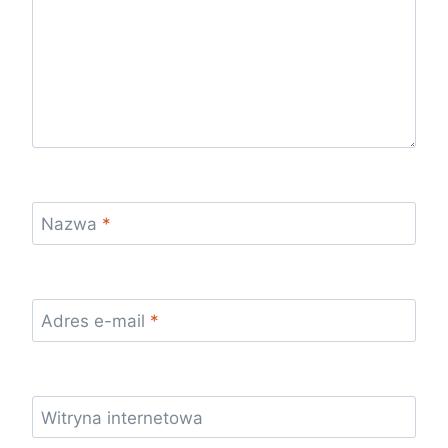
Nazwa
*
Adres e-mail
*
Witryna internetowa