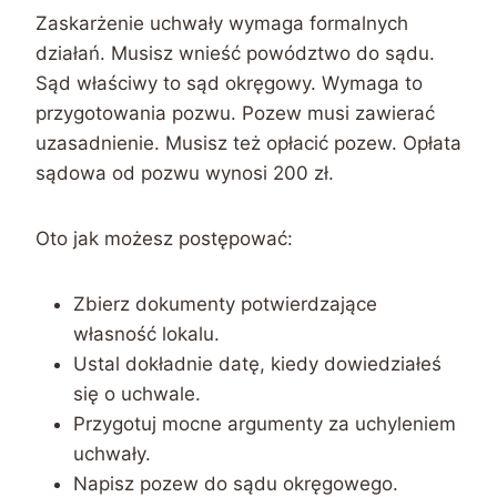
Zaskarżenie uchwały wymaga formalnych
działań. Musisz wnieść powództwo do sądu.
Sąd właściwy to sąd okręgowy. Wymaga to
przygotowania pozwu. Pozew musi zawierać
uzasadnienie. Musisz też opłacić pozew. Opłata
sądowa od pozwu wynosi 200 zł.
Oto jak możesz postępować:
Zbierz dokumenty potwierdzające
własność lokalu.
Ustal dokładnie datę, kiedy dowiedziałeś
się o uchwale.
Przygotuj mocne argumenty za uchyleniem
uchwały.
Napisz pozew do sądu okręgowego.