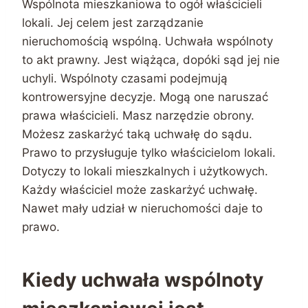
Wspólnota mieszkaniowa to ogół właścicieli
lokali. Jej celem jest zarządzanie
nieruchomością wspólną. Uchwała wspólnoty
to akt prawny. Jest wiążąca, dopóki sąd jej nie
uchyli. Wspólnoty czasami podejmują
kontrowersyjne decyzje. Mogą one naruszać
prawa właścicieli. Masz narzędzie obrony.
Możesz zaskarżyć taką uchwałę do sądu.
Prawo to przysługuje tylko właścicielom lokali.
Dotyczy to lokali mieszkalnych i użytkowych.
Każdy właściciel może zaskarżyć uchwałę.
Nawet mały udział w nieruchomości daje to
prawo.
Kiedy uchwała wspólnoty