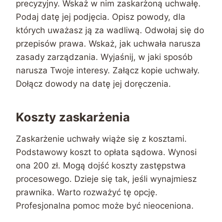
precyzyjny. Wskaż w nim zaskarżoną uchwałę.
Podaj datę jej podjęcia. Opisz powody, dla
których uważasz ją za wadliwą. Odwołaj się do
przepisów prawa. Wskaż, jak uchwała narusza
zasady zarządzania. Wyjaśnij, w jaki sposób
narusza Twoje interesy. Załącz kopie uchwały.
Dołącz dowody na datę jej doręczenia.
Koszty zaskarżenia
Zaskarżenie uchwały wiąże się z kosztami.
Podstawowy koszt to opłata sądowa. Wynosi
ona 200 zł. Mogą dojść koszty zastępstwa
procesowego. Dzieje się tak, jeśli wynajmiesz
prawnika. Warto rozważyć tę opcję.
Profesjonalna pomoc może być nieoceniona.