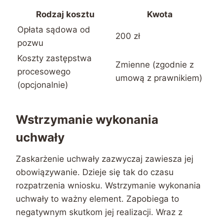
Rodzaj kosztu
Kwota
Opłata sądowa od
200 zł
pozwu
Koszty zastępstwa
Zmienne (zgodnie z
procesowego
umową z prawnikiem)
(opcjonalnie)
Wstrzymanie wykonania
uchwały
Zaskarżenie uchwały zazwyczaj zawiesza jej
obowiązywanie. Dzieje się tak do czasu
rozpatrzenia wniosku. Wstrzymanie wykonania
uchwały to ważny element. Zapobiega to
negatywnym skutkom jej realizacji. Wraz z