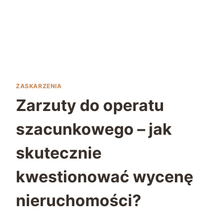
ZASKARZENIA
Zarzuty do operatu
szacunkowego – jak
skutecznie
kwestionować wycenę
nieruchomości?