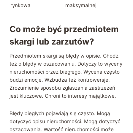
rynkowa
maksymalnej
Co może być przedmiotem
skargi lub zarzutów?
Przedmiotem skargi są błędy w opisie. Chodzi
też o błędy w oszacowaniu. Dotyczy to wyceny
nieruchomości przez biegłego. Wycena często
budzi emocje. Wzbudza też kontrowersje.
Zrozumienie sposobu zgłaszania zastrzeżeń
jest kluczowe. Chroni to interesy majątkowe.
Błędy biegłych pojawiają się często. Mogą
dotyczyć opisu nieruchomości. Mogą dotyczyć
oszacowania. Wartość nieruchomości może