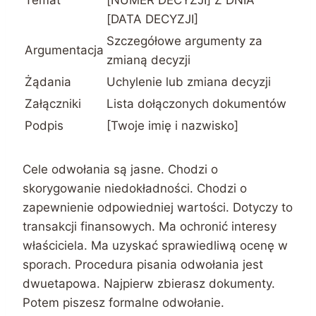
[DATA DECYZJI]
Szczegółowe argumenty za
Argumentacja
zmianą decyzji
Żądania
Uchylenie lub zmiana decyzji
Załączniki
Lista dołączonych dokumentów
Podpis
[Twoje imię i nazwisko]
Cele odwołania są jasne. Chodzi o
skorygowanie niedokładności. Chodzi o
zapewnienie odpowiedniej wartości. Dotyczy to
transakcji finansowych. Ma ochronić interesy
właściciela. Ma uzyskać sprawiedliwą ocenę w
sporach. Procedura pisania odwołania jest
dwuetapowa. Najpierw zbierasz dokumenty.
Potem piszesz formalne odwołanie.