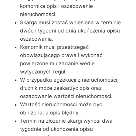
komornika opis i oszacowanie
nieruchomości.
Skarga musi zostać wniesiona w terminie
dwóch tygodni od dnia ukończenia opisu i
oszacowania.
Komornik musi przestrzegać
obowiązującego prawa i wykonać
powierzone mu zadanie wedle
wytyczonych reguł.
W przypadku egzekucji z nieruchomości,
dłużnik może zaskarżyć opis oraz
oszacowanie wartości nieruchomości.
Wartość nieruchomości może być
obniżona, a opis błędny.
Termin na złożenie skargi wynosi dwa
tygodnie od ukończenia opisu i