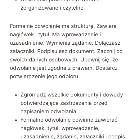
zorganizowane i czytelne.
Formalne odwołanie ma strukturę. Zawiera
nagłówek i tytuł. Ma wprowadzenie i
uzasadnienie. Wymienia żądanie. Dołączasz
załączniki. Podpisujesz dokument. Zacznij od
swoich danych osobowych. Upewnij się, że
odwołanie jest zgodne z prawem. Dostarcz
potwierdzenie jego odbioru.
Zgromadź wszelkie dokumenty i dowody
potwierdzające zastrzeżenia przed
napisaniem odwołania.
Formalne odwołanie powinno zawierać
nagłówek, tytuł, wprowadzenie,
uzasadnienie, żądanie, załączniki i podpis.