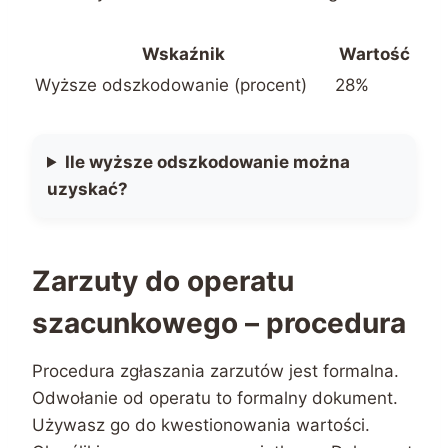
Wskaźnik
Wartość
Wyższe odszkodowanie (procent)
28%
Ile wyższe odszkodowanie można
uzyskać?
Zarzuty do operatu
szacunkowego – procedura
Procedura zgłaszania zarzutów jest formalna.
Odwołanie od operatu to formalny dokument.
Używasz go do kwestionowania wartości.