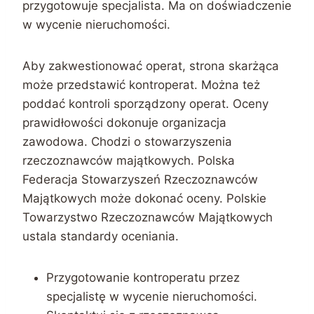
przygotowuje specjalista. Ma on doświadczenie
w wycenie nieruchomości.
Aby zakwestionować operat, strona skarżąca
może przedstawić kontroperat. Można też
poddać kontroli sporządzony operat. Oceny
prawidłowości dokonuje organizacja
zawodowa. Chodzi o stowarzyszenia
rzeczoznawców majątkowych. Polska
Federacja Stowarzyszeń Rzeczoznawców
Majątkowych może dokonać oceny. Polskie
Towarzystwo Rzeczoznawców Majątkowych
ustala standardy oceniania.
Przygotowanie kontroperatu przez
specjalistę w wycenie nieruchomości.