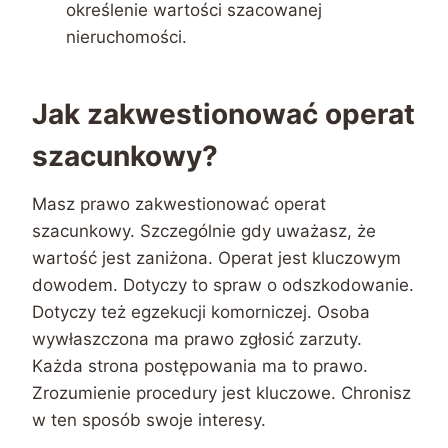
określenie wartości szacowanej
nieruchomości.
Jak zakwestionować operat
szacunkowy?
Masz prawo zakwestionować operat
szacunkowy. Szczególnie gdy uważasz, że
wartość jest zaniżona. Operat jest kluczowym
dowodem. Dotyczy to spraw o odszkodowanie.
Dotyczy też egzekucji komorniczej. Osoba
wywłaszczona ma prawo zgłosić zarzuty.
Każda strona postępowania ma to prawo.
Zrozumienie procedury jest kluczowe. Chronisz
w ten sposób swoje interesy.