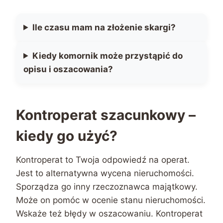
Ile czasu mam na złożenie skargi?
Kiedy komornik może przystąpić do
opisu i oszacowania?
Kontroperat szacunkowy –
kiedy go użyć?
Kontroperat to Twoja odpowiedź na operat.
Jest to alternatywna wycena nieruchomości.
Sporządza go inny rzeczoznawca majątkowy.
Może on pomóc w ocenie stanu nieruchomości.
Wskaże też błędy w oszacowaniu. Kontroperat