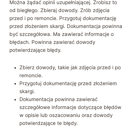
Można żądać opinii uzupełniającej. Zrobisz to
od biegłego. Zbieraj dowody. Zrób zdjęcia
przed i po remoncie. Przygotuj dokumentację
przed złożeniem skargi. Dokumentacja powinna
być szczegółowa. Ma zawierać informacje o
błędach. Powinna zawierać dowody
potwierdzające błędy.
Zbierz dowody, takie jak zdjęcia przed i po
remoncie.
Przygotuj dokumentację przed złożeniem
skargi.
Dokumentacja powinna zawierać
szczegółowe informacje dotyczące błędów
w opisie lub oszacowaniu oraz dowody
potwierdzające te błędy.