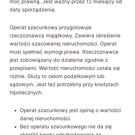
moc prawną. Jest ważny przez 12 miesięcy od
daty sporządzenia.
Operat szacunkowy przygotowuje
rzeczoznawca majątkowy. Zawiera określenie
wartości szacowanej nieruchomości. Operat
musi spełniać wymogi prawa. Rzeczoznawca
jest zobowiązany do działania zgodnie z
przepisami. Wartość nieruchomości ustala się
różnie. Służy to celom podatkowym lub
sądowym. Jest też potrzebny przy kredytach
hipotecznych.
Operat szacunkowy jest opinią o wartości
danej nieruchomości.
Bez operatu szacunkowego nie da się
określić kwoty odszkodowania za