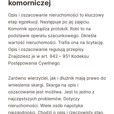
komorniczej
Opis i oszacowanie nieruchomości to kluczowy
etap egzekucji. Następuje po jej zajęciu.
Komornik sporządza protokół. Robi to na
podstawie operatu szacunkowego. Określa
wartość nieruchomości. Trafia ona na licytację.
Opis i oszacowanie regulują przepisy.
Znajdziesz je w art. 942 – 951 Kodeksu
Postępowania Cywilnego.
Zarówno wierzyciel, jak i dłużnik mają prawo do
wniesienia skargi. Skarga na opis i
oszacowanie jest możliwa. Jest to jedno z
najczęstszych problemów. Dotyczy
nieruchomości. Wiele osób napotyka
niezgodności. Chodzi o opis i rzeczywisty stan.