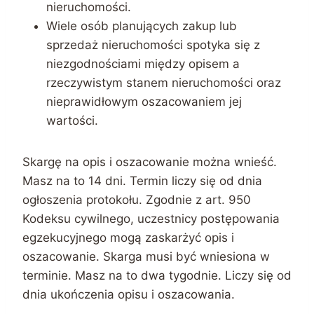
nieruchomości.
Wiele osób planujących zakup lub
sprzedaż nieruchomości spotyka się z
niezgodnościami między opisem a
rzeczywistym stanem nieruchomości oraz
nieprawidłowym oszacowaniem jej
wartości.
Skargę na opis i oszacowanie można wnieść.
Masz na to 14 dni. Termin liczy się od dnia
ogłoszenia protokołu. Zgodnie z art. 950
Kodeksu cywilnego, uczestnicy postępowania
egzekucyjnego mogą zaskarżyć opis i
oszacowanie. Skarga musi być wniesiona w
terminie. Masz na to dwa tygodnie. Liczy się od
dnia ukończenia opisu i oszacowania.