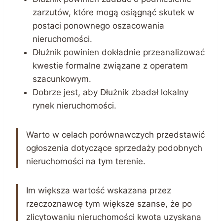
zarzutów, które mogą osiągnąć skutek w
postaci ponownego oszacowania
nieruchomości.
Dłużnik powinien dokładnie przeanalizować
kwestie formalne związane z operatem
szacunkowym.
Dobrze jest, aby Dłużnik zbadał lokalny
rynek nieruchomości.
Warto w celach porównawczych przedstawić
ogłoszenia dotyczące sprzedaży podobnych
nieruchomości na tym terenie.
Im większa wartość wskazana przez
rzeczoznawcę tym większe szanse, że po
zlicytowaniu nieruchomości kwota uzyskana