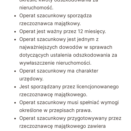
nieruchomość.
Operat szacunkowy sporządza
rzeczoznawca majątkowy.
Operat jest ważny przez 12 miesięcy.
Operat szacunkowy jest jednym z
najważniejszych dowodów w sprawach
dotyczących ustalenia odszkodowania za
wywłaszczenie nieruchomości.
Operat szacunkowy ma charakter
urzędowy.
Jest sporządzany przez licencjonowanego
rzeczoznawcę majątkowego.
Operat szacunkowy musi spełniać wymogi
określone w przepisach prawa.
Operat szacunkowy przygotowywany przez
rzeczoznawcę majątkowego zawiera