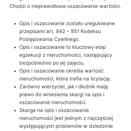
Chodzi o nieprawidłowe oszacowanie wartości.
Opis i oszacowanie zostało uregulowane
przepisami art. 942 – 951 Kodeksu
Postępowania Cywilnego.
Opis i oszacowanie to kluczowy etap
egzekucji z nieruchomości, następujący
bezpośrednio po jej zajęciu.
Opis i oszacowanie określa wartość
nieruchomości, która trafia na licytację.
Zarówno wierzyciel, jak i dłużnik mają
prawo do wniesienia skargi na opis i
oszacowanie nieruchomości.
Skarga na opis i oszacowanie
nieruchomości jest jednym z najczęściej
występujących problemów w dziedzinie