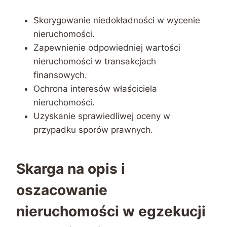
Skorygowanie niedokładności w wycenie
nieruchomości.
Zapewnienie odpowiedniej wartości
nieruchomości w transakcjach
finansowych.
Ochrona interesów właściciela
nieruchomości.
Uzyskanie sprawiedliwej oceny w
przypadku sporów prawnych.
Skarga na opis i
oszacowanie
nieruchomości w egzekucji