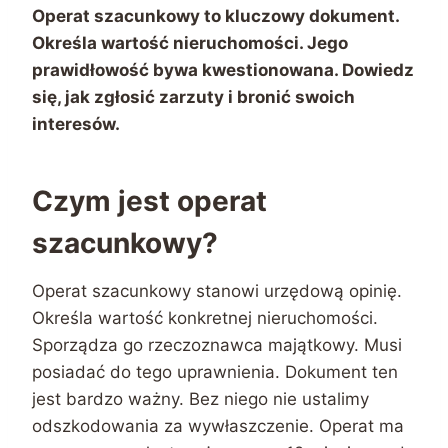
Operat szacunkowy to kluczowy dokument.
Określa wartość nieruchomości. Jego
prawidłowość bywa kwestionowana. Dowiedz
się, jak zgłosić zarzuty i bronić swoich
interesów.
Czym jest operat
szacunkowy?
Operat szacunkowy stanowi urzędową opinię.
Określa wartość konkretnej nieruchomości.
Sporządza go rzeczoznawca majątkowy. Musi
posiadać do tego uprawnienia. Dokument ten
jest bardzo ważny. Bez niego nie ustalimy
odszkodowania za wywłaszczenie. Operat ma