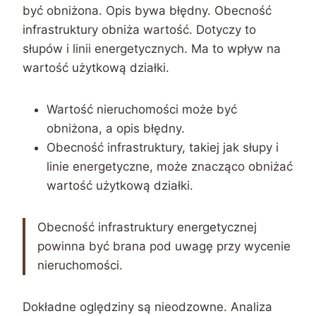
być obniżona. Opis bywa błędny. Obecność
infrastruktury obniża wartość. Dotyczy to
słupów i linii energetycznych. Ma to wpływ na
wartość użytkową działki.
Wartość nieruchomości może być
obniżona, a opis błędny.
Obecność infrastruktury, takiej jak słupy i
linie energetyczne, może znacząco obniżać
wartość użytkową działki.
Obecność infrastruktury energetycznej
powinna być brana pod uwagę przy wycenie
nieruchomości.
Dokładne oględziny są nieodzowne. Analiza