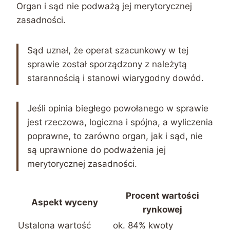
Organ i sąd nie podważą jej merytorycznej
zasadności.
Sąd uznał, że operat szacunkowy w tej
sprawie został sporządzony z należytą
starannością i stanowi wiarygodny dowód.
Jeśli opinia biegłego powołanego w sprawie
jest rzeczowa, logiczna i spójna, a wyliczenia
poprawne, to zarówno organ, jak i sąd, nie
są uprawnione do podważenia jej
merytorycznej zasadności.
Procent wartości
Aspekt wyceny
rynkowej
Ustalona wartość
ok. 84% kwoty