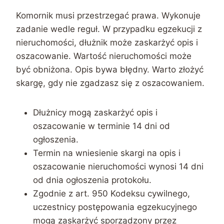
Komornik musi przestrzegać prawa. Wykonuje
zadanie wedle reguł. W przypadku egzekucji z
nieruchomości, dłużnik może zaskarżyć opis i
oszacowanie. Wartość nieruchomości może
być obniżona. Opis bywa błędny. Warto złożyć
skargę, gdy nie zgadzasz się z oszacowaniem.
Dłużnicy mogą zaskarżyć opis i
oszacowanie w terminie 14 dni od
ogłoszenia.
Termin na wniesienie skargi na opis i
oszacowanie nieruchomości wynosi 14 dni
od dnia ogłoszenia protokołu.
Zgodnie z art. 950 Kodeksu cywilnego,
uczestnicy postępowania egzekucyjnego
mogą zaskarżyć sporządzony przez