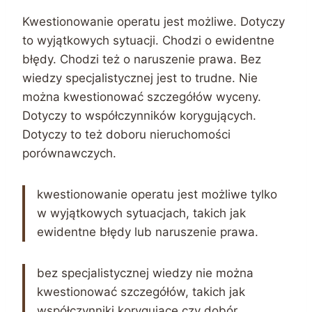
Kwestionowanie operatu jest możliwe. Dotyczy
to wyjątkowych sytuacji. Chodzi o ewidentne
błędy. Chodzi też o naruszenie prawa. Bez
wiedzy specjalistycznej jest to trudne. Nie
można kwestionować szczegółów wyceny.
Dotyczy to współczynników korygujących.
Dotyczy to też doboru nieruchomości
porównawczych.
kwestionowanie operatu jest możliwe tylko
w wyjątkowych sytuacjach, takich jak
ewidentne błędy lub naruszenie prawa.
bez specjalistycznej wiedzy nie można
kwestionować szczegółów, takich jak
współczynniki korygujące czy dobór