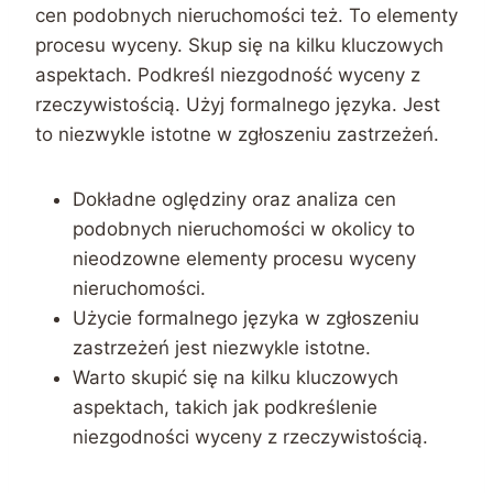
cen podobnych nieruchomości też. To elementy
procesu wyceny. Skup się na kilku kluczowych
aspektach. Podkreśl niezgodność wyceny z
rzeczywistością. Użyj formalnego języka. Jest
to niezwykle istotne w zgłoszeniu zastrzeżeń.
Dokładne oględziny oraz analiza cen
podobnych nieruchomości w okolicy to
nieodzowne elementy procesu wyceny
nieruchomości.
Użycie formalnego języka w zgłoszeniu
zastrzeżeń jest niezwykle istotne.
Warto skupić się na kilku kluczowych
aspektach, takich jak podkreślenie
niezgodności wyceny z rzeczywistością.