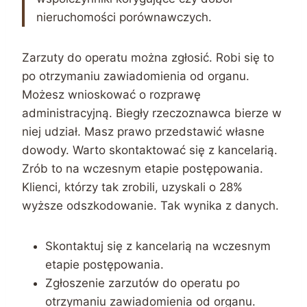
nieruchomości porównawczych.
Zarzuty do operatu można zgłosić. Robi się to
po otrzymaniu zawiadomienia od organu.
Możesz wnioskować o rozprawę
administracyjną. Biegły rzeczoznawca bierze w
niej udział. Masz prawo przedstawić własne
dowody. Warto skontaktować się z kancelarią.
Zrób to na wczesnym etapie postępowania.
Klienci, którzy tak zrobili, uzyskali o 28%
wyższe odszkodowanie. Tak wynika z danych.
Skontaktuj się z kancelarią na wczesnym
etapie postępowania.
Zgłoszenie zarzutów do operatu po
otrzymaniu zawiadomienia od organu.