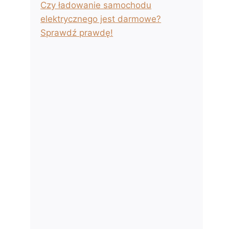
Czy ładowanie samochodu
elektrycznego jest darmowe?
Sprawdź prawdę!