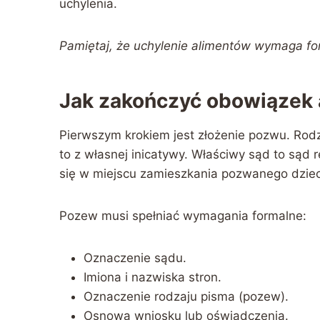
uchylenia.
Pamiętaj, że uchylenie alimentów wymaga f
Jak zakończyć obowiązek 
Pierwszym krokiem jest złożenie pozwu. Rodz
to z własnej inicatywy. Właściwy sąd to sąd 
się w miejscu zamieszkania pozwanego dzie
Pozew musi spełniać wymagania formalne:
Oznaczenie sądu.
Imiona i nazwiska stron.
Oznaczenie rodzaju pisma (pozew).
Osnowa wniosku lub oświadczenia.