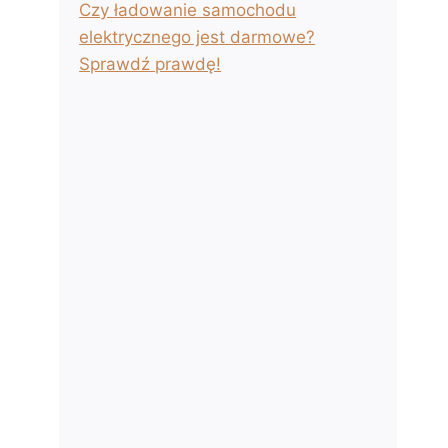
Czy ładowanie samochodu
elektrycznego jest darmowe?
Sprawdź prawdę!