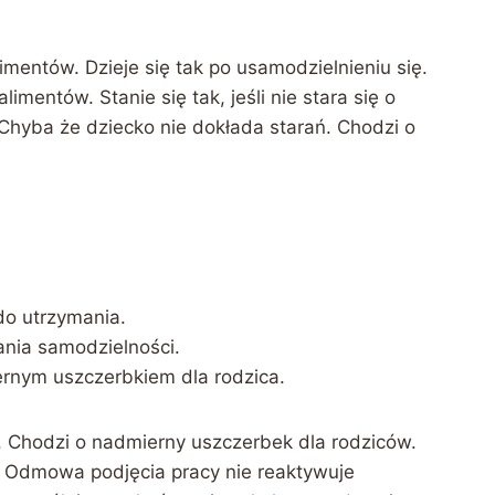
mentów. Dzieje się tak po usamodzielnieniu się.
imentów. Stanie się tak, jeśli nie stara się o
Chyba że dziecko nie dokłada starań. Chodzi o
do utrzymania.
ania samodzielności.
ernym uszczerbkiem dla rodzica.
 Chodzi o nadmierny uszczerbek dla rodziców.
 Odmowa podjęcia pracy nie reaktywuje