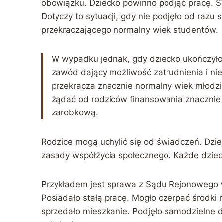
obowiązku. Dziecko powinno podjąć pracę. S
Dotyczy to sytuacji, gdy nie podjęło od razu
przekraczającego normalny wiek studentów.
W wypadku jednak, gdy dziecko ukończyło
zawód dający możliwość zatrudnienia i nie
przekracza znacznie normalny wiek młodzi
żądać od rodziców finansowania znacznie 
zarobkową.
Rodzice mogą uchylić się od świadczeń. Dziej
zasady współżycia społecznego. Każde dzie
Przykładem jest sprawa z Sądu Rejonowego
Posiadało stałą pracę. Mogło czerpać środki
sprzedało mieszkanie. Podjęło samodzielne d