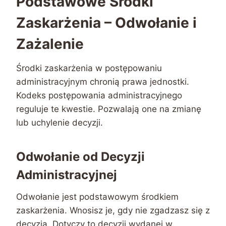
Podstawowe Środki
Zaskarżenia – Odwołanie i
Zażalenie
Środki zaskarżenia w postępowaniu
administracyjnym chronią prawa jednostki.
Kodeks postępowania administracyjnego
reguluje te kwestie. Pozwalają one na zmianę
lub uchylenie decyzji.
Odwołanie od Decyzji
Administracyjnej
Odwołanie jest podstawowym środkiem
zaskarżenia. Wnosisz je, gdy nie zgadzasz się z
decyzją. Dotyczy to decyzji wydanej w