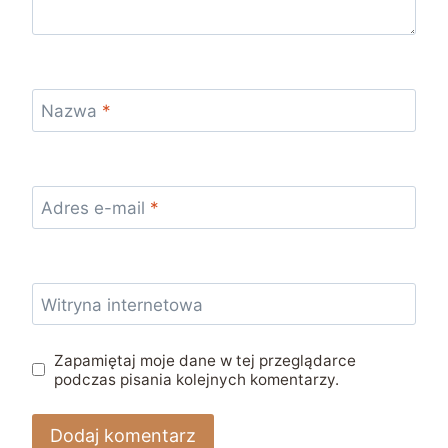
Nazwa
*
Adres e-mail
*
Witryna internetowa
Zapamiętaj moje dane w tej przeglądarce
podczas pisania kolejnych komentarzy.