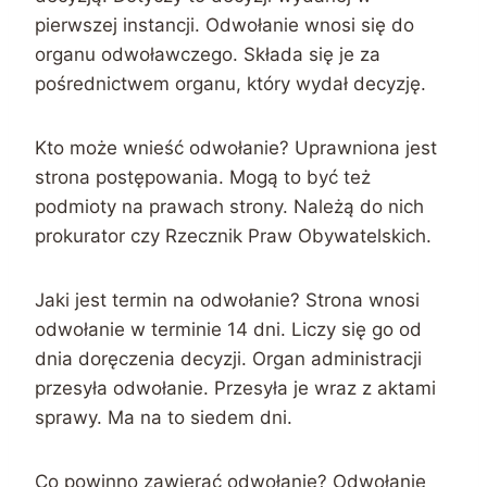
pierwszej instancji. Odwołanie wnosi się do
organu odwoławczego. Składa się je za
pośrednictwem organu, który wydał decyzję.
Kto może wnieść odwołanie? Uprawniona jest
strona postępowania. Mogą to być też
podmioty na prawach strony. Należą do nich
prokurator czy Rzecznik Praw Obywatelskich.
Jaki jest termin na odwołanie? Strona wnosi
odwołanie w terminie 14 dni. Liczy się go od
dnia doręczenia decyzji. Organ administracji
przesyła odwołanie. Przesyła je wraz z aktami
sprawy. Ma na to siedem dni.
Co powinno zawierać odwołanie? Odwołanie