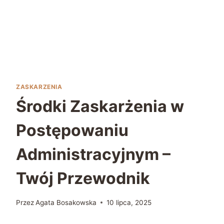
ZASKARZENIA
Środki Zaskarżenia w
Postępowaniu
Administracyjnym –
Twój Przewodnik
Przez
Agata Bosakowska
10 lipca, 2025