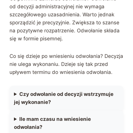
od decyzji administracyjnej nie wymaga
szczegółowego uzasadnienia. Warto jednak
sporządzić je precyzyjnie. Zwiększa to szanse
na pozytywne rozpatrzenie. Odwołanie składa
się w formie pisemnej.
Co się dzieje po wniesieniu odwołania? Decyzja
nie ulega wykonaniu. Dzieje się tak przed
upływem terminu do wniesienia odwołania.
Czy odwołanie od decyzji wstrzymuje
jej wykonanie?
Ile mam czasu na wniesienie
odwołania?