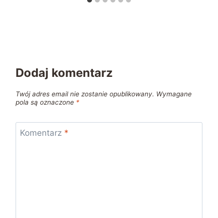
Dodaj komentarz
Twój adres email nie zostanie opublikowany.
Wymagane
pola są oznaczone
*
Komentarz
*