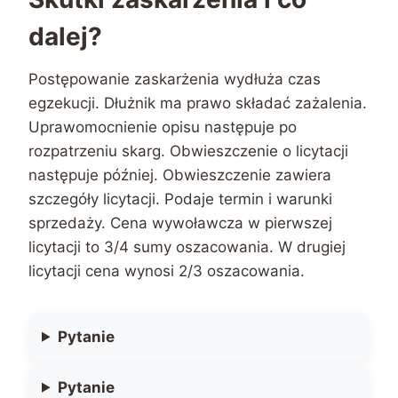
dalej?
Postępowanie zaskarżenia wydłuża czas
egzekucji. Dłużnik ma prawo składać zażalenia.
Uprawomocnienie opisu następuje po
rozpatrzeniu skarg. Obwieszczenie o licytacji
następuje później. Obwieszczenie zawiera
szczegóły licytacji. Podaje termin i warunki
sprzedaży. Cena wywoławcza w pierwszej
licytacji to 3/4 sumy oszacowania. W drugiej
licytacji cena wynosi 2/3 oszacowania.
Pytanie
Pytanie