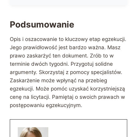
Podsumowanie
Opis i oszacowanie to kluczowy etap egzekucji.
Jego prawidłowość jest bardzo ważna. Masz
prawo zaskarżyć ten dokument. Zrób to w
terminie dwóch tygodni. Przygotuj solidne
argumenty. Skorzystaj z pomocy specjalistów.
Zaskarżenie może wpłynąć na przebieg
egzekucji. Może pomóc uzyskać korzystniejszą
cenę na licytacji. Pamiętaj o swoich prawach w
postępowaniu egzekucyjnym.