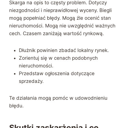
Skarga na opis to częsty problem. Dotyczy
niezgodności i nieprawidłowej wyceny. Biegli
mogą popełniać błędy. Mogą źle ocenić stan
nieruchomości. Mogą nie uwzględnić ważnych
cech. Czasem zaniżają wartość rynkową.
Dłużnik powinien zbadać lokalny rynek.
Zorientuj się w cenach podobnych
nieruchomości.
Przedstaw ogłoszenia dotyczące
sprzedaży.
Te działania mogą pomóc w udowodnieniu
błędu.
Skutki zaskarżenia i co