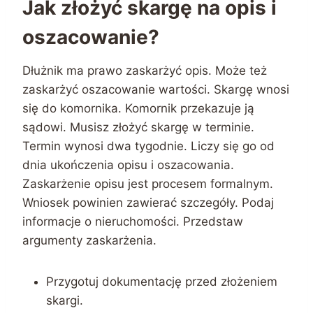
Jak złożyć skargę na opis i
oszacowanie?
Dłużnik ma prawo zaskarżyć opis. Może też
zaskarżyć oszacowanie wartości. Skargę wnosi
się do komornika. Komornik przekazuje ją
sądowi. Musisz złożyć skargę w terminie.
Termin wynosi dwa tygodnie. Liczy się go od
dnia ukończenia opisu i oszacowania.
Zaskarżenie opisu jest procesem formalnym.
Wniosek powinien zawierać szczegóły. Podaj
informacje o nieruchomości. Przedstaw
argumenty zaskarżenia.
Przygotuj dokumentację przed złożeniem
skargi.