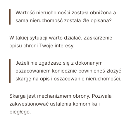
Wartość nieruchomości została obniżona a
sama nieruchomość została źle opisana?
W takiej sytuacji warto działać. Zaskarżenie
opisu chroni Twoje interesy.
Jeżeli nie zgadzasz się z dokonanym
oszacowaniem koniecznie powinieneś złożyć
skargę na opis i oszacowanie nieruchomości.
Skarga jest mechanizmem obrony. Pozwala
zakwestionować ustalenia komornika i
biegłego.