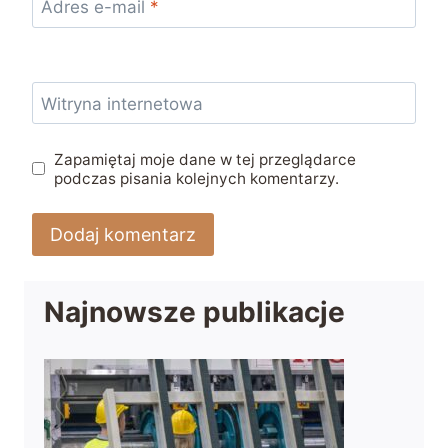
Adres e-mail
*
Witryna internetowa
Zapamiętaj moje dane w tej przeglądarce
podczas pisania kolejnych komentarzy.
Najnowsze publikacje