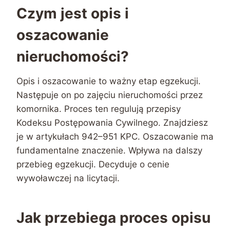
Czym jest opis i
oszacowanie
nieruchomości?
Opis i oszacowanie to ważny etap egzekucji.
Następuje on po zajęciu nieruchomości przez
komornika. Proces ten regulują przepisy
Kodeksu Postępowania Cywilnego. Znajdziesz
je w artykułach 942–951 KPC. Oszacowanie ma
fundamentalne znaczenie. Wpływa na dalszy
przebieg egzekucji. Decyduje o cenie
wywoławczej na licytacji.
Jak przebiega proces opisu