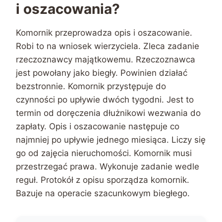
i oszacowania?
Komornik przeprowadza opis i oszacowanie.
Robi to na wniosek wierzyciela. Zleca zadanie
rzeczoznawcy majątkowemu. Rzeczoznawca
jest powołany jako biegły. Powinien działać
bezstronnie. Komornik przystępuje do
czynności po upływie dwóch tygodni. Jest to
termin od doręczenia dłużnikowi wezwania do
zapłaty. Opis i oszacowanie następuje co
najmniej po upływie jednego miesiąca. Liczy się
go od zajęcia nieruchomości. Komornik musi
przestrzegać prawa. Wykonuje zadanie wedle
reguł. Protokół z opisu sporządza komornik.
Bazuje na operacie szacunkowym biegłego.