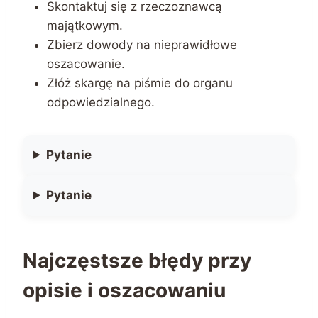
Skontaktuj się z rzeczoznawcą
majątkowym.
Zbierz dowody na nieprawidłowe
oszacowanie.
Złóż skargę na piśmie do organu
odpowiedzialnego.
Pytanie
Pytanie
Najczęstsze błędy przy
opisie i oszacowaniu