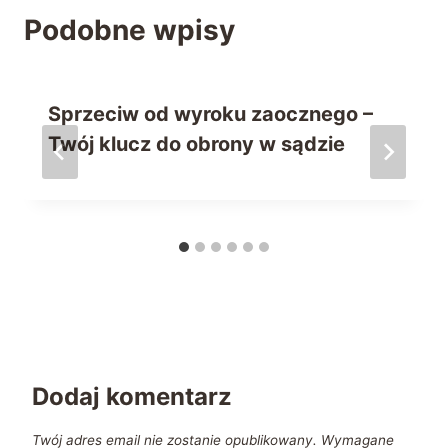
Podobne wpisy
Sprzeciw od wyroku zaocznego –
Twój klucz do obrony w sądzie
Dodaj komentarz
Twój adres email nie zostanie opublikowany.
Wymagane