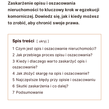
Zaskarżenie opisu i oszacowania
nieruchomości to kluczowy krok w egzekucji
komorniczej. Dowiedz się, jak i kiedy możesz
to zrobić, aby chronić swoje prawa.
Spis treści
ukryj
1
Czym jest opis i oszacowanie nieruchomości?
2
Jak przebiega proces opisu i oszacowania?
3
Kiedy i dlaczego warto zaskarżyć opis i
oszacowanie?
4
Jak złożyć skargę na opis i oszacowanie?
5
Najczęstsze błędy przy opisie i oszacowaniu
6
Skutki zaskarżenia i co dalej?
7
Podsumowanie