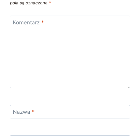
pola są oznaczone
*
Komentarz
*
Nazwa
*