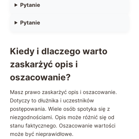
Pytanie
Pytanie
Kiedy i dlaczego warto
zaskarżyć opis i
oszacowanie?
Masz prawo zaskarżyć opis i oszacowanie.
Dotyczy to dłużnika i uczestników
postępowania. Wiele osób spotyka się z
niezgodnościami. Opis może różnić się od
stanu faktycznego. Oszacowanie wartości
może być nieprawidłowe.