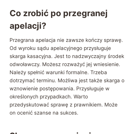
Co zrobić po przegranej
apelacji?
Przegrana apelacja nie zawsze kończy sprawę.
Od wyroku sądu apelacyjnego przysługuje
skarga kasacyjna. Jest to nadzwyczajny środek
odwoławczy. Możesz rozważyć jej wniesienie.
Należy spełnić warunki formalne. Trzeba
dotrzymać terminu. Możliwa jest także skarga o
wznowienie postępowania. Przysługuje w
określonych przypadkach. Warto
przedyskutować sprawę z prawnikiem. Może
on ocenić szanse na sukces.