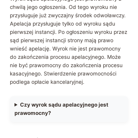
chwilą jego ogłoszenia. Od tego wyroku nie
przysługuje już zwyczajny środek odwoławczy.
Apelacja przysługuje tylko od wyroku sądu
pierwszej instancji. Po ogłoszeniu wyroku przez
sąd pierwszej instancji strony mają prawo
wnieść apelację. Wyrok nie jest prawomocny
do zakończenia procesu apelacyjnego. Może
nie być prawomocny do zakończenia procesu
kasacyjnego. Stwierdzenie prawomocności
podlega opłacie kancelaryjnej.
Czy wyrok sądu apelacyjnego jest
prawomocny?