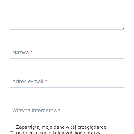
Nazwa
*
Adres e-mail
*
Witryna internetowa
Zapamiętaj moje dane w tej przeglądarce
podczas pisania kolejnych komentarzy.