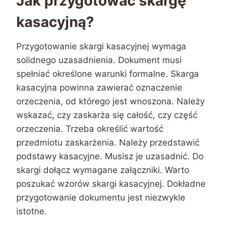
Jak przygotować skargę
kasacyjną?
Przygotowanie skargi kasacyjnej wymaga
solidnego uzasadnienia. Dokument musi
spełniać określone warunki formalne. Skarga
kasacyjna powinna zawierać oznaczenie
orzeczenia, od którego jest wnoszona. Należy
wskazać, czy zaskarża się całość, czy część
orzeczenia. Trzeba określić wartość
przedmiotu zaskarżenia. Należy przedstawić
podstawy kasacyjne. Musisz je uzasadnić. Do
skargi dołącz wymagane załączniki. Warto
poszukać wzorów skargi kasacyjnej. Dokładne
przygotowanie dokumentu jest niezwykle
istotne.