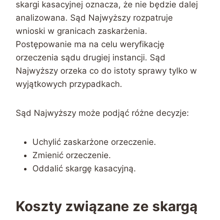
skargi kasacyjnej oznacza, że nie będzie dalej
analizowana. Sąd Najwyższy rozpatruje
wnioski w granicach zaskarżenia.
Postępowanie ma na celu weryfikację
orzeczenia sądu drugiej instancji. Sąd
Najwyższy orzeka co do istoty sprawy tylko w
wyjątkowych przypadkach.
Sąd Najwyższy może podjąć różne decyzje:
Uchylić zaskarżone orzeczenie.
Zmienić orzeczenie.
Oddalić skargę kasacyjną.
Koszty związane ze skargą