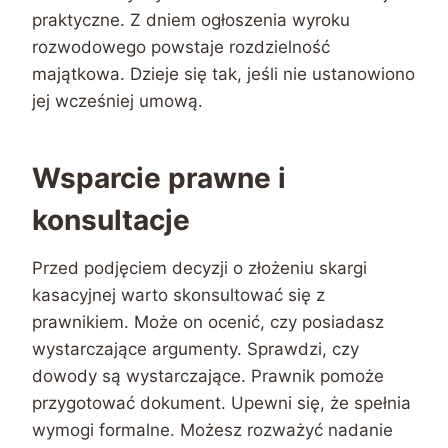
praktyczne. Z dniem ogłoszenia wyroku
rozwodowego powstaje rozdzielność
majątkowa. Dzieje się tak, jeśli nie ustanowiono
jej wcześniej umową.
Wsparcie prawne i
konsultacje
Przed podjęciem decyzji o złożeniu skargi
kasacyjnej warto skonsultować się z
prawnikiem. Może on ocenić, czy posiadasz
wystarczające argumenty. Sprawdzi, czy
dowody są wystarczające. Prawnik pomoże
przygotować dokument. Upewni się, że spełnia
wymogi formalne. Możesz rozważyć nadanie