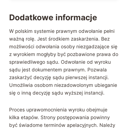
Dodatkowe informacje
W polskim systemie prawnym odwołanie pełni
ważną rolę. Jest środkiem zaskarżenia. Bez
możliwości odwołania osoby niezgadzające się
z wyrokiem mogłyby być pozbawione prawa do
sprawiedliwego sądu. Odwołanie od wyroku
sądu jest dokumentem prawnym. Pozwala
zaskarżyć decyzję sądu pierwszej instancji.
Umożliwia osobom niezadowolonym ubieganie
się o inną decyzję sądu wyższej instancji.
Proces uprawomocnienia wyroku obejmuje
kilka etapów. Strony postępowania powinny
być świadome terminów apelacyjnych. Należy