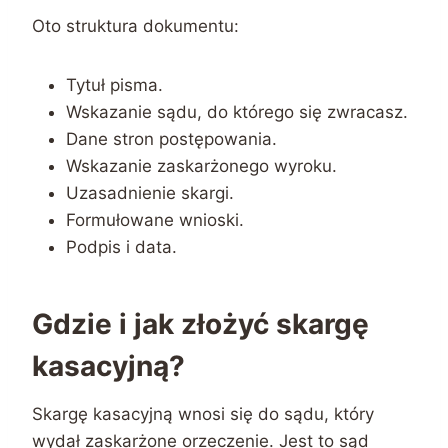
Oto struktura dokumentu:
Tytuł pisma.
Wskazanie sądu, do którego się zwracasz.
Dane stron postępowania.
Wskazanie zaskarżonego wyroku.
Uzasadnienie skargi.
Formułowane wnioski.
Podpis i data.
Gdzie i jak złożyć skargę
kasacyjną?
Skargę kasacyjną wnosi się do sądu, który
wydał zaskarżone orzeczenie. Jest to sąd