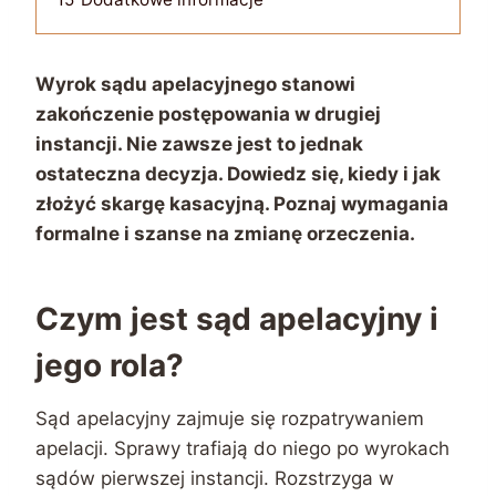
Wyrok sądu apelacyjnego stanowi
zakończenie postępowania w drugiej
instancji. Nie zawsze jest to jednak
ostateczna decyzja. Dowiedz się, kiedy i jak
złożyć skargę kasacyjną. Poznaj wymagania
formalne i szanse na zmianę orzeczenia.
Czym jest sąd apelacyjny i
jego rola?
Sąd apelacyjny zajmuje się rozpatrywaniem
apelacji. Sprawy trafiają do niego po wyrokach
sądów pierwszej instancji. Rozstrzyga w