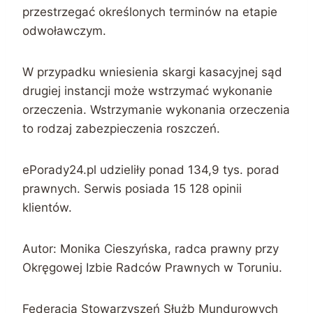
przestrzegać określonych terminów na etapie
odwoławczym.
W przypadku wniesienia skargi kasacyjnej sąd
drugiej instancji może wstrzymać wykonanie
orzeczenia. Wstrzymanie wykonania orzeczenia
to rodzaj zabezpieczenia roszczeń.
ePorady24.pl udzieliły ponad 134,9 tys. porad
prawnych. Serwis posiada 15 128 opinii
klientów.
Autor: Monika Cieszyńska, radca prawny przy
Okręgowej Izbie Radców Prawnych w Toruniu.
Federacja Stowarzyszeń Służb Mundurowych