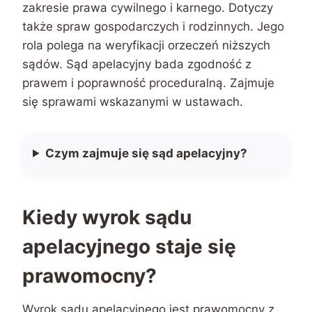
zakresie prawa cywilnego i karnego. Dotyczy
także spraw gospodarczych i rodzinnych. Jego
rola polega na weryfikacji orzeczeń niższych
sądów. Sąd apelacyjny bada zgodność z
prawem i poprawność proceduralną. Zajmuje
się sprawami wskazanymi w ustawach.
Czym zajmuje się sąd apelacyjny?
Kiedy wyrok sądu
apelacyjnego staje się
prawomocny?
Wyrok sądu apelacyjnego jest prawomocny z