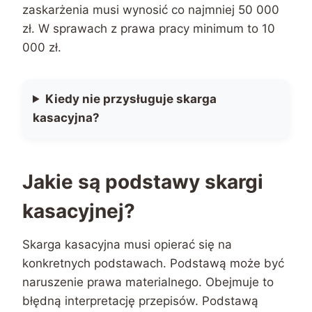
zaskarżenia musi wynosić co najmniej 50 000
zł. W sprawach z prawa pracy minimum to 10
000 zł.
Kiedy nie przysługuje skarga
kasacyjna?
Jakie są podstawy skargi
kasacyjnej?
Skarga kasacyjna musi opierać się na
konkretnych podstawach. Podstawą może być
naruszenie prawa materialnego. Obejmuje to
błędną interpretację przepisów. Podstawą