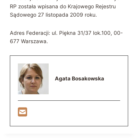
RP została wpisana do Krajowego Rejestru
Sądowego 27 listopada 2009 roku.
Adres Federacji: ul. Piękna 31/37 lok.100, 00-
677 Warszawa.
Agata Bosakowska