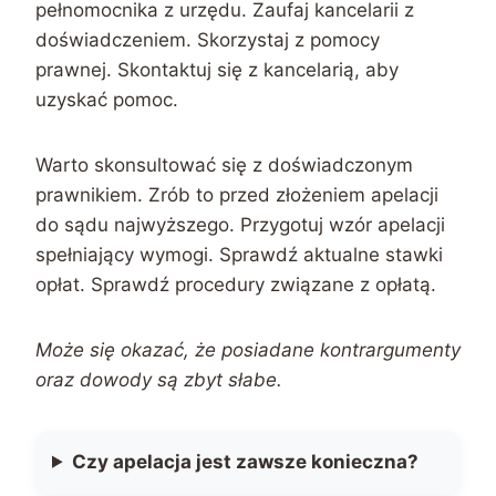
pełnomocnika z urzędu. Zaufaj kancelarii z
doświadczeniem. Skorzystaj z pomocy
prawnej. Skontaktuj się z kancelarią, aby
uzyskać pomoc.
Warto skonsultować się z doświadczonym
prawnikiem. Zrób to przed złożeniem apelacji
do sądu najwyższego. Przygotuj wzór apelacji
spełniający wymogi. Sprawdź aktualne stawki
opłat. Sprawdź procedury związane z opłatą.
Może się okazać, że posiadane kontrargumenty
oraz dowody są zbyt słabe.
Czy apelacja jest zawsze konieczna?