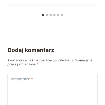
Dodaj komentarz
Twój adres email nie zostanie opublikowany.
Wymagane
pola są oznaczone
*
Komentarz
*