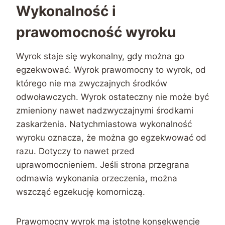
Wykonalność i
prawomocność wyroku
Wyrok staje się wykonalny, gdy można go
egzekwować. Wyrok prawomocny to wyrok, od
którego nie ma zwyczajnych środków
odwoławczych. Wyrok ostateczny nie może być
zmieniony nawet nadzwyczajnymi środkami
zaskarżenia. Natychmiastowa wykonalność
wyroku oznacza, że można go egzekwować od
razu. Dotyczy to nawet przed
uprawomocnieniem. Jeśli strona przegrana
odmawia wykonania orzeczenia, można
wszcząć egzekucję komorniczą.
Prawomocny wyrok ma istotne konsekwencje