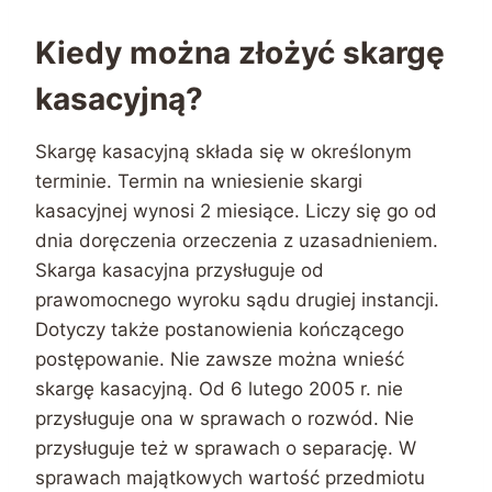
Kiedy można złożyć skargę
kasacyjną?
Skargę kasacyjną składa się w określonym
terminie. Termin na wniesienie skargi
kasacyjnej wynosi 2 miesiące. Liczy się go od
dnia doręczenia orzeczenia z uzasadnieniem.
Skarga kasacyjna przysługuje od
prawomocnego wyroku sądu drugiej instancji.
Dotyczy także postanowienia kończącego
postępowanie. Nie zawsze można wnieść
skargę kasacyjną. Od 6 lutego 2005 r. nie
przysługuje ona w sprawach o rozwód. Nie
przysługuje też w sprawach o separację. W
sprawach majątkowych wartość przedmiotu