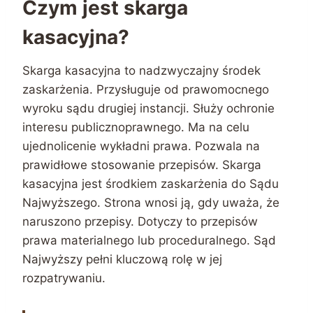
Czym jest skarga
kasacyjna?
Skarga kasacyjna to nadzwyczajny środek
zaskarżenia. Przysługuje od prawomocnego
wyroku sądu drugiej instancji. Służy ochronie
interesu publicznoprawnego. Ma na celu
ujednolicenie wykładni prawa. Pozwala na
prawidłowe stosowanie przepisów. Skarga
kasacyjna jest środkiem zaskarżenia do Sądu
Najwyższego. Strona wnosi ją, gdy uważa, że
naruszono przepisy. Dotyczy to przepisów
prawa materialnego lub proceduralnego. Sąd
Najwyższy pełni kluczową rolę w jej
rozpatrywaniu.