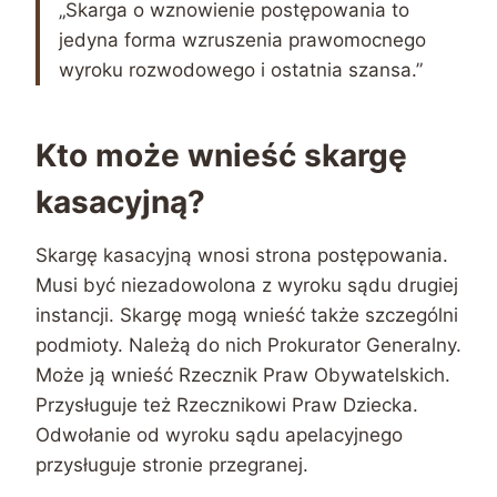
„Skarga o wznowienie postępowania to
jedyna forma wzruszenia prawomocnego
wyroku rozwodowego i ostatnia szansa.”
Kto może wnieść skargę
kasacyjną?
Skargę kasacyjną wnosi strona postępowania.
Musi być niezadowolona z wyroku sądu drugiej
instancji. Skargę mogą wnieść także szczególni
podmioty. Należą do nich Prokurator Generalny.
Może ją wnieść Rzecznik Praw Obywatelskich.
Przysługuje też Rzecznikowi Praw Dziecka.
Odwołanie od wyroku sądu apelacyjnego
przysługuje stronie przegranej.