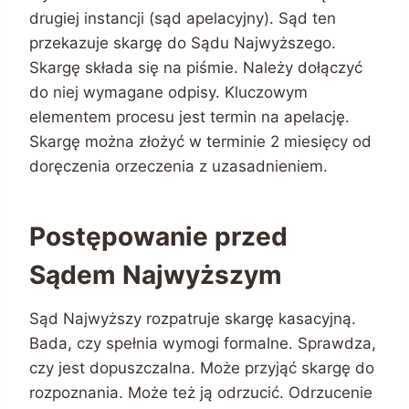
drugiej instancji (sąd apelacyjny). Sąd ten
przekazuje skargę do Sądu Najwyższego.
Skargę składa się na piśmie. Należy dołączyć
do niej wymagane odpisy. Kluczowym
elementem procesu jest termin na apelację.
Skargę można złożyć w terminie 2 miesięcy od
doręczenia orzeczenia z uzasadnieniem.
Postępowanie przed
Sądem Najwyższym
Sąd Najwyższy rozpatruje skargę kasacyjną.
Bada, czy spełnia wymogi formalne. Sprawdza,
czy jest dopuszczalna. Może przyjąć skargę do
rozpoznania. Może też ją odrzucić. Odrzucenie