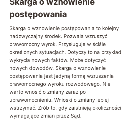
Skarga o wznowienie
postępowania
Skarga o wznowienie postępowania to kolejny
nadzwyczajny środek. Pozwala wzruszyć
prawomocny wyrok. Przysługuje w ściśle
określonych sytuacjach. Dotyczy to na przykład
wykrycia nowych faktów. Może dotyczyć
nowych dowodów. Skarga o wznowienie
postępowania jest jedyną formą wzruszenia
prawomocnego wyroku rozwodowego. Nie
warto wnosić o zmiany zaraz po
uprawomocnieniu. Wnioski o zmiany lepiej
wstrzymać. Zrób to, gdy zaistnieją okoliczności
wymagające zmian przez Sąd.