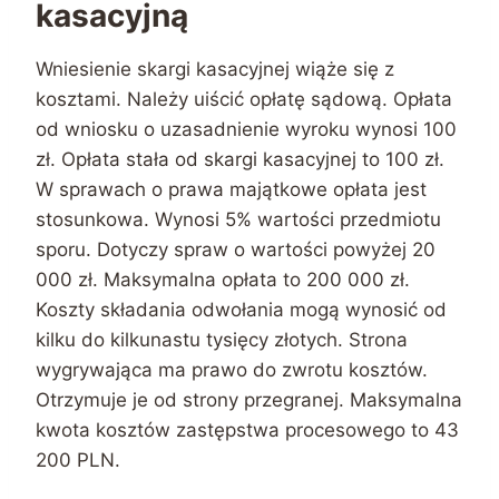
kasacyjną
Wniesienie skargi kasacyjnej wiąże się z
kosztami. Należy uiścić opłatę sądową. Opłata
od wniosku o uzasadnienie wyroku wynosi 100
zł. Opłata stała od skargi kasacyjnej to 100 zł.
W sprawach o prawa majątkowe opłata jest
stosunkowa. Wynosi 5% wartości przedmiotu
sporu. Dotyczy spraw o wartości powyżej 20
000 zł. Maksymalna opłata to 200 000 zł.
Koszty składania odwołania mogą wynosić od
kilku do kilkunastu tysięcy złotych. Strona
wygrywająca ma prawo do zwrotu kosztów.
Otrzymuje je od strony przegranej. Maksymalna
kwota kosztów zastępstwa procesowego to 43
200 PLN.