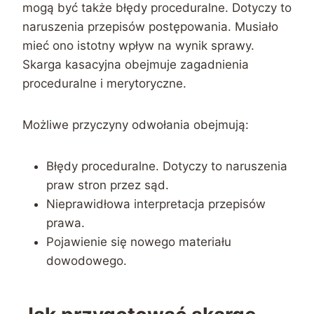
mogą być także błędy proceduralne. Dotyczy to
naruszenia przepisów postępowania. Musiało
mieć ono istotny wpływ na wynik sprawy.
Skarga kasacyjna obejmuje zagadnienia
proceduralne i merytoryczne.
Możliwe przyczyny odwołania obejmują:
Błędy proceduralne. Dotyczy to naruszenia
praw stron przez sąd.
Nieprawidłowa interpretacja przepisów
prawa.
Pojawienie się nowego materiału
dowodowego.