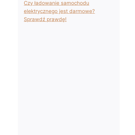
Czy ładowanie samochodu
elektrycznego jest darmowe?
Sprawdź prawdę!