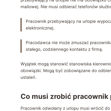
mailowej. Nie musi odbierać telefonów słu
Pracownik przebywający na urlopie wypo
elektronicznej.
Pracodawca nie może zmuszać pracownik
stałego, codziennego kontaktu z firmą.
Wyjątek mogą stanowić stanowiska kierowni
obowiązki. Mogą być zobowiązane do odbieran
ustaleń.
Co musi zrobić pracownik 
Pracownik odwołany z urlopu musi wrócić do