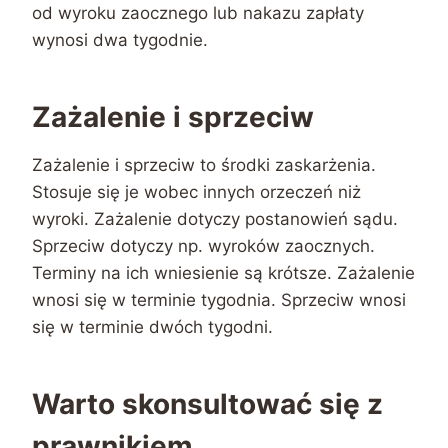
od wyroku zaocznego lub nakazu zapłaty
wynosi dwa tygodnie.
Zażalenie i sprzeciw
Zażalenie i sprzeciw to środki zaskarżenia.
Stosuje się je wobec innych orzeczeń niż
wyroki. Zażalenie dotyczy postanowień sądu.
Sprzeciw dotyczy np. wyroków zaocznych.
Terminy na ich wniesienie są krótsze. Zażalenie
wnosi się w terminie tygodnia. Sprzeciw wnosi
się w terminie dwóch tygodni.
Warto skonsultować się z
prawnikiem