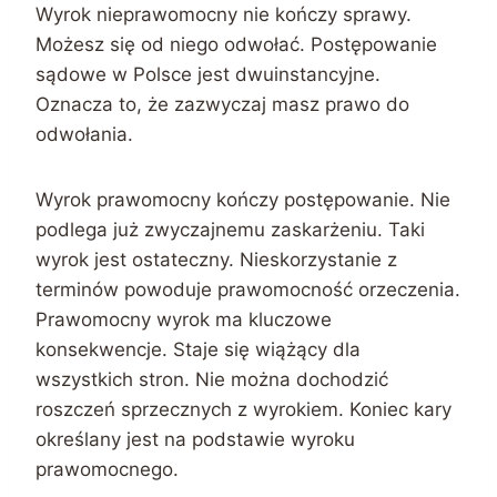
Wyrok nieprawomocny nie kończy sprawy.
Możesz się od niego odwołać. Postępowanie
sądowe w Polsce jest dwuinstancyjne.
Oznacza to, że zazwyczaj masz prawo do
odwołania.
Wyrok prawomocny kończy postępowanie. Nie
podlega już zwyczajnemu zaskarżeniu. Taki
wyrok jest ostateczny. Nieskorzystanie z
terminów powoduje prawomocność orzeczenia.
Prawomocny wyrok ma kluczowe
konsekwencje. Staje się wiążący dla
wszystkich stron. Nie można dochodzić
roszczeń sprzecznych z wyrokiem. Koniec kary
określany jest na podstawie wyroku
prawomocnego.