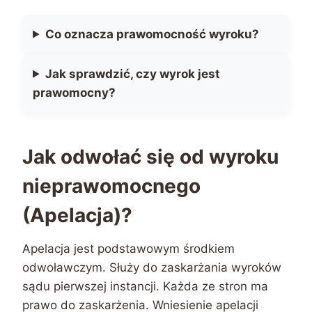
Co oznacza prawomocność wyroku?
Jak sprawdzić, czy wyrok jest
prawomocny?
Jak odwołać się od wyroku
nieprawomocnego
(Apelacja)?
Apelacja jest podstawowym środkiem
odwoławczym. Służy do zaskarżania wyroków
sądu pierwszej instancji. Każda ze stron ma
prawo do zaskarżenia. Wniesienie apelacji