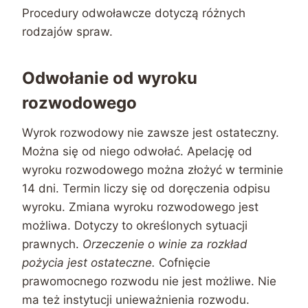
Procedury odwoławcze dotyczą różnych
rodzajów spraw.
Odwołanie od wyroku
rozwodowego
Wyrok rozwodowy nie zawsze jest ostateczny.
Można się od niego odwołać. Apelację od
wyroku rozwodowego można złożyć w terminie
14 dni. Termin liczy się od doręczenia odpisu
wyroku. Zmiana wyroku rozwodowego jest
możliwa. Dotyczy to określonych sytuacji
prawnych.
Orzeczenie o winie za rozkład
pożycia jest ostateczne.
Cofnięcie
prawomocnego rozwodu nie jest możliwe. Nie
ma też instytucji unieważnienia rozwodu.