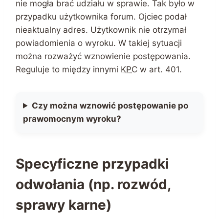
nie mogła brać udziału w sprawie. Tak było w
przypadku użytkownika forum. Ojciec podał
nieaktualny adres. Użytkownik nie otrzymał
powiadomienia o wyroku. W takiej sytuacji
można rozważyć wznowienie postępowania.
Reguluje to między innymi
KPC
w art. 401.
Czy można wznowić postępowanie po
prawomocnym wyroku?
Specyficzne przypadki
odwołania (np. rozwód,
sprawy karne)