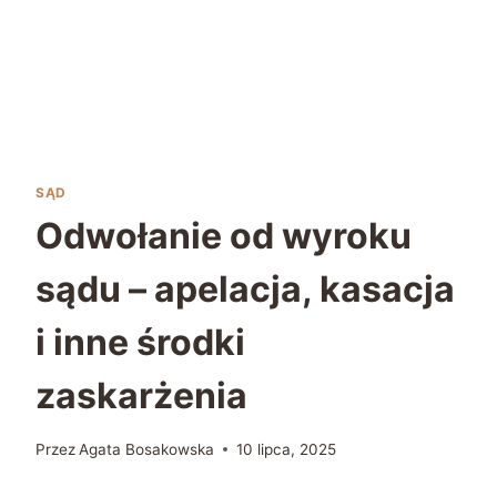
SĄD
Odwołanie od wyroku
sądu – apelacja, kasacja
i inne środki
zaskarżenia
Przez
Agata Bosakowska
10 lipca, 2025