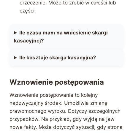
orzeczenie. Może to zrobić w całości lub
części.
Ile czasu mam na wniesienie skargi
kasacyjnej?
Ile kosztuje skarga kasacyjna?
Wznowienie postępowania
Wznowienie postępowania to kolejny
nadzwyczajny środek. Umożliwia zmianę
prawomocnego wyroku. Dotyczy szczególnych
przypadków. Na przykład, gdy wyjdą na jaw
nowe fakty. Może dotyczyć sytuacji, gdy strona