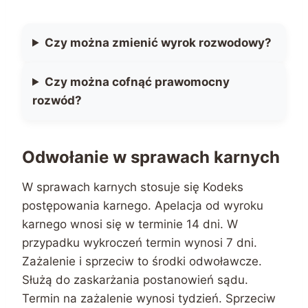
Czy można zmienić wyrok rozwodowy?
Czy można cofnąć prawomocny
rozwód?
Odwołanie w sprawach karnych
W sprawach karnych stosuje się Kodeks
postępowania karnego. Apelacja od wyroku
karnego wnosi się w terminie 14 dni. W
przypadku wykroczeń termin wynosi 7 dni.
Zażalenie i sprzeciw to środki odwoławcze.
Służą do zaskarżania postanowień sądu.
Termin na zażalenie wynosi tydzień. Sprzeciw