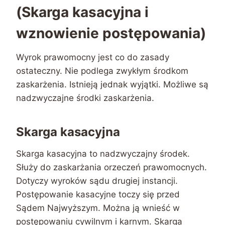
(Skarga kasacyjna i
wznowienie postępowania)
Wyrok prawomocny jest co do zasady
ostateczny. Nie podlega zwykłym środkom
zaskarżenia. Istnieją jednak wyjątki. Możliwe są
nadzwyczajne środki zaskarżenia.
Skarga kasacyjna
Skarga kasacyjna to nadzwyczajny środek.
Służy do zaskarżania orzeczeń prawomocnych.
Dotyczy wyroków sądu drugiej instancji.
Postępowanie kasacyjne toczy się przed
Sądem Najwyższym. Można ją wnieść w
postępowaniu cywilnym i karnym. Skarga