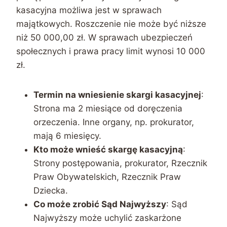
kasacyjna możliwa jest w sprawach
majątkowych. Roszczenie nie może być niższe
niż 50 000,00 zł. W sprawach ubezpieczeń
społecznych i prawa pracy limit wynosi 10 000
zł.
Termin na wniesienie skargi kasacyjnej
:
Strona ma 2 miesiące od doręczenia
orzeczenia. Inne organy, np. prokurator,
mają 6 miesięcy.
Kto może wnieść skargę kasacyjną
:
Strony postępowania, prokurator, Rzecznik
Praw Obywatelskich, Rzecznik Praw
Dziecka.
Co może zrobić Sąd Najwyższy
: Sąd
Najwyższy może uchylić zaskarżone