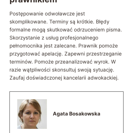
Postępowanie odwoławcze jest
skomplikowane. Terminy są krótkie. Błędy
formalne mogą skutkować odrzuceniem pisma.
Skorzystanie z usług profesjonalnego
pełnomocnika jest zalecane. Prawnik pomoże
przygotować apelację. Zapewni przestrzeganie
terminów. Pomoże przeanalizować wyrok. W
razie wątpliwości skonsultuj swoją sytuację.
Zaufaj doświadczonej kancelarii adwokackiej.
Agata Bosakowska