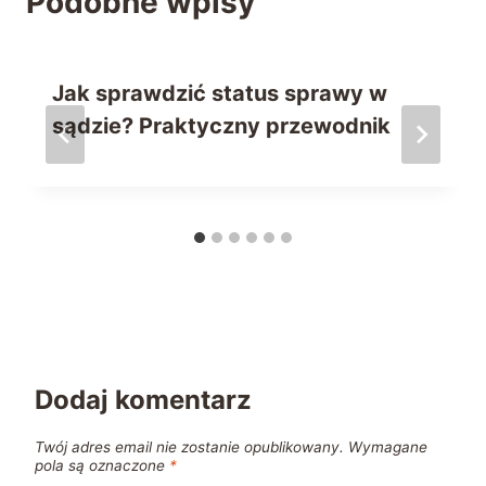
Podobne wpisy
Jak sprawdzić status sprawy w
sądzie? Praktyczny przewodnik
Dodaj komentarz
Twój adres email nie zostanie opublikowany.
Wymagane
pola są oznaczone
*