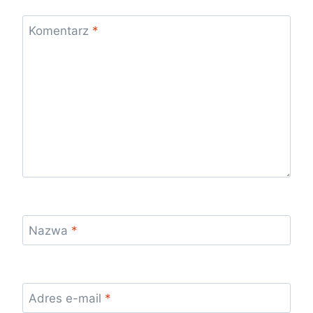
Komentarz
*
Nazwa
*
Adres e-mail
*