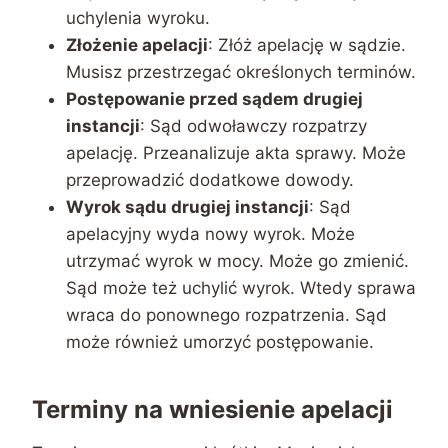
uchylenia wyroku.
Złożenie apelacji
: Złóż apelację w sądzie.
Musisz przestrzegać określonych terminów.
Postępowanie przed sądem drugiej
instancji
: Sąd odwoławczy rozpatrzy
apelację. Przeanalizuje akta sprawy. Może
przeprowadzić dodatkowe dowody.
Wyrok sądu drugiej instancji
: Sąd
apelacyjny wyda nowy wyrok. Może
utrzymać wyrok w mocy. Może go zmienić.
Sąd może też uchylić wyrok. Wtedy sprawa
wraca do ponownego rozpatrzenia. Sąd
może również umorzyć postępowanie.
Terminy na wniesienie apelacji