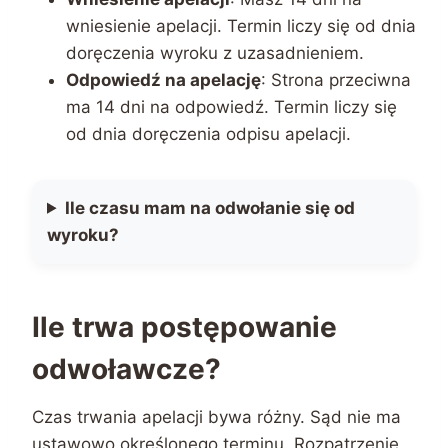
wniesienie apelacji. Termin liczy się od dnia
doręczenia wyroku z uzasadnieniem.
Odpowiedź na apelację
: Strona przeciwna
ma 14 dni na odpowiedź. Termin liczy się
od dnia doręczenia odpisu apelacji.
Ile czasu mam na odwołanie się od
wyroku?
Ile trwa postępowanie
odwoławcze?
Czas trwania apelacji bywa różny. Sąd nie ma
ustawowo określonego terminu. Rozpatrzenie