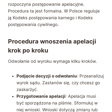
rozpoczyna postępowanie apelacyjne.
Procedura ta jest formalna. W Polsce reguluje
ją Kodeks postępowania karnego i Kodeks
postępowania cywilnego.
Procedura wnoszenia apelacji
krok po kroku
Odwołanie od wyroku wymaga kilku kroków.
Podjęcie decyzji o odwołaniu
: Przeanalizuj
wyrok sądu. Zastanów się, czy chcesz go
zaskarżyć.
Przygotowanie apelacji
: Apelacja musi
być sporządzona na piśmie. Sformułuj w
niej wnioski. Wnioski dotyczą zmiany lub