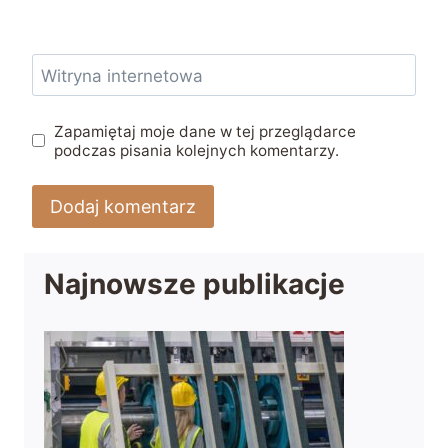
Witryna internetowa
Zapamiętaj moje dane w tej przeglądarce
podczas pisania kolejnych komentarzy.
Najnowsze publikacje