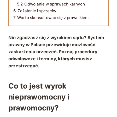
5.2
Odwołanie w sprawach karnych
6
Zażalenie i sprzeciw
7
Warto skonsultować się z prawnikiem
Nie zgadzasz się z wyrokiem sądu? System
prawny w Polsce przewiduje możliwość
zaskarżenia orzeczeń. Poznaj procedury
odwoławcze i terminy, których musisz
przestrzegać.
Co to jest wyrok
nieprawomocny i
prawomocny?