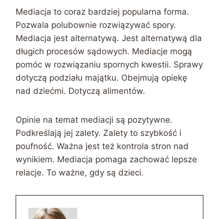
Mediacja to coraz bardziej popularna forma.
Pozwala polubownie rozwiązywać spory.
Mediacja jest alternatywą. Jest alternatywą dla
długich procesów sądowych. Mediacje mogą
pomóc w rozwiązaniu spornych kwestii. Sprawy
dotyczą podziału majątku. Obejmują opiekę
nad dziećmi. Dotyczą alimentów.
Opinie na temat mediacji są pozytywne.
Podkreślają jej zalety. Zalety to szybkość i
poufność. Ważna jest też kontrola stron nad
wynikiem. Mediacja pomaga zachować lepsze
relacje. To ważne, gdy są dzieci.