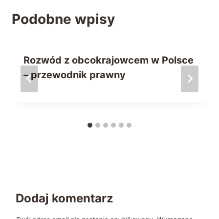
Podobne wpisy
Rozwód z obcokrajowcem w Polsce
– przewodnik prawny
Dodaj komentarz