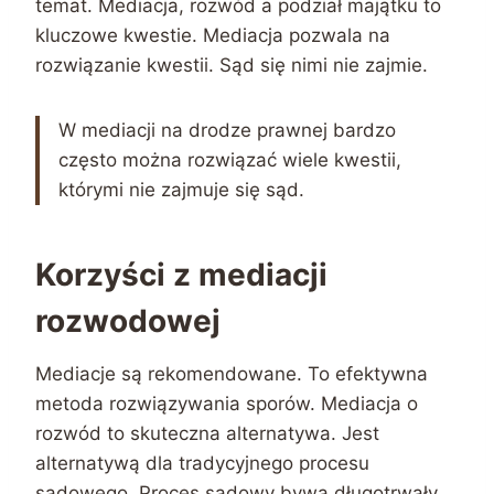
temat. Mediacja, rozwód a podział majątku to
kluczowe kwestie. Mediacja pozwala na
rozwiązanie kwestii. Sąd się nimi nie zajmie.
W mediacji na drodze prawnej bardzo
często można rozwiązać wiele kwestii,
którymi nie zajmuje się sąd.
Korzyści z mediacji
rozwodowej
Mediacje są rekomendowane. To efektywna
metoda rozwiązywania sporów. Mediacja o
rozwód to skuteczna alternatywa. Jest
alternatywą dla tradycyjnego procesu
sądowego. Proces sądowy bywa długotrwały.