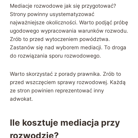
Mediacje rozwodowe jak się przygotować?
Strony powinny usystematyzować
najważniejsze okoliczności. Warto podjąć próbę
ugodowego wypracowania warunków rozwodu.
Zrób to przed wytoczeniem powództwa.
Zastanów się nad wyborem mediacji. To droga
do rozwiązania sporu rozwodowego.
Warto skorzystać z porady prawnika. Zrób to
przed wszczęciem sprawy rozwodowej. Każdą
ze stron powinien reprezentować inny
adwokat.
Ile kosztuje mediacja przy
rozwodzie?