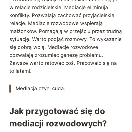
w relacje rodzicielskie. Mediacje eliminują
konflikty. Pozwalają zachować przyjacielskie
relacje. Mediacje rozwodowe wspierają
małżonków. Pomagają w przejściu przez trudną
sytuację. Warto podjąć rozmowy. To wykazanie
się dobrą wolą. Mediacje rozwodowe
pozwalają zrozumieć genezę problemu.
Zawsze warto ratować coś. Pracowało się na
to latami.
Mediacja czyni cuda.
Jak przygotować się do
mediacji rozwodowych?