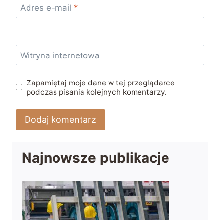
Adres e-mail
*
Witryna internetowa
Zapamiętaj moje dane w tej przeglądarce
podczas pisania kolejnych komentarzy.
Najnowsze publikacje