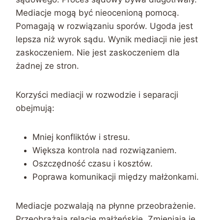
Mediacje mogą być nieocenioną pomocą.
Pomagają w rozwiązaniu sporów. Ugoda jest
lepsza niż wyrok sądu. Wynik mediacji nie jest
zaskoczeniem. Nie jest zaskoczeniem dla
żadnej ze stron.
Korzyści mediacji w rozwodzie i separacji
obejmują:
Mniej konfliktów i stresu.
Większa kontrola nad rozwiązaniem.
Oszczędność czasu i kosztów.
Poprawa komunikacji między małżonkami.
Mediacje pozwalają na płynne przeobrażenie.
Przeobrażają relacje małżeńskie. Zmieniają je