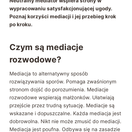
Neutralny mediator wspiera strony w
wypracowaniu satysfakcjonującej ugody.
Poznaj korzyści mediacji i jej przebieg krok
po kroku.
Czym są mediacje
rozwodowe?
Mediacja to alternatywny sposób
rozwiązywania sporów. Pomaga zwaśnionym
stronom dojść do porozumienia. Mediacje
rozwodowe wspierają małżonków. Ułatwiają
przejście przez trudną sytuację. Mediacje są
wskazane i dopuszczalne. Każda mediacja jest
dobrowolna. Nikt nie może zmusić do mediacji.
Mediacja jest poufna. Odbywa się na zasadzie