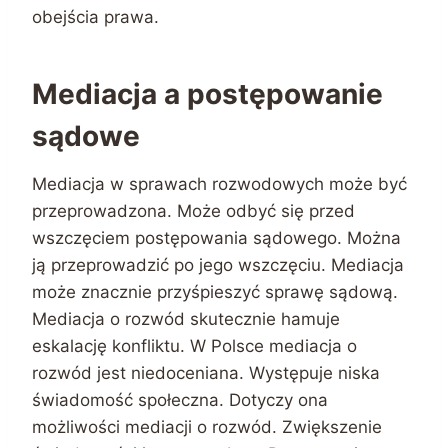
obejścia prawa.
Mediacja a postępowanie
sądowe
Mediacja w sprawach rozwodowych może być
przeprowadzona. Może odbyć się przed
wszczęciem postępowania sądowego. Można
ją przeprowadzić po jego wszczęciu. Mediacja
może znacznie przyśpieszyć sprawę sądową.
Mediacja o rozwód skutecznie hamuje
eskalację konfliktu. W Polsce mediacja o
rozwód jest niedoceniana. Występuje niska
świadomość społeczna. Dotyczy ona
możliwości mediacji o rozwód. Zwiększenie