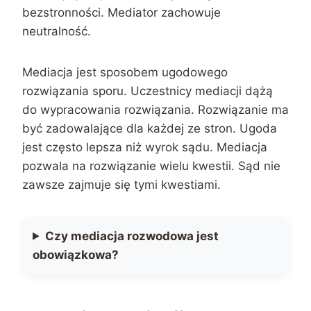
bezstronności. Mediator zachowuje
neutralność.
Mediacja jest sposobem ugodowego
rozwiązania sporu. Uczestnicy mediacji dążą
do wypracowania rozwiązania. Rozwiązanie ma
być zadowalające dla każdej ze stron. Ugoda
jest często lepsza niż wyrok sądu. Mediacja
pozwala na rozwiązanie wielu kwestii. Sąd nie
zawsze zajmuje się tymi kwestiami.
Czy mediacja rozwodowa jest
obowiązkowa?