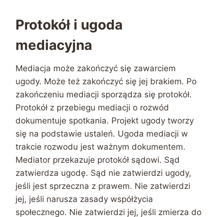
Protokół i ugoda
mediacyjna
Mediacja może zakończyć się zawarciem
ugody. Może też zakończyć się jej brakiem. Po
zakończeniu mediacji sporządza się protokół.
Protokół z przebiegu mediacji o rozwód
dokumentuje spotkania. Projekt ugody tworzy
się na podstawie ustaleń. Ugoda mediacji w
trakcie rozwodu jest ważnym dokumentem.
Mediator przekazuje protokół sądowi. Sąd
zatwierdza ugodę. Sąd nie zatwierdzi ugody,
jeśli jest sprzeczna z prawem. Nie zatwierdzi
jej, jeśli narusza zasady współżycia
społecznego. Nie zatwierdzi jej, jeśli zmierza do