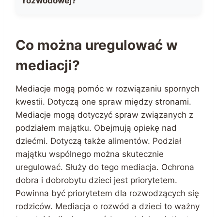
rozwodowej?
Co można uregulować w
mediacji?
Mediacje mogą pomóc w rozwiązaniu spornych
kwestii. Dotyczą one spraw między stronami.
Mediacje mogą dotyczyć spraw związanych z
podziałem majątku. Obejmują opiekę nad
dziećmi. Dotyczą także alimentów. Podział
majątku wspólnego można skutecznie
uregulować. Służy do tego mediacja. Ochrona
dobra i dobrobytu dzieci jest priorytetem.
Powinna być priorytetem dla rozwodzących się
rodziców. Mediacja o rozwód a dzieci to ważny