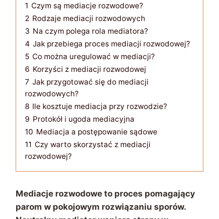
1
Czym są mediacje rozwodowe?
2
Rodzaje mediacji rozwodowych
3
Na czym polega rola mediatora?
4
Jak przebiega proces mediacji rozwodowej?
5
Co można uregulować w mediacji?
6
Korzyści z mediacji rozwodowej
7
Jak przygotować się do mediacji
rozwodowych?
8
Ile kosztuje mediacja przy rozwodzie?
9
Protokół i ugoda mediacyjna
10
Mediacja a postępowanie sądowe
11
Czy warto skorzystać z mediacji
rozwodowej?
Mediacje rozwodowe to proces pomagający
parom w pokojowym rozwiązaniu sporów.