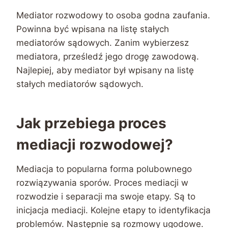
Mediator rozwodowy to osoba godna zaufania.
Powinna być wpisana na listę stałych
mediatorów sądowych. Zanim wybierzesz
mediatora, prześledź jego drogę zawodową.
Najlepiej, aby mediator był wpisany na listę
stałych mediatorów sądowych.
Jak przebiega proces
mediacji rozwodowej?
Mediacja to popularna forma polubownego
rozwiązywania sporów. Proces mediacji w
rozwodzie i separacji ma swoje etapy. Są to
inicjacja mediacji. Kolejne etapy to identyfikacja
problemów. Następnie są rozmowy ugodowe.