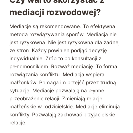
mediacji rozwodowej?
Mediacje są rekomendowane. To efektywna
metoda rozwiązywania sporów. Mediacja nie
jest ryzykowna. Nie jest ryzykowna dla żadnej
ze stron. Każdy powinien podjąć decyzję
indywidualnie. Zrób to po konsultacji z
pełnomocnikiem. Rozważ mediację. To forma
rozwiązania konfliktu. Mediacja wspiera
małżonków. Pomaga im przejść przez trudną
sytuację. Mediacje pozwalają na płynne
przeobrażenie relacji. Zmieniają relacje
małżeńskie w rodzicielskie. Mediacje eliminują
konflikty. Pozwalają zachować przyjacielskie
relacje.