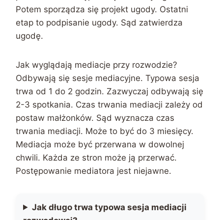
Potem sporządza się projekt ugody. Ostatni
etap to podpisanie ugody. Sąd zatwierdza
ugodę.
Jak wyglądają mediacje przy rozwodzie?
Odbywają się sesje mediacyjne. Typowa sesja
trwa od 1 do 2 godzin. Zazwyczaj odbywają się
2-3 spotkania. Czas trwania mediacji zależy od
postaw małżonków. Sąd wyznacza czas
trwania mediacji. Może to być do 3 miesięcy.
Mediacja może być przerwana w dowolnej
chwili. Każda ze stron może ją przerwać.
Postępowanie mediatora jest niejawne.
Jak długo trwa typowa sesja mediacji