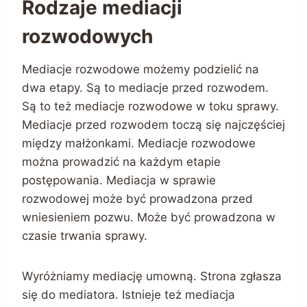
Rodzaje mediacji
rozwodowych
Mediacje rozwodowe możemy podzielić na
dwa etapy. Są to mediacje przed rozwodem.
Są to też mediacje rozwodowe w toku sprawy.
Mediacje przed rozwodem toczą się najczęściej
między małżonkami. Mediacje rozwodowe
można prowadzić na każdym etapie
postępowania. Mediacja w sprawie
rozwodowej może być prowadzona przed
wniesieniem pozwu. Może być prowadzona w
czasie trwania sprawy.
Wyróżniamy mediację umowną. Strona zgłasza
się do mediatora. Istnieje też mediacja