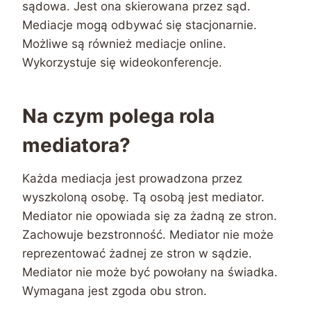
sądowa. Jest ona skierowana przez sąd.
Mediacje mogą odbywać się stacjonarnie.
Możliwe są również mediacje online.
Wykorzystuje się wideokonferencje.
Na czym polega rola
mediatora?
Każda mediacja jest prowadzona przez
wyszkoloną osobę. Tą osobą jest mediator.
Mediator nie opowiada się za żadną ze stron.
Zachowuje bezstronność. Mediator nie może
reprezentować żadnej ze stron w sądzie.
Mediator nie może być powołany na świadka.
Wymagana jest zgoda obu stron.