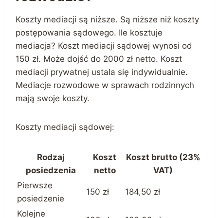
Koszty mediacji są niższe. Są niższe niż koszty
postępowania sądowego. Ile kosztuje
mediacja? Koszt mediacji sądowej wynosi od
150 zł. Może dojść do 2000 zł netto. Koszt
mediacji prywatnej ustala się indywidualnie.
Mediacje rozwodowe w sprawach rodzinnych
mają swoje koszty.
Koszty mediacji sądowej:
Rodzaj
Koszt
Koszt brutto (23%
posiedzenia
netto
VAT)
Pierwsze
150 zł
184,50 zł
posiedzenie
Kolejne