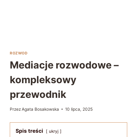
ROZWOD
Mediacje rozwodowe –
kompleksowy
przewodnik
Przez
Agata Bosakowska
10 lipca, 2025
Spis treści
ukryj