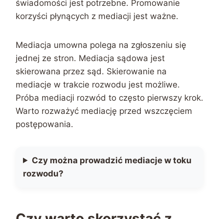
świadomości jest potrzebne. Promowanie
korzyści płynących z mediacji jest ważne.
Mediacja umowna polega na zgłoszeniu się
jednej ze stron. Mediacja sądowa jest
skierowana przez sąd. Skierowanie na
mediacje w trakcie rozwodu jest możliwe.
Próba mediacji rozwód to często pierwszy krok.
Warto rozważyć mediację przed wszczęciem
postępowania.
Czy można prowadzić mediacje w toku
rozwodu?
Czy warto skorzystać z