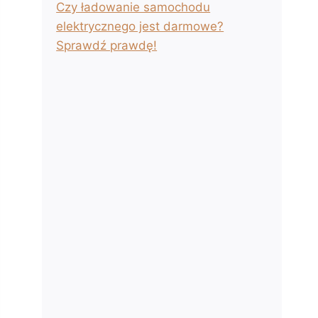
Czy ładowanie samochodu
elektrycznego jest darmowe?
Sprawdź prawdę!