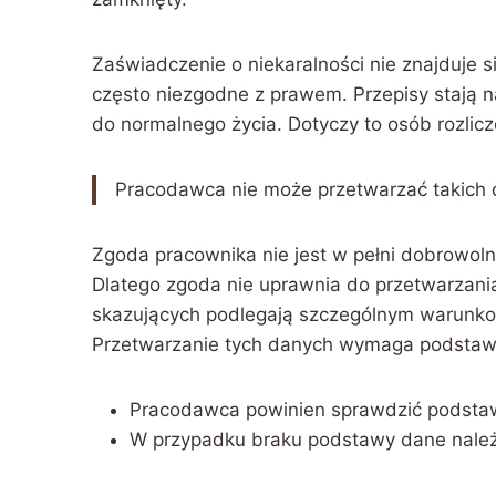
Zaświadczenie o niekaralności nie znajduje 
często niezgodne z prawem. Przepisy stają n
do normalnego życia. Dotyczy to osób rozlic
Pracodawca nie może przetwarzać takich 
Zgoda pracownika nie jest w pełni dobrowoln
Dlatego zgoda nie uprawnia do przetwarzani
skazujących podlegają szczególnym warunko
Przetwarzanie tych danych wymaga podstaw
Pracodawca powinien sprawdzić podsta
W przypadku braku podstawy dane należ