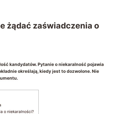
e żądać zaświadczenia o
ość kandydatów. Pytanie o niekaralność pojawia
kładnie określają, kiedy jest to dozwolone. Nie
kumentu.
a
 o niekaralności?