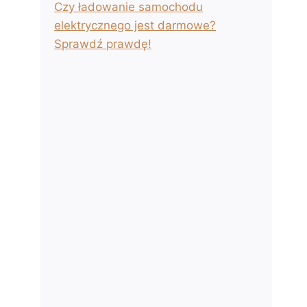
Czy ładowanie samochodu
elektrycznego jest darmowe?
Sprawdź prawdę!