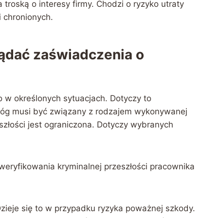
roską o interesy firmy. Chodzi o ryzyko utraty
i chronionych.
ądać zaświadczenia o
w określonych sytuacjach. Dotyczy to
óg musi być związany z rodzajem wykonywanej
eszłości jest ograniczona. Dotyczy wybranych
weryfikowania kryminalnej przeszłości pracownika
ieje się to w przypadku ryzyka poważnej szkody.