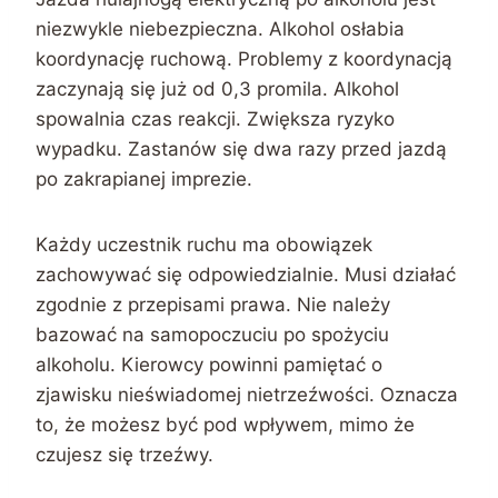
niezwykle niebezpieczna. Alkohol osłabia
koordynację ruchową. Problemy z koordynacją
zaczynają się już od 0,3 promila. Alkohol
spowalnia czas reakcji. Zwiększa ryzyko
wypadku. Zastanów się dwa razy przed jazdą
po zakrapianej imprezie.
Każdy uczestnik ruchu ma obowiązek
zachowywać się odpowiedzialnie. Musi działać
zgodnie z przepisami prawa. Nie należy
bazować na samopoczuciu po spożyciu
alkoholu. Kierowcy powinni pamiętać o
zjawisku nieświadomej nietrzeźwości. Oznacza
to, że możesz być pod wpływem, mimo że
czujesz się trzeźwy.