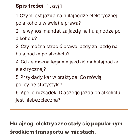
Spis treści
ukryj
1
Czym jest jazda na hulajnodze elektrycznej
po alkoholu w świetle prawa?
2
Ile wynosi mandat za jazdę na hulajnodze po
alkoholu?
3
Czy można stracić prawo jazdy za jazdę na
hulajnodze po alkoholu?
4
Gdzie można legalnie jeździć na hulajnodze
elektrycznej?
5
Przykłady kar w praktyce: Co mówią
policyjne statystyki?
6
Apel o rozsądek: Dlaczego jazda po alkoholu
jest niebezpieczna?
Hulajnogi elektryczne stały się popularnym
środkiem transportu w miastach.