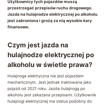
Użytkownicy tych pojazdów muszą
przestrzegać przepisów ruchu drogowego.
Jazda na hulajnodze elektrycznej po alkoholu
jest zabroniona i grożą za nią wysokie kary
finansowe.
Czym jest jazda na
hulajnodze elektrycznej po
alkoholu w świetle prawa?
Hulajnoga elektryczna nie jest pojazdem
mechanicznym. Jest jednak traktowana jako
pojazd od 2021 roku. Jazda hulajnogą po
alkoholu jest zakazana przepisami. Użytkownik
hulajnogi elektrycznej ma status podobny do