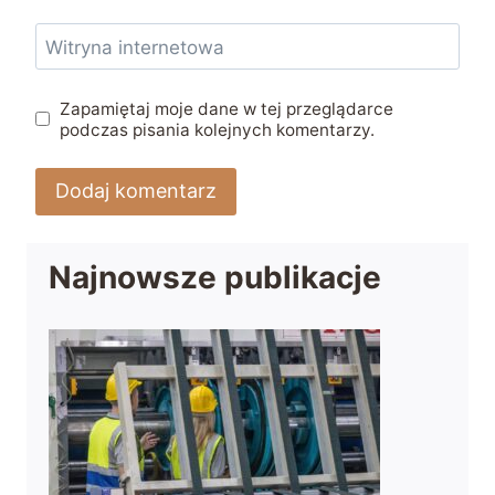
Witryna internetowa
Zapamiętaj moje dane w tej przeglądarce
podczas pisania kolejnych komentarzy.
Najnowsze publikacje