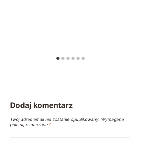
Dodaj komentarz
Twój adres email nie zostanie opublikowany.
Wymagane
pola są oznaczone
*