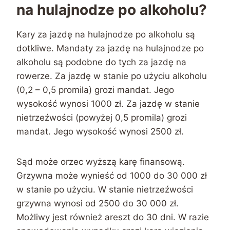
na hulajnodze po alkoholu?
Kary za jazdę na hulajnodze po alkoholu są
dotkliwe. Mandaty za jazdę na hulajnodze po
alkoholu są podobne do tych za jazdę na
rowerze. Za jazdę w stanie po użyciu alkoholu
(0,2 – 0,5 promila) grozi mandat. Jego
wysokość wynosi 1000 zł. Za jazdę w stanie
nietrzeźwości (powyżej 0,5 promila) grozi
mandat. Jego wysokość wynosi 2500 zł.
Sąd może orzec wyższą karę finansową.
Grzywna może wynieść od 1000 do 30 000 zł
w stanie po użyciu. W stanie nietrzeźwości
grzywna wynosi od 2500 do 30 000 zł.
Możliwy jest również areszt do 30 dni. W razie