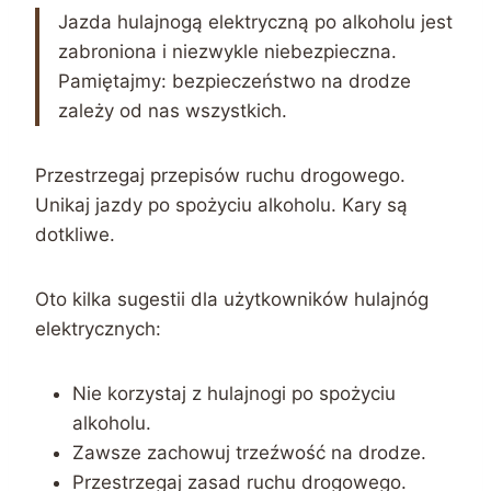
Jazda hulajnogą elektryczną po alkoholu jest
zabroniona i niezwykle niebezpieczna.
Pamiętajmy: bezpieczeństwo na drodze
zależy od nas wszystkich.
Przestrzegaj przepisów ruchu drogowego.
Unikaj jazdy po spożyciu alkoholu. Kary są
dotkliwe.
Oto kilka sugestii dla użytkowników hulajnóg
elektrycznych:
Nie korzystaj z hulajnogi po spożyciu
alkoholu.
Zawsze zachowuj trzeźwość na drodze.
Przestrzegaj zasad ruchu drogowego.