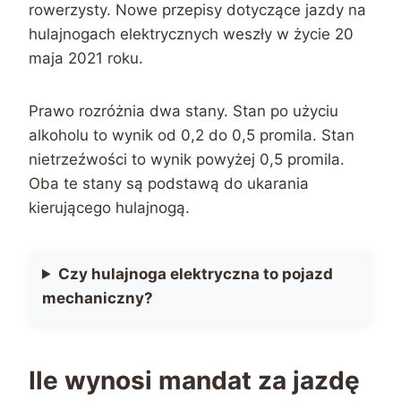
rowerzysty. Nowe przepisy dotyczące jazdy na
hulajnogach elektrycznych weszły w życie 20
maja 2021 roku.
Prawo rozróżnia dwa stany. Stan po użyciu
alkoholu to wynik od 0,2 do 0,5 promila. Stan
nietrzeźwości to wynik powyżej 0,5 promila.
Oba te stany są podstawą do ukarania
kierującego hulajnogą.
Czy hulajnoga elektryczna to pojazd
mechaniczny?
Ile wynosi mandat za jazdę