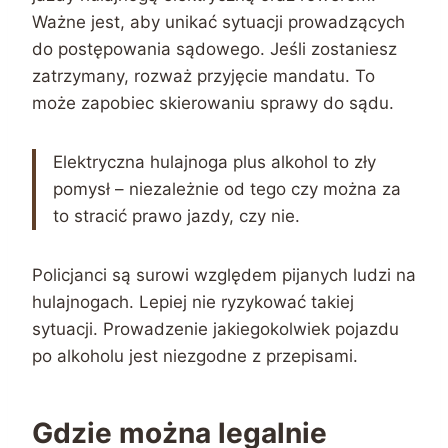
Ważne jest, aby unikać sytuacji prowadzących
do postępowania sądowego. Jeśli zostaniesz
zatrzymany, rozważ przyjęcie mandatu. To
może zapobiec skierowaniu sprawy do sądu.
Elektryczna hulajnoga plus alkohol to zły
pomysł – niezależnie od tego czy można za
to stracić prawo jazdy, czy nie.
Policjanci są surowi względem pijanych ludzi na
hulajnogach. Lepiej nie ryzykować takiej
sytuacji. Prowadzenie jakiegokolwiek pojazdu
po alkoholu jest niezgodne z przepisami.
Gdzie można legalnie