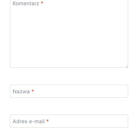
Komentarz
*
Nazwa
*
Adres e-mail
*