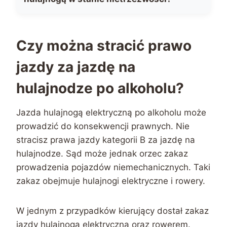
Czy można stracić prawo
jazdy za jazdę na
hulajnodze po alkoholu?
Jazda hulajnogą elektryczną po alkoholu może
prowadzić do konsekwencji prawnych. Nie
stracisz prawa jazdy kategorii B za jazdę na
hulajnodze. Sąd może jednak orzec zakaz
prowadzenia pojazdów niemechanicznych. Taki
zakaz obejmuje hulajnogi elektryczne i rowery.
W jednym z przypadków kierujący dostał zakaz
jazdy hulajnogą elektryczną oraz rowerem.