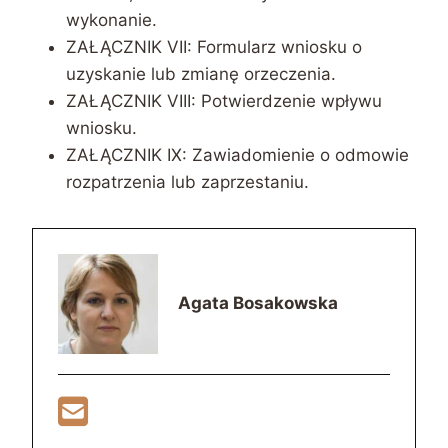
wykonanie.
ZAŁĄCZNIK VII: Formularz wniosku o
uzyskanie lub zmianę orzeczenia.
ZAŁĄCZNIK VIII: Potwierdzenie wpływu
wniosku.
ZAŁĄCZNIK IX: Zawiadomienie o odmowie
rozpatrzenia lub zaprzestaniu.
Agata Bosakowska