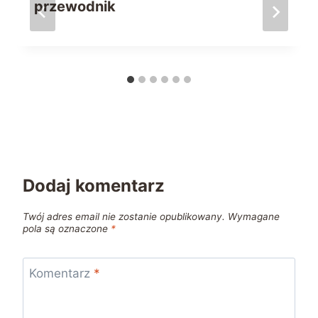
przewodnik
Dodaj komentarz
Twój adres email nie zostanie opublikowany.
Wymagane
pola są oznaczone
*
Komentarz
*