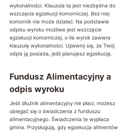
wykonalności. Klauzula ta jest niezbędna do
wszczęcia egzekucji komorniczej. Bez niej
komornik nie może działać. Na podstawie
odpisu wyroku możliwe jest wszczęcie
egzekucji komorniczej, o ile wyrok zawiera
klauzulę wykonalności. Upewnij się, że Twój
odpis ją posiada, jeśli planujesz egzekucję.
Fundusz Alimentacyjny a
odpis wyroku
Jeśli dłużnik alimentacyjny nie płaci, możesz
ubiegać się o świadczenia z funduszu
alimentacyjnego. Świadczenia te wypłaca
gmina. Przysługują, gdy egzekucja alimentów