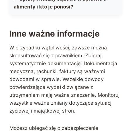
alimenty i kto je ponosi?
Inne ważne informacje
W przypadku wątpliwości, zawsze można
skonsultować się z prawnikiem. Zbieraj
systematycznie dokumentację. Dokumentacja
medyczna, rachunki, faktury są ważnymi
dowodami w sprawie. Wszelkie dowody
potwierdzające wydatki związane z
utrzymaniem mają ważne znaczenie. Monitoruj
wszystkie ważne zmiany dotyczące sytuacji
życiowej i majątkowej stron.
Możesz ubiegać się o zabezpieczenie