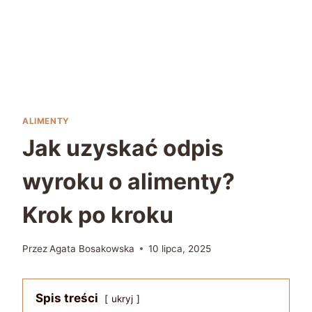
ALIMENTY
Jak uzyskać odpis
wyroku o alimenty?
Krok po kroku
Przez
Agata Bosakowska
10 lipca, 2025
Spis treści
ukryj