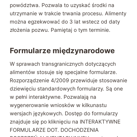
powództwa. Pozwala to uzyskać środki na
utrzymanie w trakcie trwania procesu. Alimenty
można egzekwować do 3 lat wstecz od daty
złożenia pozwu. Pamiętaj o tym terminie.
Formularze międzynarodowe
W sprawach transgranicznych dotyczących
alimentów stosuje się specjalne formularze.
Rozporządzenie 4/2009 przewiduje stosowanie
dziewięciu standardowych formularzy. Są one
w pełni interaktywne. Pozwalają na
wygenerowanie wniosków w kilkunastu
wersjach językowych. Dostęp do formularzy
znajduje się po kliknięciu na INTERAKTYWNE
FORMULARZE DOT. DOCHODZENIA