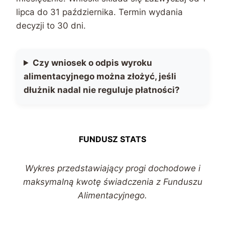
lipca do 31 października. Termin wydania
decyzji to 30 dni.
Czy wniosek o odpis wyroku
alimentacyjnego można złożyć, jeśli
dłużnik nadal nie reguluje płatności?
FUNDUSZ STATS
Wykres przedstawiający progi dochodowe i
maksymalną kwotę świadczenia z Funduszu
Alimentacyjnego.