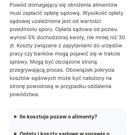
Powód domagający się obniżenia alimentów
musi zapłacić opłatę sądową. Wysokość opłaty
sądowej uzależniona jest od wartości
przedmiotu sporu. Opłata sądowa od pozwu
wynosi 5% dochodzonej kwoty, nie mniej niż 30
zł. Koszty związane z zapytaniami do urzędów
pracy czy banków mogą pojawić się w trakcie
sprawy. Mogą być obciążone stroną
przegrywającą proces. Obowiązek pokrycia
kosztów sądowych może być nałożony na
stronę powodową w przypadku oddalenia
powództwa.
Ile kosztuje pozew o alimenty?
Opłaty i koszty sądowe w sprawie o