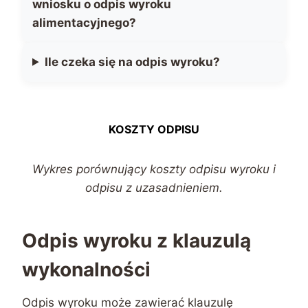
wniosku o odpis wyroku
alimentacyjnego?
Ile czeka się na odpis wyroku?
KOSZTY ODPISU
Wykres porównujący koszty odpisu wyroku i
odpisu z uzasadnieniem.
Odpis wyroku z klauzulą
wykonalności
Odpis wyroku może zawierać klauzulę