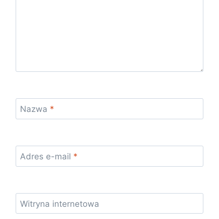
Nazwa
*
Adres e-mail
*
Witryna internetowa