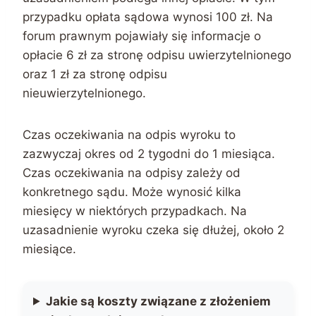
przypadku opłata sądowa wynosi 100 zł. Na
forum prawnym pojawiały się informacje o
opłacie 6 zł za stronę odpisu uwierzytelnionego
oraz 1 zł za stronę odpisu
nieuwierzytelnionego.
Czas oczekiwania na odpis wyroku to
zazwyczaj okres od 2 tygodni do 1 miesiąca.
Czas oczekiwania na odpisy zależy od
konkretnego sądu. Może wynosić kilka
miesięcy w niektórych przypadkach. Na
uzasadnienie wyroku czeka się dłużej, około 2
miesiące.
Jakie są koszty związane z złożeniem