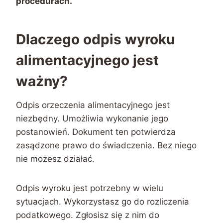
procedurach.
Dlaczego odpis wyroku
alimentacyjnego jest
ważny?
Odpis orzeczenia alimentacyjnego jest
niezbędny. Umożliwia wykonanie jego
postanowień. Dokument ten potwierdza
zasądzone prawo do świadczenia. Bez niego
nie możesz działać.
Odpis wyroku jest potrzebny w wielu
sytuacjach. Wykorzystasz go do rozliczenia
podatkowego. Zgłosisz się z nim do