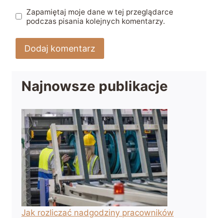
Zapamiętaj moje dane w tej przeglądarce
podczas pisania kolejnych komentarzy.
Najnowsze publikacje
Jak rozliczać nadgodziny pracowników