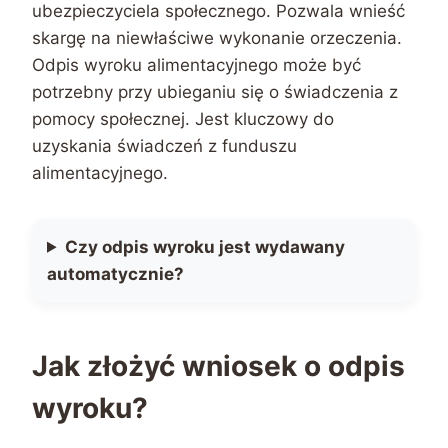
ubezpieczyciela społecznego. Pozwala wnieść
skargę na niewłaściwe wykonanie orzeczenia.
Odpis wyroku alimentacyjnego może być
potrzebny przy ubieganiu się o świadczenia z
pomocy społecznej. Jest kluczowy do
uzyskania świadczeń z funduszu
alimentacyjnego.
Czy odpis wyroku jest wydawany
automatycznie?
Jak złożyć wniosek o odpis
wyroku?