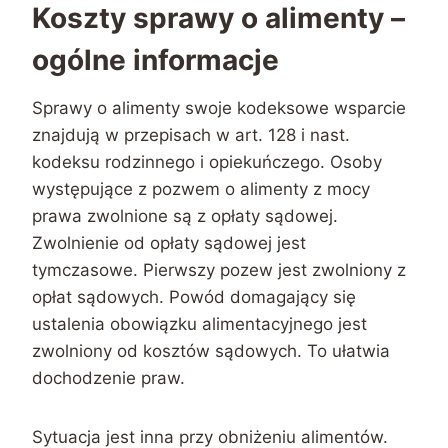
Koszty sprawy o alimenty –
ogólne informacje
Sprawy o alimenty swoje kodeksowe wsparcie
znajdują w przepisach w art. 128 i nast.
kodeksu rodzinnego i opiekuńczego. Osoby
występujące z pozwem o alimenty z mocy
prawa zwolnione są z opłaty sądowej.
Zwolnienie od opłaty sądowej jest
tymczasowe. Pierwszy pozew jest zwolniony z
opłat sądowych. Powód domagający się
ustalenia obowiązku alimentacyjnego jest
zwolniony od kosztów sądowych. To ułatwia
dochodzenie praw.
Sytuacja jest inna przy obniżeniu alimentów.