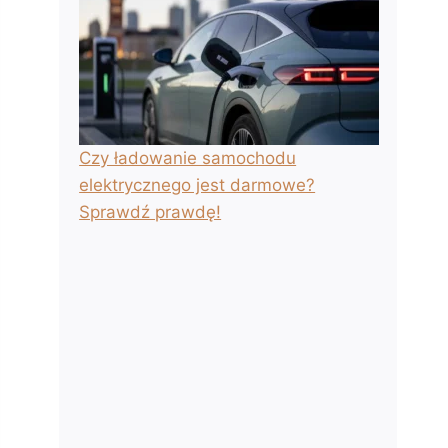
Czy ładowanie samochodu
elektrycznego jest darmowe?
Sprawdź prawdę!