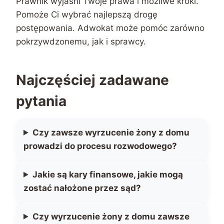
Prawnik wyjaśni Twoje prawa i możliwe kroki.
Pomoże Ci wybrać najlepszą drogę
postępowania. Adwokat może pomóc zarówno
pokrzywdzonemu, jak i sprawcy.
Najczęściej zadawane
pytania
Czy zawsze wyrzucenie żony z domu
prowadzi do procesu rozwodowego?
Jakie są kary finansowe, jakie mogą
zostać nałożone przez sąd?
Czy wyrzucenie żony z domu zawsze