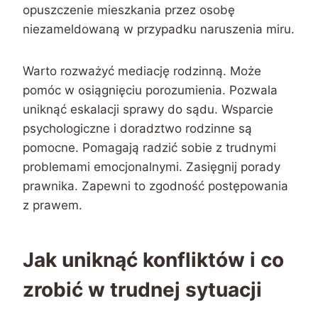
opuszczenie mieszkania przez osobę
niezameldowaną w przypadku naruszenia miru.
Warto rozważyć mediację rodzinną. Może
pomóc w osiągnięciu porozumienia. Pozwala
uniknąć eskalacji sprawy do sądu. Wsparcie
psychologiczne i doradztwo rodzinne są
pomocne. Pomagają radzić sobie z trudnymi
problemami emocjonalnymi. Zasięgnij porady
prawnika. Zapewni to zgodność postępowania
z prawem.
Jak uniknąć konfliktów i co
zrobić w trudnej sytuacji