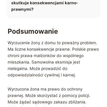
skutkuje konsekwencjami karno-
prawnymi?
Podsumowanie
Wyrzucenie żony z domu to poważny problem.
Ma liczne konsekwencje prawne. Polskie prawo
chroni prawa małżonków do wspólnego
mieszkania. Samowolna eksmisja jest
nielegalna. Może prowadzić do
odpowiedzialności cywilnej i karnej.
Wyrzucona żona ma prawo do ochrony
prawnej. Może skorzystać z pomocy policji.
Może żądać sądowego zakazu zbliżania.