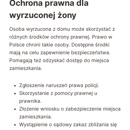
Ochrona prawna dla
wyrzuconej żony
Osoba wyrzucona z domu może skorzystać z
różnych środków ochrony prawnej. Prawo w
Polsce chroni takie osoby. Dostępne środki
mają na celu zapewnienie bezpieczeństwa.
Pomagają też odzyskać dostęp do miejsca
zamieszkania.
Zgłoszenie naruszeń prawa policji.
Skorzystanie z pomocy prawnej u
prawnika.
Złożenie wniosku o zabezpieczenie miejsca
zamieszkania.
Wystąpienie o sądowy zakaz zbliżania się