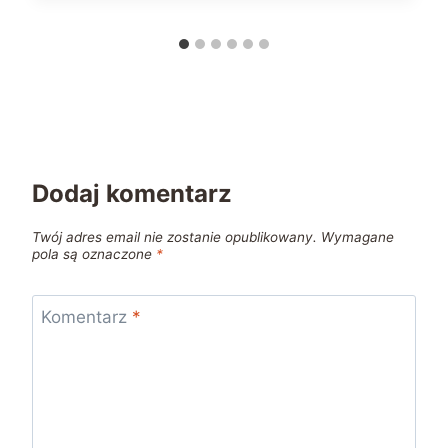
Dodaj komentarz
Twój adres email nie zostanie opublikowany.
Wymagane
pola są oznaczone
*
Komentarz
*