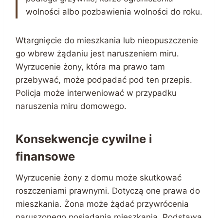
wolności albo pozbawienia wolności do roku.
Wtargnięcie do mieszkania lub nieopuszczenie
go wbrew żądaniu jest naruszeniem miru.
Wyrzucenie żony, która ma prawo tam
przebywać, może podpadać pod ten przepis.
Policja może interweniować w przypadku
naruszenia miru domowego.
Konsekwencje cywilne i
finansowe
Wyrzucenie żony z domu może skutkować
roszczeniami prawnymi. Dotyczą one prawa do
mieszkania. Żona może żądać przywrócenia
naruszonego posiadania mieszkania. Podstawą