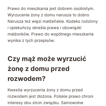
Prawo do mieszkania jest dobrem osobistym.
Wyrzucenie żony z domu narusza to dobro.
Narusza też więzi małżeńskie. Kodeks rodzinny
i opiekuńczy określa prawa i obowiązki
małżonków. Prawo do wspólnego mieszkania
wynika z tych przepisów.
Czy mąż może wyrzucić
żonę z domu przed
rozwodem?
Kwestia wyrzucenia żony z domu przed
rozwodem jest złożona. Polskie prawo chroni
interesy obu stron związku. Samowolne