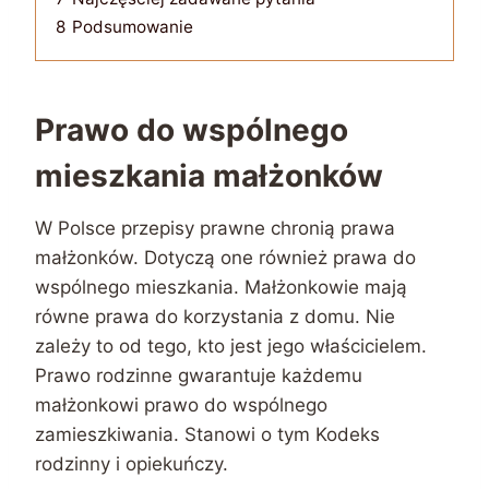
8
Podsumowanie
Prawo do wspólnego
mieszkania małżonków
W Polsce przepisy prawne chronią prawa
małżonków. Dotyczą one również prawa do
wspólnego mieszkania. Małżonkowie mają
równe prawa do korzystania z domu. Nie
zależy to od tego, kto jest jego właścicielem.
Prawo rodzinne gwarantuje każdemu
małżonkowi prawo do wspólnego
zamieszkiwania. Stanowi o tym Kodeks
rodzinny i opiekuńczy.