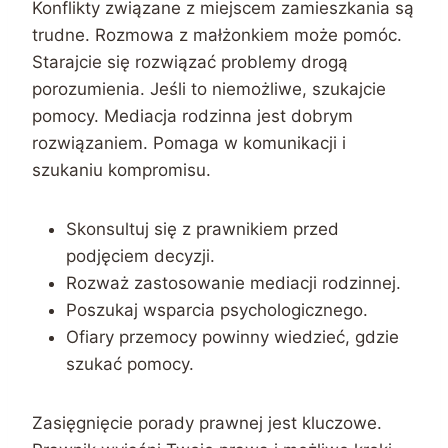
Konflikty związane z miejscem zamieszkania są
trudne. Rozmowa z małżonkiem może pomóc.
Starajcie się rozwiązać problemy drogą
porozumienia. Jeśli to niemożliwe, szukajcie
pomocy. Mediacja rodzinna jest dobrym
rozwiązaniem. Pomaga w komunikacji i
szukaniu kompromisu.
Skonsultuj się z prawnikiem przed
podjęciem decyzji.
Rozważ zastosowanie mediacji rodzinnej.
Poszukaj wsparcia psychologicznego.
Ofiary przemocy powinny wiedzieć, gdzie
szukać pomocy.
Zasięgnięcie porady prawnej jest kluczowe.