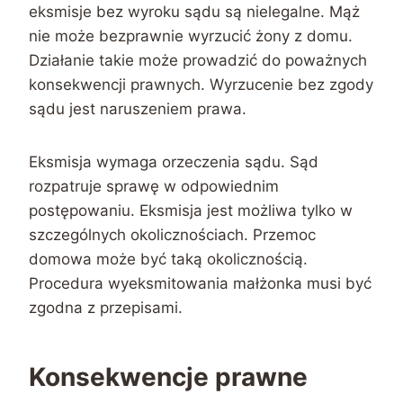
eksmisje bez wyroku sądu są nielegalne. Mąż
nie może bezprawnie wyrzucić żony z domu.
Działanie takie może prowadzić do poważnych
konsekwencji prawnych. Wyrzucenie bez zgody
sądu jest naruszeniem prawa.
Eksmisja wymaga orzeczenia sądu. Sąd
rozpatruje sprawę w odpowiednim
postępowaniu. Eksmisja jest możliwa tylko w
szczególnych okolicznościach. Przemoc
domowa może być taką okolicznością.
Procedura wyeksmitowania małżonka musi być
zgodna z przepisami.
Konsekwencje prawne