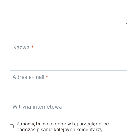
Nazwa
*
Adres e-mail
*
Witryna internetowa
Zapamiętaj moje dane w tej przeglądarce
podczas pisania kolejnych komentarzy.