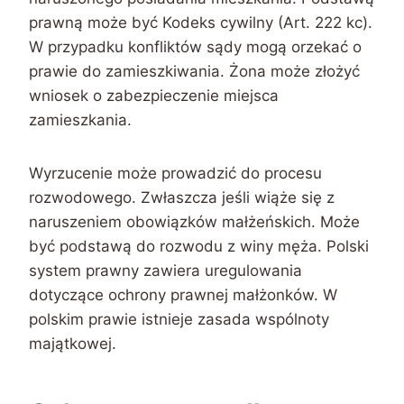
prawną może być Kodeks cywilny (Art. 222 kc).
W przypadku konfliktów sądy mogą orzekać o
prawie do zamieszkiwania. Żona może złożyć
wniosek o zabezpieczenie miejsca
zamieszkania.
Wyrzucenie może prowadzić do procesu
rozwodowego. Zwłaszcza jeśli wiąże się z
naruszeniem obowiązków małżeńskich. Może
być podstawą do rozwodu z winy męża. Polski
system prawny zawiera uregulowania
dotyczące ochrony prawnej małżonków. W
polskim prawie istnieje zasada wspólnoty
majątkowej.