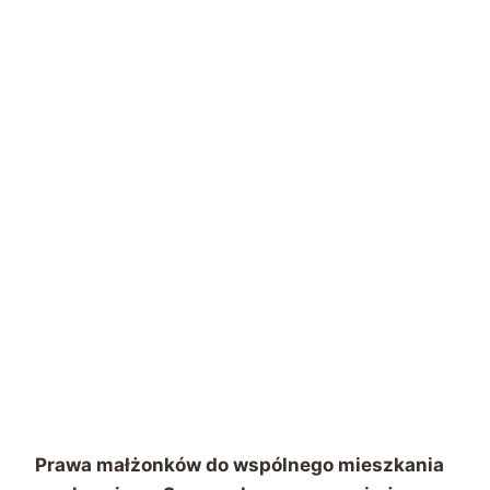
Prawa małżonków do wspólnego mieszkania