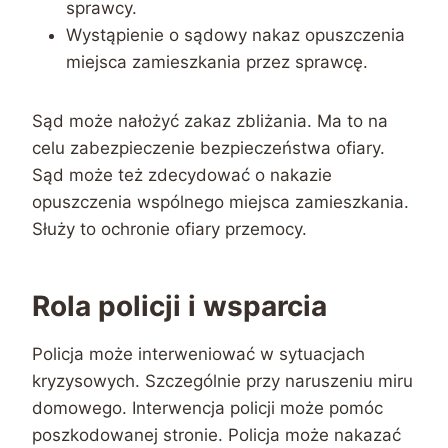
sprawcy.
Wystąpienie o sądowy nakaz opuszczenia
miejsca zamieszkania przez sprawcę.
Sąd może nałożyć zakaz zbliżania. Ma to na
celu zabezpieczenie bezpieczeństwa ofiary.
Sąd może też zdecydować o nakazie
opuszczenia wspólnego miejsca zamieszkania.
Służy to ochronie ofiary przemocy.
Rola policji i wsparcia
Policja może interweniować w sytuacjach
kryzysowych. Szczególnie przy naruszeniu miru
domowego. Interwencja policji może pomóc
poszkodowanej stronie. Policja może nakazać