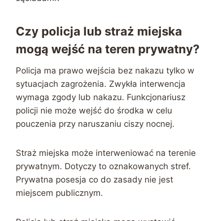
Czy policja lub straż miejska
mogą wejść na teren prywatny?
Policja ma prawo wejścia bez nakazu tylko w
sytuacjach zagrożenia. Zwykła interwencja
wymaga zgody lub nakazu. Funkcjonariusz
policji nie może wejść do środka w celu
pouczenia przy naruszaniu ciszy nocnej.
Straż miejska może interweniować na terenie
prywatnym. Dotyczy to oznakowanych stref.
Prywatna posesja co do zasady nie jest
miejscem publicznym.