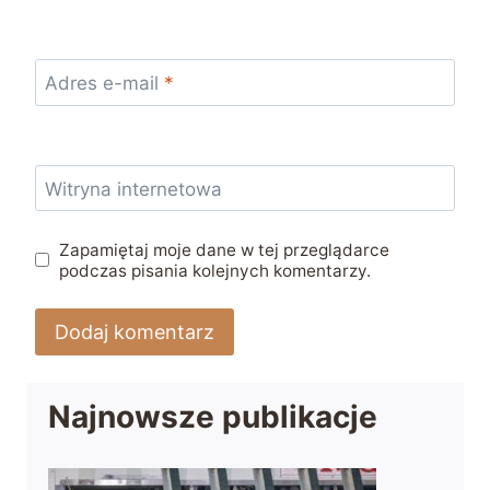
Adres e-mail
*
Witryna internetowa
Zapamiętaj moje dane w tej przeglądarce
podczas pisania kolejnych komentarzy.
Najnowsze publikacje