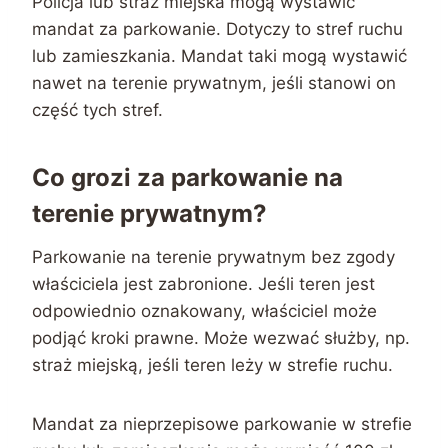
Policja lub straż miejska mogą wystawić
mandat za parkowanie. Dotyczy to stref ruchu
lub zamieszkania. Mandat taki mogą wystawić
nawet na terenie prywatnym, jeśli stanowi on
część tych stref.
Co grozi za parkowanie na
terenie prywatnym?
Parkowanie na terenie prywatnym bez zgody
właściciela jest zabronione. Jeśli teren jest
odpowiednio oznakowany, właściciel może
podjąć kroki prawne. Może wezwać służby, np.
straż miejską, jeśli teren leży w strefie ruchu.
Mandat za nieprzepisowe parkowanie w strefie