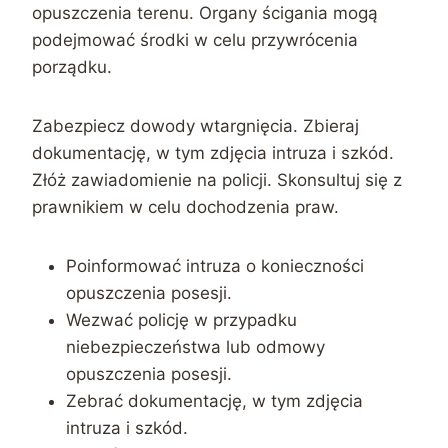
opuszczenia terenu. Organy ścigania mogą
podejmować środki w celu przywrócenia
porządku.
Zabezpiecz dowody wtargnięcia. Zbieraj
dokumentację, w tym zdjęcia intruza i szkód.
Złóż zawiadomienie na policji. Skonsultuj się z
prawnikiem w celu dochodzenia praw.
Poinformować intruza o konieczności
opuszczenia posesji.
Wezwać policję w przypadku
niebezpieczeństwa lub odmowy
opuszczenia posesji.
Zebrać dokumentację, w tym zdjęcia
intruza i szkód.