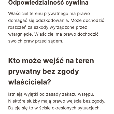
Odpowiedzialność cywilna
Właściciel terenu prywatnego ma prawo
domagać się odszkodowania. Może dochodzić
roszczeń za szkody wyrządzone przez
wtargnięcie. Właściciel ma prawo dochodzić
swoich praw przed sądem.
Kto może wejść na teren
prywatny bez zgody
właściciela?
Istnieją wyjątki od zasady zakazu wstępu.
Niektóre służby mają prawo wejścia bez zgody.
Dzieje się to w ściśle określonych sytuacjach.