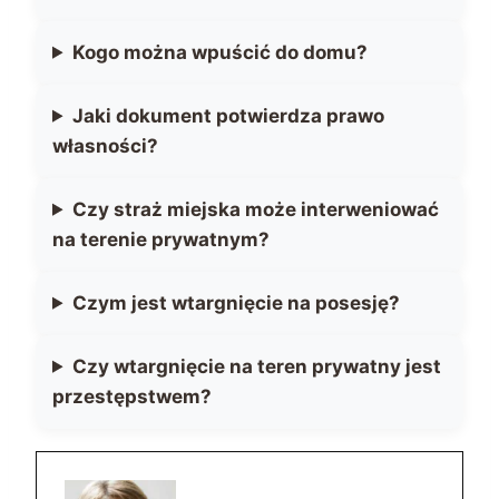
Kogo można wpuścić do domu?
Jaki dokument potwierdza prawo
własności?
Czy straż miejska może interweniować
na terenie prywatnym?
Czym jest wtargnięcie na posesję?
Czy wtargnięcie na teren prywatny jest
przestępstwem?