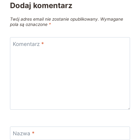
Dodaj komentarz
Twój adres email nie zostanie opublikowany.
Wymagane
pola są oznaczone
*
Komentarz
*
Nazwa
*