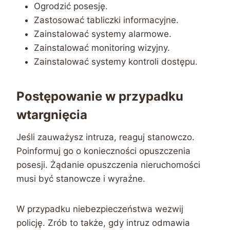
Ogrodzić posesję.
Zastosować tabliczki informacyjne.
Zainstalować systemy alarmowe.
Zainstalować monitoring wizyjny.
Zainstalować systemy kontroli dostępu.
Postępowanie w przypadku
wtargnięcia
Jeśli zauważysz intruza, reaguj stanowczo.
Poinformuj go o konieczności opuszczenia
posesji. Żądanie opuszczenia nieruchomości
musi być stanowcze i wyraźne.
W przypadku niebezpieczeństwa wezwij
policję. Zrób to także, gdy intruz odmawia