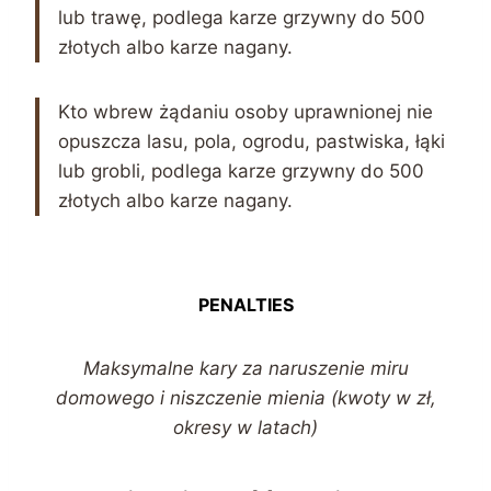
lub trawę, podlega karze grzywny do 500
złotych albo karze nagany.
Kto wbrew żądaniu osoby uprawnionej nie
opuszcza lasu, pola, ogrodu, pastwiska, łąki
lub grobli, podlega karze grzywny do 500
złotych albo karze nagany.
PENALTIES
Maksymalne kary za naruszenie miru
domowego i niszczenie mienia (kwoty w zł,
okresy w latach)