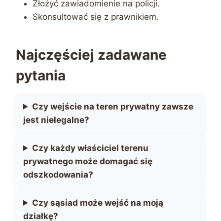
Złożyć zawiadomienie na policji.
Skonsultować się z prawnikiem.
Najczęściej zadawane
pytania
Czy wejście na teren prywatny zawsze
jest nielegalne?
Czy każdy właściciel terenu
prywatnego może domagać się
odszkodowania?
Czy sąsiad może wejść na moją
działkę?