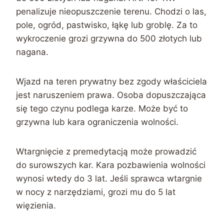
penalizuje nieopuszczenie terenu. Chodzi o las,
pole, ogród, pastwisko, łąkę lub groblę. Za to
wykroczenie grozi grzywna do 500 złotych lub
nagana.
Wjazd na teren prywatny bez zgody właściciela
jest naruszeniem prawa. Osoba dopuszczająca
się tego czynu podlega karze. Może być to
grzywna lub kara ograniczenia wolności.
Wtargnięcie z premedytacją może prowadzić
do surowszych kar. Kara pozbawienia wolności
wynosi wtedy do 3 lat. Jeśli sprawca wtargnie
w nocy z narzędziami, grozi mu do 5 lat
więzienia.