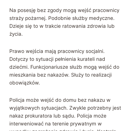
Na posesję bez zgody mogą wejść pracownicy
straży pożarnej. Podobnie służby medyczne.
Dzieje się to w trakcie ratowania zdrowia lub
życia.
Prawo wejścia mają pracownicy socjalni.
Dotyczy to sytuacji pełnienia kurateli nad
dziećmi. Funkcjonariusze służb mogą wejść do
mieszkania bez nakazów. Służy to realizacji
obowiązków.
Policja może wejść do domu bez nakazu w
wyjątkowych sytuacjach. Zwykle potrzebny jest
nakaz prokuratora lub sądu. Policja może
interweniować na terenie prywatnym w