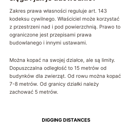
Zakres prawa własności reguluje art. 143
kodeksu cywilnego. Właściciel może korzystać
z przestrzeni nad i pod powierzchnią. Prawo to
ograniczone jest przepisami prawa
budowlanego i innymi ustawami.
Można kopać na swojej działce, ale są limity.
Dopuszczalna odległość to 15 metrów od
budynków dla zwierząt. Od rowu można kopać
7-8 metrów. Od granicy działki należy
zachować 5 metrów.
DIGGING DISTANCES