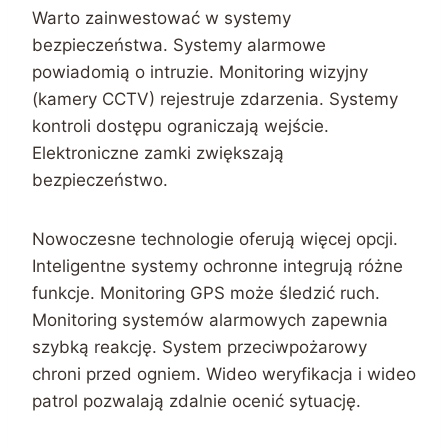
Warto zainwestować w systemy
bezpieczeństwa. Systemy alarmowe
powiadomią o intruzie. Monitoring wizyjny
(kamery CCTV) rejestruje zdarzenia. Systemy
kontroli dostępu ograniczają wejście.
Elektroniczne zamki zwiększają
bezpieczeństwo.
Nowoczesne technologie oferują więcej opcji.
Inteligentne systemy ochronne integrują różne
funkcje. Monitoring GPS może śledzić ruch.
Monitoring systemów alarmowych zapewnia
szybką reakcję. System przeciwpożarowy
chroni przed ogniem. Wideo weryfikacja i wideo
patrol pozwalają zdalnie ocenić sytuację.