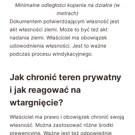
Minimalne odległości kopania na działce (w
metrach)
Dokumentem potwierdzającym własność jest
akt własności ziemi. Może to być też akt
nadania ziemi. Właściciel ma obowiązek
udowodnienia własności. Jest to ważne
podczas procesu windykacyjnego.
Jak chronić teren prywatny
i jak reagować na
wtargnięcie?
Właściciel ma prawo i obowiązek chronić swoją
własność. Można zastosować różne środki
prewencyjne. Ważne jest też odpowiednie