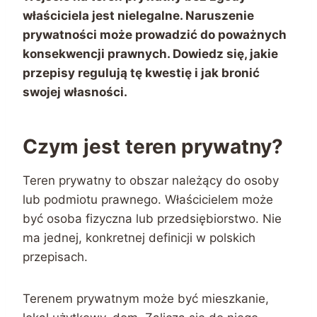
właściciela jest nielegalne. Naruszenie
prywatności może prowadzić do poważnych
konsekwencji prawnych. Dowiedz się, jakie
przepisy regulują tę kwestię i jak bronić
swojej własności.
Czym jest teren prywatny?
Teren prywatny to obszar należący do osoby
lub podmiotu prawnego. Właścicielem może
być osoba fizyczna lub przedsiębiorstwo. Nie
ma jednej, konkretnej definicji w polskich
przepisach.
Terenem prywatnym może być mieszkanie,