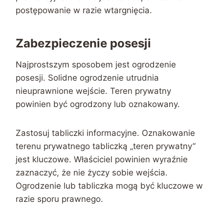
postępowanie w razie wtargnięcia.
Zabezpieczenie posesji
Najprostszym sposobem jest ogrodzenie
posesji. Solidne ogrodzenie utrudnia
nieuprawnione wejście. Teren prywatny
powinien być ogrodzony lub oznakowany.
Zastosuj tabliczki informacyjne. Oznakowanie
terenu prywatnego tabliczką „teren prywatny”
jest kluczowe. Właściciel powinien wyraźnie
zaznaczyć, że nie życzy sobie wejścia.
Ogrodzenie lub tabliczka mogą być kluczowe w
razie sporu prawnego.