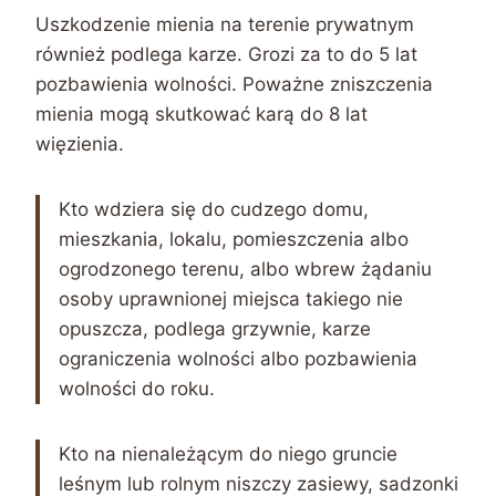
Uszkodzenie mienia na terenie prywatnym
również podlega karze. Grozi za to do 5 lat
pozbawienia wolności. Poważne zniszczenia
mienia mogą skutkować karą do 8 lat
więzienia.
Kto wdziera się do cudzego domu,
mieszkania, lokalu, pomieszczenia albo
ogrodzonego terenu, albo wbrew żądaniu
osoby uprawnionej miejsca takiego nie
opuszcza, podlega grzywnie, karze
ograniczenia wolności albo pozbawienia
wolności do roku.
Kto na nienależącym do niego gruncie
leśnym lub rolnym niszczy zasiewy, sadzonki