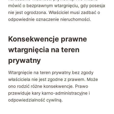
mówić o bezprawnym wtargnięciu, gdy posesja
nie jest ogrodzona. Właściciel musi zadbać o
odpowiednie oznaczenie nieruchomości.
Konsekwencje prawne
wtargnięcia na teren
prywatny
Wtargnięcie na teren prywatny bez zgody
właściciela nie jest zgodne z prawem. Może
ono rodzić różne konsekwencje. Prawo
przewiduje kary karno-administracyjne i
odpowiedzialność cywilną.