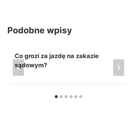
Podobne wpisy
Co grozi za jazdę na zakazie
sądowym?