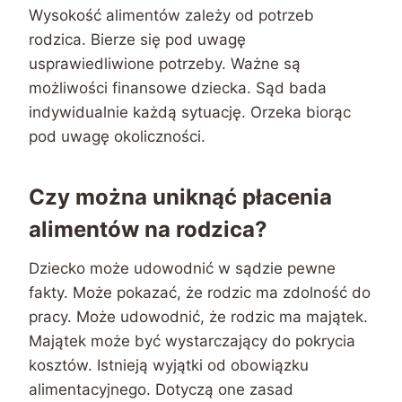
Wysokość alimentów zależy od potrzeb
rodzica. Bierze się pod uwagę
usprawiedliwione potrzeby. Ważne są
możliwości finansowe dziecka. Sąd bada
indywidualnie każdą sytuację. Orzeka biorąc
pod uwagę okoliczności.
Czy można uniknąć płacenia
alimentów na rodzica?
Dziecko może udowodnić w sądzie pewne
fakty. Może pokazać, że rodzic ma zdolność do
pracy. Może udowodnić, że rodzic ma majątek.
Majątek może być wystarczający do pokrycia
kosztów. Istnieją wyjątki od obowiązku
alimentacyjnego. Dotyczą one zasad