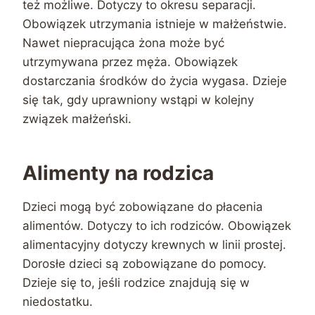
też możliwe. Dotyczy to okresu separacji.
Obowiązek utrzymania istnieje w małżeństwie.
Nawet niepracująca żona może być
utrzymywana przez męża. Obowiązek
dostarczania środków do życia wygasa. Dzieje
się tak, gdy uprawniony wstąpi w kolejny
związek małżeński.
Alimenty na rodzica
Dzieci mogą być zobowiązane do płacenia
alimentów. Dotyczy to ich rodziców. Obowiązek
alimentacyjny dotyczy krewnych w linii prostej.
Dorosłe dzieci są zobowiązane do pomocy.
Dzieje się to, jeśli rodzice znajdują się w
niedostatku.