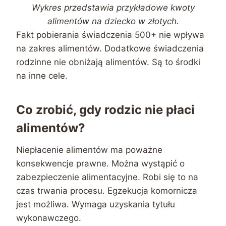
Wykres przedstawia przykładowe kwoty
alimentów na dziecko w złotych.
Fakt pobierania świadczenia 500+ nie wpływa
na zakres alimentów. Dodatkowe świadczenia
rodzinne nie obniżają alimentów. Są to środki
na inne cele.
Co zrobić, gdy rodzic nie płaci
alimentów?
Niepłacenie alimentów ma poważne
konsekwencje prawne. Można wystąpić o
zabezpieczenie alimentacyjne. Robi się to na
czas trwania procesu. Egzekucja komornicza
jest możliwa. Wymaga uzyskania tytułu
wykonawczego.