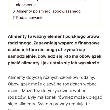
niepłacenia
6
Alimenty po śmierci zobowiązanego
7
Podsumowanie
Alimenty to ważny element polskiego prawa
rodzinnego. Zapewniają wsparcie finansowe
osobom, które nie mogą utrzymać się
samodzielnie. Dowiedz się, kto ma obowiązek
płacić alimenty i jak ustala się ich wysokość.
Alimenty dotyczą różnych członków rodziny.
Obowiązek może ciążyć na rodzicach wobec
dzieci. Może też dotyczyć dzieci wobec
rodziców. Były małżonek również może ubiegać
się o alimenty. System prawny reguluje te