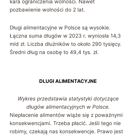
kara ograniczenia wolności. Nawet
pozbawienie wolności do 2 lat.
Długi alimentacyjne w Polsce są wysokie.
Łączna suma długów w 2023 r. wyniosła 14,3
mld zł. Liczba dłużników to około 290 tysięcy.
Średni dług na osobę to 49,4 tys. zł.
DLUGI ALIMENTACYJNE
Wykres przedstawia statystyki dotyczące
długów alimentacyjnych w Polsce.
Niepłacenie alimentów wiąże się z poważnymi
konsekwencjami. Trzeba płacić. Jeśli tego nie
robimy, czekają nas konsekwencje. Prawo jest