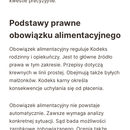
kwestie precyzyjnie.
Podstawy prawne
obowiązku alimentacyjnego
Obowiązek alimentacyjny reguluje Kodeks
rodzinny i opiekuńczy. Jest to główne źródło
prawa w tym zakresie. Przepisy dotyczą
krewnych w linii prostej. Obejmują także byłych
małżonków. Kodeks karny określa
konsekwencje uchylania się od płacenia.
Obowiązek alimentacyjny nie powstaje
automatycznie. Zawsze wymaga analizy
konkretnej sytuacji. Sąd bada możliwości
zarobkowe zobowiązanego. Ocenia także