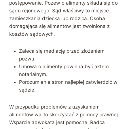
postępowanie. Pozew o alimenty składa się do
sądu rejonowego. Sąd właściwy to miejsce
zamieszkania dziecka lub rodzica. Osoba
domagająca się alimentów jest zwolniona z
kosztów sądowych.
Zaleca się mediację przed złożeniem
pozwu.
Umowa o alimenty powinna być aktem
notarialnym.
Porozumienie stron najlepiej zatwierdzić w
sądzie.
W przypadku problemów z uzyskaniem
alimentów warto skorzystać z pomocy prawnej.
Wsparcie adwokata jest pomocne. Radca