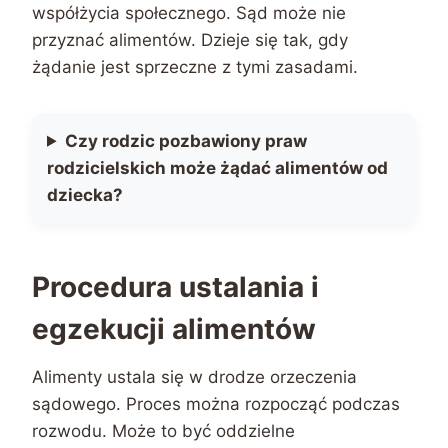
współżycia społecznego. Sąd może nie
przyznać alimentów. Dzieje się tak, gdy
żądanie jest sprzeczne z tymi zasadami.
Czy rodzic pozbawiony praw
rodzicielskich może żądać alimentów od
dziecka?
Procedura ustalania i
egzekucji alimentów
Alimenty ustala się w drodze orzeczenia
sądowego. Proces można rozpocząć podczas
rozwodu. Może to być oddzielne