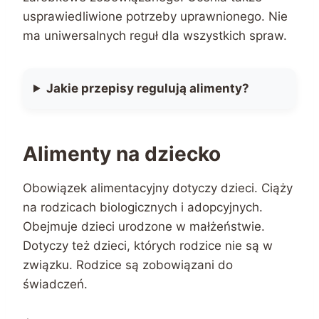
usprawiedliwione potrzeby uprawnionego. Nie
ma uniwersalnych reguł dla wszystkich spraw.
Jakie przepisy regulują alimenty?
Alimenty na dziecko
Obowiązek alimentacyjny dotyczy dzieci. Ciąży
na rodzicach biologicznych i adopcyjnych.
Obejmuje dzieci urodzone w małżeństwie.
Dotyczy też dzieci, których rodzice nie są w
związku. Rodzice są zobowiązani do
świadczeń.