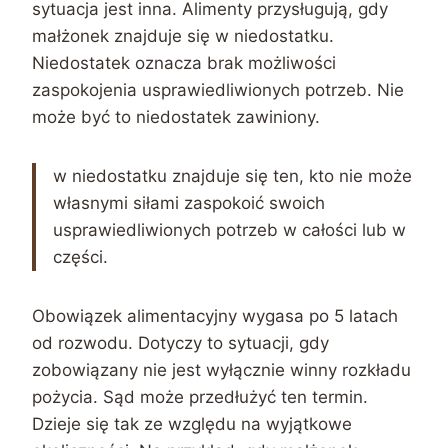
sytuacja jest inna. Alimenty przysługują, gdy
małżonek znajduje się w niedostatku.
Niedostatek oznacza brak możliwości
zaspokojenia usprawiedliwionych potrzeb. Nie
może być to niedostatek zawiniony.
w niedostatku znajduje się ten, kto nie może
własnymi siłami zaspokoić swoich
usprawiedliwionych potrzeb w całości lub w
części.
Obowiązek alimentacyjny wygasa po 5 latach
od rozwodu. Dotyczy to sytuacji, gdy
zobowiązany nie jest wyłącznie winny rozkładu
pożycia. Sąd może przedłużyć ten termin.
Dzieje się tak ze względu na wyjątkowe