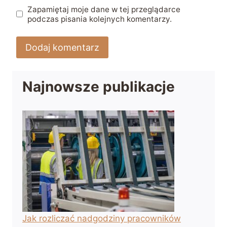
Zapamiętaj moje dane w tej przeglądarce
podczas pisania kolejnych komentarzy.
Najnowsze publikacje
Jak rozliczać nadgodziny pracowników