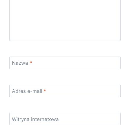
Nazwa
*
Adres e-mail
*
Witryna internetowa