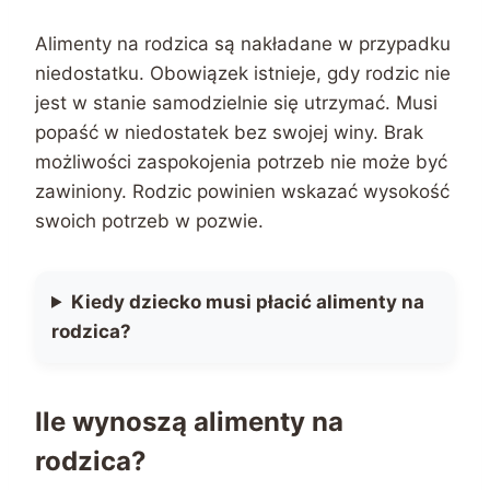
Alimenty na rodzica są nakładane w przypadku
niedostatku. Obowiązek istnieje, gdy rodzic nie
jest w stanie samodzielnie się utrzymać. Musi
popaść w niedostatek bez swojej winy. Brak
możliwości zaspokojenia potrzeb nie może być
zawiniony. Rodzic powinien wskazać wysokość
swoich potrzeb w pozwie.
Kiedy dziecko musi płacić alimenty na
rodzica?
Ile wynoszą alimenty na
rodzica?