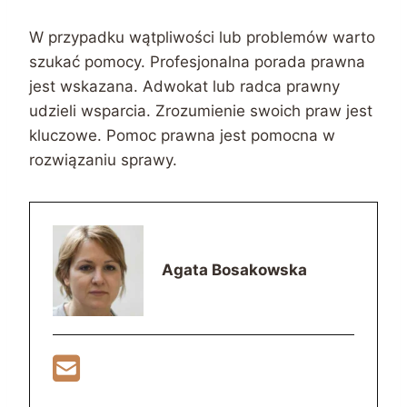
W przypadku wątpliwości lub problemów warto
szukać pomocy. Profesjonalna porada prawna
jest wskazana. Adwokat lub radca prawny
udzieli wsparcia. Zrozumienie swoich praw jest
kluczowe. Pomoc prawna jest pomocna w
rozwiązaniu sprawy.
Agata Bosakowska