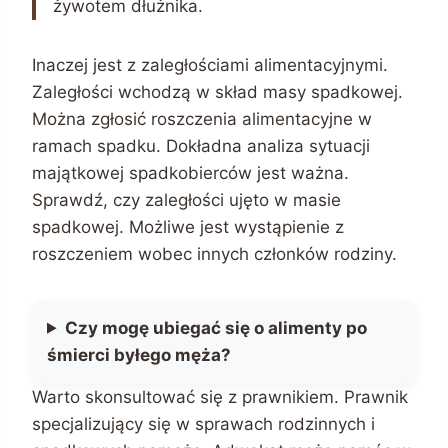
żywotem dłużnika.
Inaczej jest z zaległościami alimentacyjnymi.
Zaległości wchodzą w skład masy spadkowej.
Można zgłosić roszczenia alimentacyjne w
ramach spadku. Dokładna analiza sytuacji
majątkowej spadkobierców jest ważna.
Sprawdź, czy zaległości ujęto w masie
spadkowej. Możliwe jest wystąpienie z
roszczeniem wobec innych członków rodziny.
Czy mogę ubiegać się o alimenty po
śmierci byłego męża?
Warto skonsultować się z prawnikiem. Prawnik
specjalizujący się w sprawach rodzinnych i