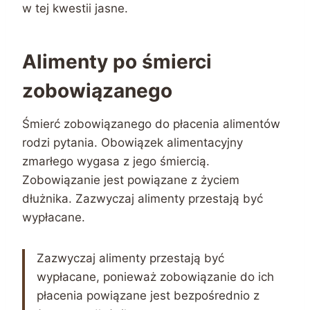
w tej kwestii jasne.
Alimenty po śmierci
zobowiązanego
Śmierć zobowiązanego do płacenia alimentów
rodzi pytania. Obowiązek alimentacyjny
zmarłego wygasa z jego śmiercią.
Zobowiązanie jest powiązane z życiem
dłużnika. Zazwyczaj alimenty przestają być
wypłacane.
Zazwyczaj alimenty przestają być
wypłacane, ponieważ zobowiązanie do ich
płacenia powiązane jest bezpośrednio z