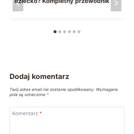
dziecko? Kompletny przewodnik
Dodaj komentarz
Twój adres email nie zostanie opublikowany.
Wymagane
pola są oznaczone
*
Komentarz
*