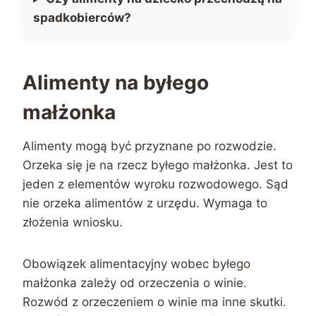
spadkobierców?
Alimenty na byłego
małżonka
Alimenty mogą być przyznane po rozwodzie.
Orzeka się je na rzecz byłego małżonka. Jest to
jeden z elementów wyroku rozwodowego. Sąd
nie orzeka alimentów z urzędu. Wymaga to
złożenia wniosku.
Obowiązek alimentacyjny wobec byłego
małżonka zależy od orzeczenia o winie.
Rozwód z orzeczeniem o winie ma inne skutki.