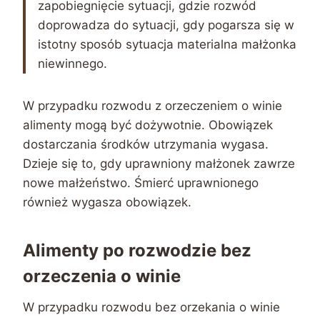
zapobiegnięcie sytuacji, gdzie rozwód
doprowadza do sytuacji, gdy pogarsza się w
istotny sposób sytuacja materialna małżonka
niewinnego.
W przypadku rozwodu z orzeczeniem o winie
alimenty mogą być dożywotnie. Obowiązek
dostarczania środków utrzymania wygasa.
Dzieje się to, gdy uprawniony małżonek zawrze
nowe małżeństwo. Śmierć uprawnionego
również wygasza obowiązek.
Alimenty po rozwodzie bez
orzeczenia o winie
W przypadku rozwodu bez orzekania o winie