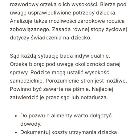
rozwodowy orzeka o ich wysokości. Bierze pod
uwagę usprawiedliwione potrzeby dziecka.
Analizuje także możliwości zarobkowe rodzica
zobowiązanego. Zasada równej stopy życiowej
dotyczy świadczenia na dziecko.
Sąd każdą sytuację bada indywidualnie.
Orzeka biorąc pod uwagę okoliczności danej
sprawy. Rodzice mogą ustalić wysokość
samodzielnie. Porozumienie stron jest możliwe.
Powinno być zawarte na piśmie. Najlepiej
zatwierdzić je przez sąd lub notariusza.
Do pozwu o alimenty warto dołączyć
dowody.
Dokumentuj koszty utrzymania dziecka