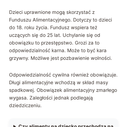
Dzieci uprawnione mogą skorzystać z
Funduszu Alimentacyjnego. Dotyczy to dzieci
do 18. roku życia. Fundusz wspiera też
uczących się do 25 lat. Uchylanie się od
obowiązku to przestępstwo. Grozi za to
odpowiedzialność karna. Może to być kara
grzywny. Możliwe jest pozbawienie wolności.
Odpowiedzialność cywilna również obowiązuje.
Długi alimentacyjne wchodzą w skład masy
spadkowej. Obowiązek alimentacyjny zmarłego
wygasa. Zaległości jednak podlegają
dziedziczeniu.
Czy alimenty na dziecko przechodzą na