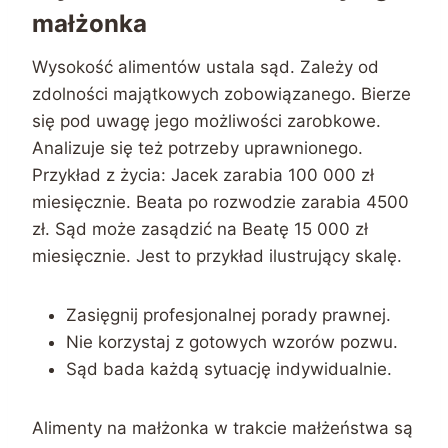
małżonka
Wysokość alimentów ustala sąd. Zależy od
zdolności majątkowych zobowiązanego. Bierze
się pod uwagę jego możliwości zarobkowe.
Analizuje się też potrzeby uprawnionego.
Przykład z życia: Jacek zarabia 100 000 zł
miesięcznie. Beata po rozwodzie zarabia 4500
zł. Sąd może zasądzić na Beatę 15 000 zł
miesięcznie. Jest to przykład ilustrujący skalę.
Zasięgnij profesjonalnej porady prawnej.
Nie korzystaj z gotowych wzorów pozwu.
Sąd bada każdą sytuację indywidualnie.
Alimenty na małżonka w trakcie małżeństwa są