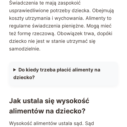
Świadczenia te mają zaspokoić
usprawiedliwione potrzeby dziecka. Obejmują
koszty utrzymania i wychowania. Alimenty to
regularne świadczenia pieniężne. Mogą mieć
też formę rzeczową. Obowiązek trwa, dopóki
dziecko nie jest w stanie utrzymać się
samodzielnie.
Do kiedy trzeba płacić alimenty na
dziecko?
Jak ustala się wysokość
alimentów na dziecko?
Wysokość alimentów ustala sąd. Sąd