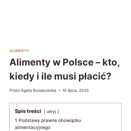
ALIMENTY
Alimenty w Polsce – kto,
kiedy i ile musi płacić?
Przez
Agata Bosakowska
10 lipca, 2025
Spis treści
ukryj
1
Podstawy prawne obowiązku
alimentacyjnego