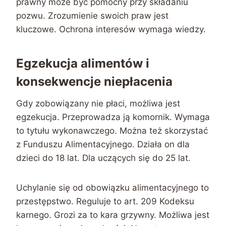
prawny może być pomocny przy składaniu
pozwu. Zrozumienie swoich praw jest
kluczowe. Ochrona interesów wymaga wiedzy.
Egzekucja alimentów i
konsekwencje niepłacenia
Gdy zobowiązany nie płaci, możliwa jest
egzekucja. Przeprowadza ją komornik. Wymaga
to tytułu wykonawczego. Można też skorzystać
z Funduszu Alimentacyjnego. Działa on dla
dzieci do 18 lat. Dla uczących się do 25 lat.
Uchylanie się od obowiązku alimentacyjnego to
przestępstwo. Reguluje to art. 209 Kodeksu
karnego. Grozi za to kara grzywny. Możliwa jest