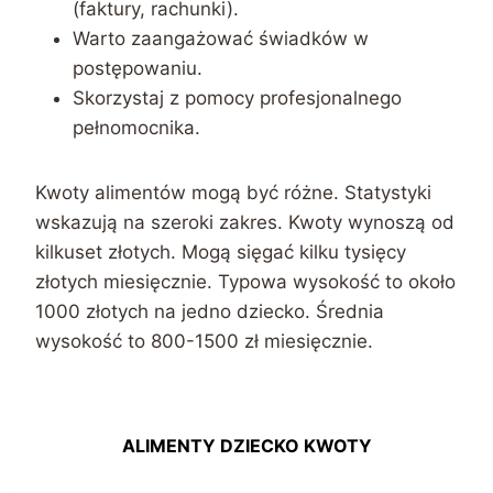
(faktury, rachunki).
Warto zaangażować świadków w
postępowaniu.
Skorzystaj z pomocy profesjonalnego
pełnomocnika.
Kwoty alimentów mogą być różne. Statystyki
wskazują na szeroki zakres. Kwoty wynoszą od
kilkuset złotych. Mogą sięgać kilku tysięcy
złotych miesięcznie. Typowa wysokość to około
1000 złotych na jedno dziecko. Średnia
wysokość to 800-1500 zł miesięcznie.
ALIMENTY DZIECKO KWOTY