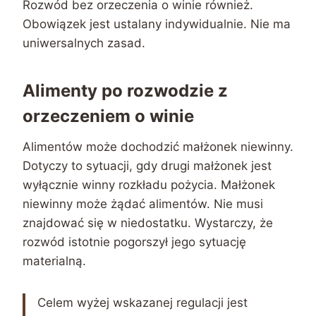
Rozwód bez orzeczenia o winie również.
Obowiązek jest ustalany indywidualnie. Nie ma
uniwersalnych zasad.
Alimenty po rozwodzie z
orzeczeniem o winie
Alimentów może dochodzić małżonek niewinny.
Dotyczy to sytuacji, gdy drugi małżonek jest
wyłącznie winny rozkładu pożycia. Małżonek
niewinny może żądać alimentów. Nie musi
znajdować się w niedostatku. Wystarczy, że
rozwód istotnie pogorszył jego sytuację
materialną.
Celem wyżej wskazanej regulacji jest