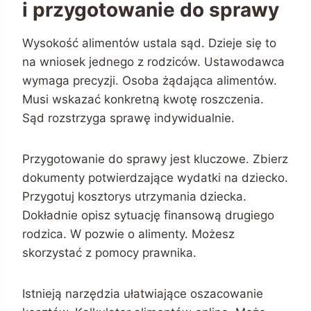
i przygotowanie do sprawy
Wysokość alimentów ustala sąd. Dzieje się to
na wniosek jednego z rodziców. Ustawodawca
wymaga precyzji. Osoba żądająca alimentów.
Musi wskazać konkretną kwotę roszczenia.
Sąd rozstrzyga sprawę indywidualnie.
Przygotowanie do sprawy jest kluczowe. Zbierz
dokumenty potwierdzające wydatki na dziecko.
Przygotuj kosztorys utrzymania dziecka.
Dokładnie opisz sytuację finansową drugiego
rodzica. W pozwie o alimenty. Możesz
skorzystać z pomocy prawnika.
Istnieją narzędzia ułatwiające oszacowanie