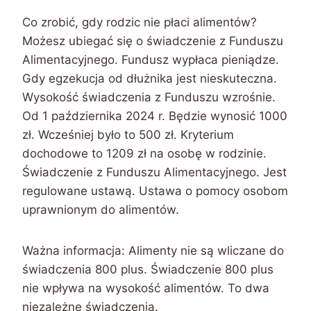
Co zrobić, gdy rodzic nie płaci alimentów?
Możesz ubiegać się o świadczenie z Funduszu
Alimentacyjnego. Fundusz wypłaca pieniądze.
Gdy egzekucja od dłużnika jest nieskuteczna.
Wysokość świadczenia z Funduszu wzrośnie.
Od 1 października 2024 r. Będzie wynosić 1000
zł. Wcześniej było to 500 zł. Kryterium
dochodowe to 1209 zł na osobę w rodzinie.
Świadczenie z Funduszu Alimentacyjnego. Jest
regulowane ustawą. Ustawa o pomocy osobom
uprawnionym do alimentów.
Ważna informacja: Alimenty nie są wliczane do
świadczenia 800 plus. Świadczenie 800 plus
nie wpływa na wysokość alimentów. To dwa
niezależne świadczenia.