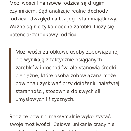
Możliwości finansowe rodzica są drugim
czynnikiem. Sąd analizuje realne dochody
rodzica. Uwzględnia też jego stan majątkowy.
Ważne są nie tylko obecne zarobki. Liczy się
potencjał zarobkowy rodzica.
Możliwości zarobkowe osoby zobowiązanej
nie wynikają z faktycznie osiąganych
zarobków i dochodów, ale stanowią środki
pieniężne, które osoba zobowiązana może i
powinna uzyskiwać przy dołożeniu należytej
staranności, stosownie do swych sił
umysłowych i fizycznych.
Rodzice powinni maksymalnie wykorzystać
swoje możliwości. Celowe unikanie pracy nie