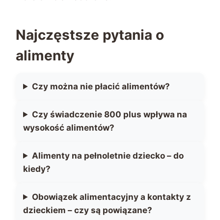
Najczęstsze pytania o
alimenty
Czy można nie płacić alimentów?
Czy świadczenie 800 plus wpływa na
wysokość alimentów?
Alimenty na pełnoletnie dziecko – do
kiedy?
Obowiązek alimentacyjny a kontakty z
dzieckiem – czy są powiązane?