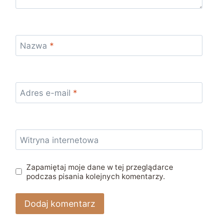
Nazwa
*
Adres e-mail
*
Witryna internetowa
Zapamiętaj moje dane w tej przeglądarce
podczas pisania kolejnych komentarzy.