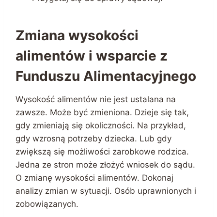
Zmiana wysokości
alimentów i wsparcie z
Funduszu Alimentacyjnego
Wysokość alimentów nie jest ustalana na
zawsze. Może być zmieniona. Dzieje się tak,
gdy zmieniają się okoliczności. Na przykład,
gdy wzrosną potrzeby dziecka. Lub gdy
zwiększą się możliwości zarobkowe rodzica.
Jedna ze stron może złożyć wniosek do sądu.
O zmianę wysokości alimentów. Dokonaj
analizy zmian w sytuacji. Osób uprawnionych i
zobowiązanych.