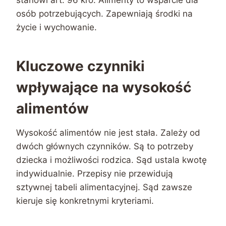
osób potrzebujących. Zapewniają środki na
życie i wychowanie.
Kluczowe czynniki
wpływające na wysokość
alimentów
Wysokość alimentów nie jest stała. Zależy od
dwóch głównych czynników. Są to potrzeby
dziecka i możliwości rodzica. Sąd ustala kwotę
indywidualnie. Przepisy nie przewidują
sztywnej tabeli alimentacyjnej. Sąd zawsze
kieruje się konkretnymi kryteriami.