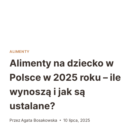
ALIMENTY
Alimenty na dziecko w
Polsce w 2025 roku – ile
wynoszą i jak są
ustalane?
Przez
Agata Bosakowska
10 lipca, 2025