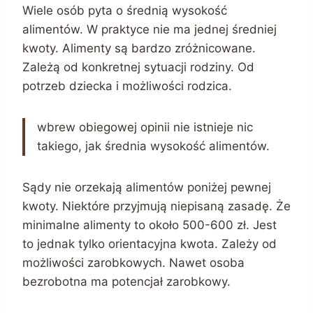
Wiele osób pyta o średnią wysokość
alimentów. W praktyce nie ma jednej średniej
kwoty. Alimenty są bardzo zróżnicowane.
Zależą od konkretnej sytuacji rodziny. Od
potrzeb dziecka i możliwości rodzica.
wbrew obiegowej opinii nie istnieje nic
takiego, jak średnia wysokość alimentów.
Sądy nie orzekają alimentów poniżej pewnej
kwoty. Niektóre przyjmują niepisaną zasadę. Że
minimalne alimenty to około 500-600 zł. Jest
to jednak tylko orientacyjna kwota. Zależy od
możliwości zarobkowych. Nawet osoba
bezrobotna ma potencjał zarobkowy.