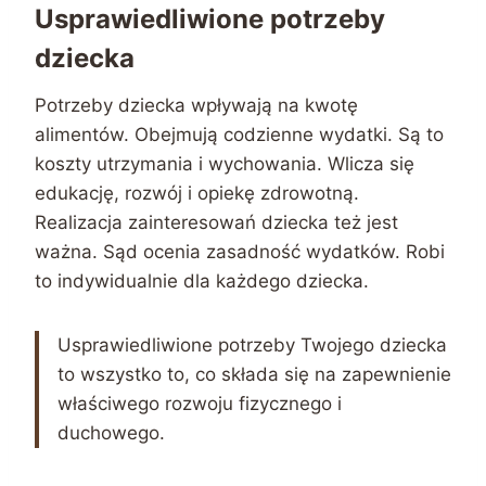
Usprawiedliwione potrzeby
dziecka
Potrzeby dziecka wpływają na kwotę
alimentów. Obejmują codzienne wydatki. Są to
koszty utrzymania i wychowania. Wlicza się
edukację, rozwój i opiekę zdrowotną.
Realizacja zainteresowań dziecka też jest
ważna. Sąd ocenia zasadność wydatków. Robi
to indywidualnie dla każdego dziecka.
Usprawiedliwione potrzeby Twojego dziecka
to wszystko to, co składa się na zapewnienie
właściwego rozwoju fizycznego i
duchowego.