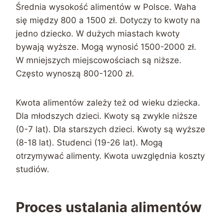
Średnia wysokość alimentów w Polsce. Waha
się między 800 a 1500 zł. Dotyczy to kwoty na
jedno dziecko. W dużych miastach kwoty
bywają wyższe. Mogą wynosić 1500-2000 zł.
W mniejszych miejscowościach są niższe.
Często wynoszą 800-1200 zł.
Kwota alimentów zależy też od wieku dziecka.
Dla młodszych dzieci. Kwoty są zwykle niższe
(0-7 lat). Dla starszych dzieci. Kwoty są wyższe
(8-18 lat). Studenci (19-26 lat). Mogą
otrzymywać alimenty. Kwota uwzględnia koszty
studiów.
Proces ustalania alimentów