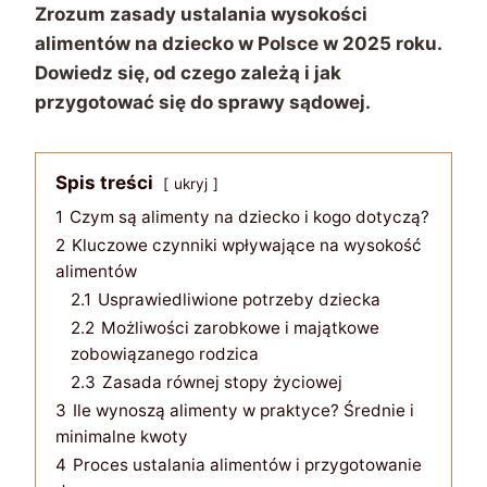
Zrozum zasady ustalania wysokości
alimentów na dziecko w Polsce w 2025 roku.
Dowiedz się, od czego zależą i jak
przygotować się do sprawy sądowej.
Spis treści
ukryj
1
Czym są alimenty na dziecko i kogo dotyczą?
2
Kluczowe czynniki wpływające na wysokość
alimentów
2.1
Usprawiedliwione potrzeby dziecka
2.2
Możliwości zarobkowe i majątkowe
zobowiązanego rodzica
2.3
Zasada równej stopy życiowej
3
Ile wynoszą alimenty w praktyce? Średnie i
minimalne kwoty
4
Proces ustalania alimentów i przygotowanie