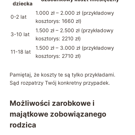
dziecka
1.000 zł – 2.000 zł (przykładowy
0-2 lat
kosztorys: 1660 zł)
1.500 zł – 2.500 zł (przykładowy
3-10 lat
kosztorys: 2210 zł)
1.500 zł – 3.000 zł (przykładowy
11-18 lat
kosztorys: 2710 zł)
Pamiętaj, że koszty te są tylko przykładami.
Sąd rozpatrzy Twój konkretny przypadek.
Możliwości zarobkowe i
majątkowe zobowiązanego
rodzica