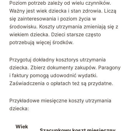
Poziom potrzeb zależy od wielu czynników.
Ważny jest wiek dziecka i stan zdrowia. Liczą
się zainteresowania i poziom życia w
środowisku. Koszty utrzymania zmieniają się z
wiekiem dziecka. Dzieci starsze często
potrzebują więcej środków.
Przygotuj dokładny kosztorys utrzymania
dziecka. Zbierz dokumenty zakupów. Paragony
i faktury pomogą udowodnić wydatki.
Zaświadczenia o opłatach też są przydatne.
Przykładowe miesięczne koszty utrzymania
dziecka:
Wiek
Szacunkowy koszt miesięczny