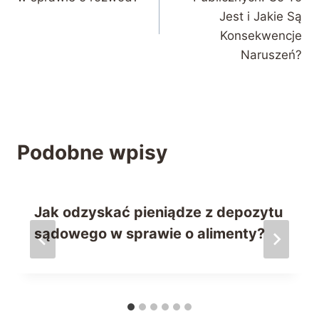
Jest i Jakie Są
Konsekwencje
Naruszeń?
Podobne wpisy
Jak odzyskać pieniądze z depozytu
sądowego w sprawie o alimenty?