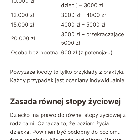
10.000 zł
dzieci) – 3000 zł
12.000 zł
3000 zł – 4000 zł
15.000 zł
4000 zł – 5000 zł
3000 zł – przekraczające
20.000 zł
5000 zł
Osoba bezrobotna
600 zł (z potencjału)
Powyższe kwoty to tylko przykłady z praktyki.
Każdy przypadek jest oceniany indywidualnie.
Zasada równej stopy życiowej
Dziecko ma prawo do równej stopy życiowej z
rodzicami. Oznacza to, że poziom życia
dziecka. Powinien być podobny do poziomu