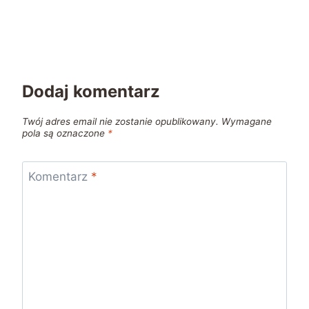
Dodaj komentarz
Twój adres email nie zostanie opublikowany.
Wymagane
pola są oznaczone
*
Komentarz
*