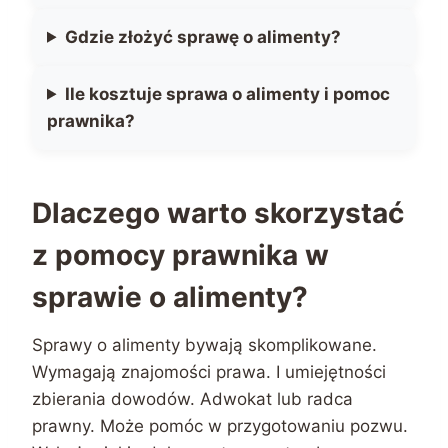
Gdzie złożyć sprawę o alimenty?
Ile kosztuje sprawa o alimenty i pomoc
prawnika?
Dlaczego warto skorzystać
z pomocy prawnika w
sprawie o alimenty?
Sprawy o alimenty bywają skomplikowane.
Wymagają znajomości prawa. I umiejętności
zbierania dowodów. Adwokat lub radca
prawny. Może pomóc w przygotowaniu pozwu.