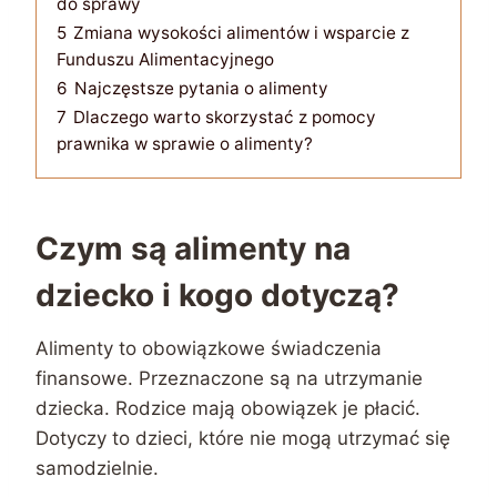
do sprawy
5
Zmiana wysokości alimentów i wsparcie z
Funduszu Alimentacyjnego
6
Najczęstsze pytania o alimenty
7
Dlaczego warto skorzystać z pomocy
prawnika w sprawie o alimenty?
Czym są alimenty na
dziecko i kogo dotyczą?
Alimenty to obowiązkowe świadczenia
finansowe. Przeznaczone są na utrzymanie
dziecka. Rodzice mają obowiązek je płacić.
Dotyczy to dzieci, które nie mogą utrzymać się
samodzielnie.