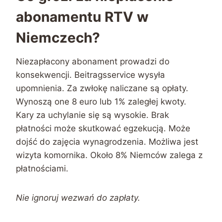
abonamentu RTV w
Niemczech?
Niezapłacony abonament prowadzi do
konsekwencji. Beitragsservice wysyła
upomnienia. Za zwłokę naliczane są opłaty.
Wynoszą one 8 euro lub 1% zaległej kwoty.
Kary za uchylanie się są wysokie. Brak
płatności może skutkować egzekucją. Może
dojść do zajęcia wynagrodzenia. Możliwa jest
wizyta komornika. Około 8% Niemców zalega z
płatnościami.
Nie ignoruj wezwań do zapłaty.