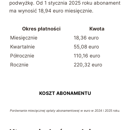
podwyżkę. Od 1 stycznia 2025 roku abonament
ma wynosić 18,94 euro miesięcznie.
Okres płatności
Kwota
Miesięcznie
18,36 euro
Kwartalnie
55,08 euro
Półrocznie
110,16 euro
Rocznie
220,32 euro
KOSZT ABONAMENTU
Porównanie miesięcznej opłaty abonamentowej w euro w 2024 i 2025 roku.