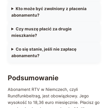
Kto może być zwolniony z płacenia
abonamentu?
Czy muszę płacić za drugie
mieszkanie?
Co się stanie, jeśli nie zapłacę
abonamentu?
Podsumowanie
Abonament RTV w Niemczech, czyli
Rundfunkbeitrag, jest obowiązkowy. Jego
wysokość to 18,36 euro miesięcznie. Płacisz go