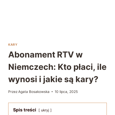
KARY
Abonament RTV w
Niemczech: Kto płaci, ile
wynosi i jakie są kary?
Przez
Agata Bosakowska
10 lipca, 2025
Spis treści
ukryj