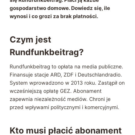
gospodarstwo domowe. Dowiedz się, ile
wynosi i co grozi za brak płatności.
Czym jest
Rundfunkbeitrag?
Rundfunkbeitrag to opłata na media publiczne.
Finansuje stacje ARD, ZDF i Deutschlandradio.
System wprowadzono w 2013 roku. Zastąpił on
wcześniejszą opłatę GEZ. Abonament
zapewnia niezależność mediów. Chroni je
przed wpływami politycznymi i komercyjnymi.
Kto musi płacić abonament