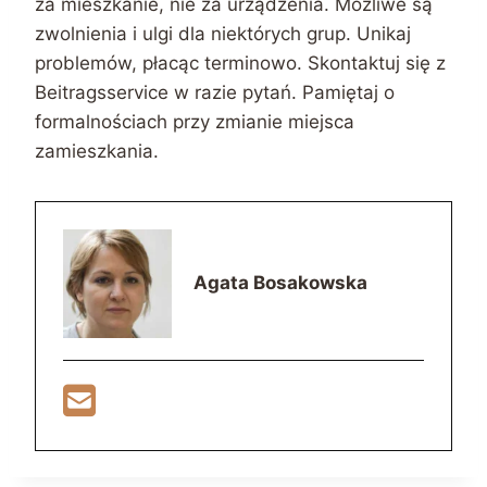
za mieszkanie, nie za urządzenia. Możliwe są
zwolnienia i ulgi dla niektórych grup. Unikaj
problemów, płacąc terminowo. Skontaktuj się z
Beitragsservice w razie pytań. Pamiętaj o
formalnościach przy zmianie miejsca
zamieszkania.
Agata Bosakowska