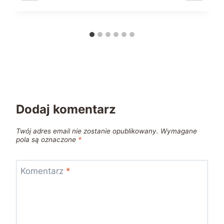
Dodaj komentarz
Twój adres email nie zostanie opublikowany.
Wymagane
pola są oznaczone
*
Komentarz
*