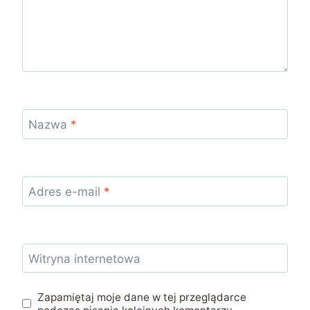
Nazwa
*
Adres e-mail
*
Witryna internetowa
Zapamiętaj moje dane w tej przeglądarce