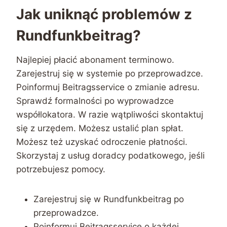
Jak uniknąć problemów z
Rundfunkbeitrag?
Najlepiej płacić abonament terminowo.
Zarejestruj się w systemie po przeprowadzce.
Poinformuj Beitragsservice o zmianie adresu.
Sprawdź formalności po wyprowadzce
współlokatora. W razie wątpliwości skontaktuj
się z urzędem. Możesz ustalić plan spłat.
Możesz też uzyskać odroczenie płatności.
Skorzystaj z usług doradcy podatkowego, jeśli
potrzebujesz pomocy.
Zarejestruj się w Rundfunkbeitrag po
przeprowadzce.
Poinformuj Beitragsservice o każdej