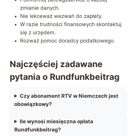
zmianie danych.
Nie lekceważ wezwań do zapłaty.
W razie trudności finansowych skontaktuj
się z urzędem.
Rozważ pomoc doradcy podatkowego.
Najczęściej zadawane
pytania o Rundfunkbeitrag
Czy abonament RTV w Niemczech jest
obowiązkowy?
Ile wynosi miesięczna opłata
Rundfunkbeitrag?