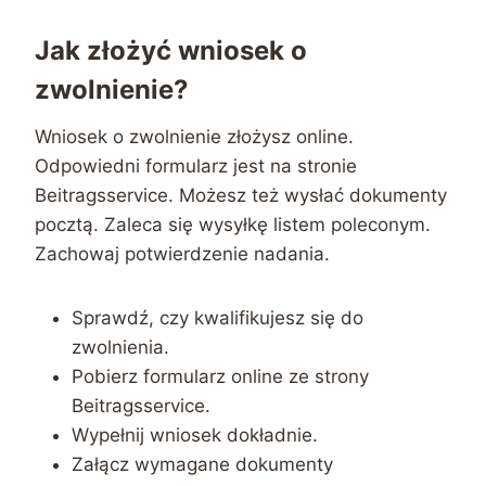
Jak złożyć wniosek o
zwolnienie?
Wniosek o zwolnienie złożysz online.
Odpowiedni formularz jest na stronie
Beitragsservice. Możesz też wysłać dokumenty
pocztą. Zaleca się wysyłkę listem poleconym.
Zachowaj potwierdzenie nadania.
Sprawdź, czy kwalifikujesz się do
zwolnienia.
Pobierz formularz online ze strony
Beitragsservice.
Wypełnij wniosek dokładnie.
Załącz wymagane dokumenty