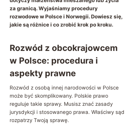
dotyczy małżeństwa mieszanego lub życia
za granicą. Wyjaśniamy procedury
rozwodowe w Polsce i Norwegii. Dowiesz się,
jakie są różnice i co zrobić krok po kroku.
Rozwód z obcokrajowcem
w Polsce: procedura i
aspekty prawne
Rozwód z osobą innej narodowości w Polsce
może być skomplikowany. Polskie prawo
reguluje takie sprawy. Musisz znać zasady
jurysdykcji i stosowanego prawa. Właściwy sąd
rozpatrzy Twoją sprawę.