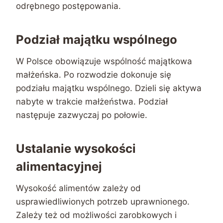
odrębnego postępowania.
Podział majątku wspólnego
W Polsce obowiązuje wspólność majątkowa
małżeńska. Po rozwodzie dokonuje się
podziału majątku wspólnego. Dzieli się aktywa
nabyte w trakcie małżeństwa. Podział
następuje zazwyczaj po połowie.
Ustalanie wysokości
alimentacyjnej
Wysokość alimentów zależy od
usprawiedliwionych potrzeb uprawnionego.
Zależy też od możliwości zarobkowych i