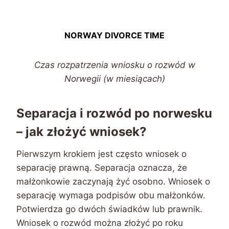
NORWAY DIVORCE TIME
Czas rozpatrzenia wniosku o rozwód w
Norwegii (w miesiącach)
Separacja i rozwód po norwesku
– jak złożyć wniosek?
Pierwszym krokiem jest często wniosek o
separację prawną. Separacja oznacza, że
małżonkowie zaczynają żyć osobno. Wniosek o
separację wymaga podpisów obu małżonków.
Potwierdza go dwóch świadków lub prawnik.
Wniosek o rozwód można złożyć po roku