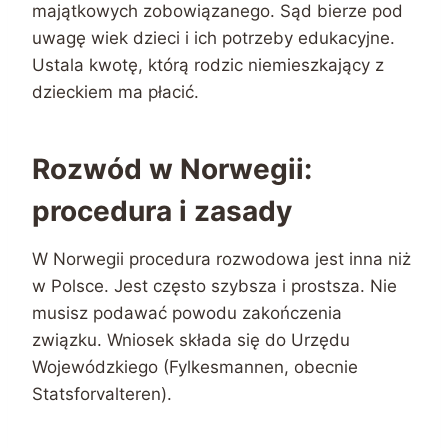
majątkowych zobowiązanego. Sąd bierze pod
uwagę wiek dzieci i ich potrzeby edukacyjne.
Ustala kwotę, którą rodzic niemieszkający z
dzieckiem ma płacić.
Rozwód w Norwegii:
procedura i zasady
W Norwegii procedura rozwodowa jest inna niż
w Polsce. Jest często szybsza i prostsza. Nie
musisz podawać powodu zakończenia
związku. Wniosek składa się do Urzędu
Wojewódzkiego (Fylkesmannen, obecnie
Statsforvalteren).