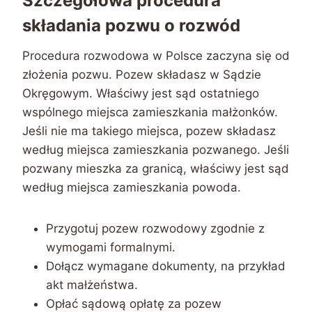
Szczegółowa procedura
składania pozwu o rozwód
Procedura rozwodowa w Polsce zaczyna się od
złożenia pozwu. Pozew składasz w Sądzie
Okręgowym. Właściwy jest sąd ostatniego
wspólnego miejsca zamieszkania małżonków.
Jeśli nie ma takiego miejsca, pozew składasz
według miejsca zamieszkania pozwanego. Jeśli
pozwany mieszka za granicą, właściwy jest sąd
według miejsca zamieszkania powoda.
Przygotuj pozew rozwodowy zgodnie z
wymogami formalnymi.
Dołącz wymagane dokumenty, na przykład
akt małżeństwa.
Opłać sądową opłatę za pozew