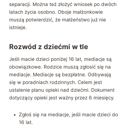
separacji. Można też złożyć wniosek po dwóch
latach życia osobno. Oboje małżonkowie
muszą potwierdzić, że małżeństwo już nie
istnieje.
Rozwód z dziećmi w tle
Jeśli macie dzieci poniżej 16 lat, mediacje są
obowiązkowe. Rodzice muszą zgłosić się na
mediacje. Mediacje są bezpłatne. Odbywają
się w poradniach rodzinnych. Celem jest
ustalenie planu opieki nad dziećmi. Dokument
dotyczący opieki jest ważny przez 6 miesięcy.
Zgłoś się na mediacje, jeśli macie dzieci do
16 lat.