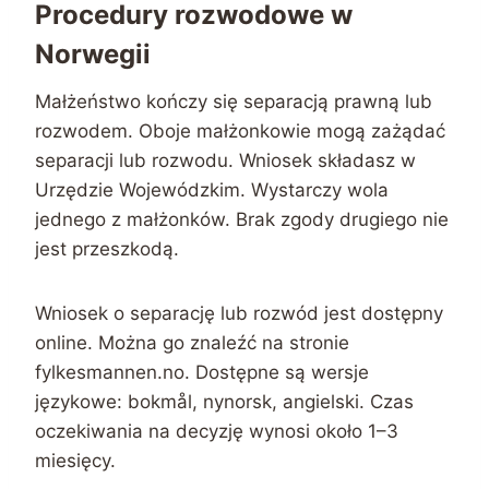
Procedury rozwodowe w
Norwegii
Małżeństwo kończy się separacją prawną lub
rozwodem. Oboje małżonkowie mogą zażądać
separacji lub rozwodu. Wniosek składasz w
Urzędzie Wojewódzkim. Wystarczy wola
jednego z małżonków. Brak zgody drugiego nie
jest przeszkodą.
Wniosek o separację lub rozwód jest dostępny
online. Można go znaleźć na stronie
fylkesmannen.no. Dostępne są wersje
językowe: bokmål, nynorsk, angielski. Czas
oczekiwania na decyzję wynosi około 1–3
miesięcy.