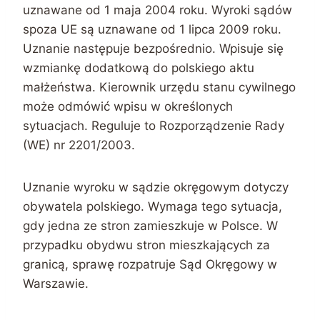
uznawane od 1 maja 2004 roku. Wyroki sądów
spoza UE są uznawane od 1 lipca 2009 roku.
Uznanie następuje bezpośrednio. Wpisuje się
wzmiankę dodatkową do polskiego aktu
małżeństwa. Kierownik urzędu stanu cywilnego
może odmówić wpisu w określonych
sytuacjach. Reguluje to Rozporządzenie Rady
(WE) nr 2201/2003.
Uznanie wyroku w sądzie okręgowym dotyczy
obywatela polskiego. Wymaga tego sytuacja,
gdy jedna ze stron zamieszkuje w Polsce. W
przypadku obydwu stron mieszkających za
granicą, sprawę rozpatruje Sąd Okręgowy w
Warszawie.