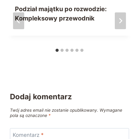
Podział majątku po rozwodzie:
Kompleksowy przewodnik
Dodaj komentarz
Twój adres email nie zostanie opublikowany.
Wymagane
pola są oznaczone
*
Komentarz
*