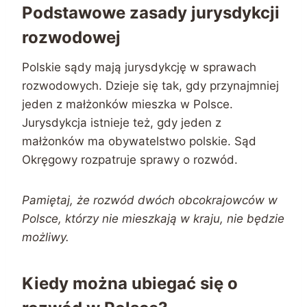
Podstawowe zasady jurysdykcji
rozwodowej
Polskie sądy mają jurysdykcję w sprawach
rozwodowych. Dzieje się tak, gdy przynajmniej
jeden z małżonków mieszka w Polsce.
Jurysdykcja istnieje też, gdy jeden z
małżonków ma obywatelstwo polskie. Sąd
Okręgowy rozpatruje sprawy o rozwód.
Pamiętaj, że rozwód dwóch obcokrajowców w
Polsce, którzy nie mieszkają w kraju, nie będzie
możliwy.
Kiedy można ubiegać się o