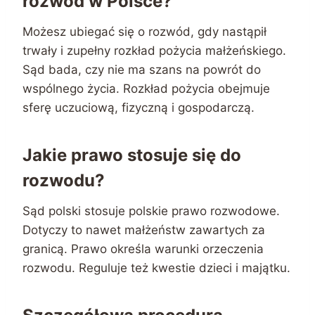
rozwód w Polsce?
Możesz ubiegać się o rozwód, gdy nastąpił
trwały i zupełny rozkład pożycia małżeńskiego.
Sąd bada, czy nie ma szans na powrót do
wspólnego życia. Rozkład pożycia obejmuje
sferę uczuciową, fizyczną i gospodarczą.
Jakie prawo stosuje się do
rozwodu?
Sąd polski stosuje polskie prawo rozwodowe.
Dotyczy to nawet małżeństw zawartych za
granicą. Prawo określa warunki orzeczenia
rozwodu. Reguluje też kwestie dzieci i majątku.