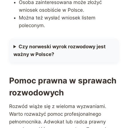
Osoba zainteresowana może złożyć
wniosek osobiście w Polsce.
Można też wysłać wniosek listem
poleconym.
Czy norweski wyrok rozwodowy jest
ważny w Polsce?
Pomoc prawna w sprawach
rozwodowych
Rozwód wiąże się z wieloma wyzwaniami.
Warto rozważyć pomoc profesjonalnego
pełnomocnika. Adwokat lub radca prawny