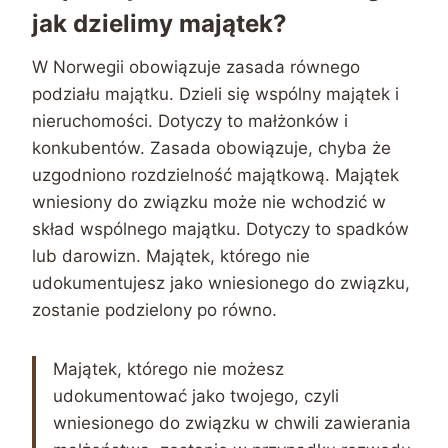
jak dzielimy majątek?
W Norwegii obowiązuje zasada równego
podziału majątku. Dzieli się wspólny majątek i
nieruchomości. Dotyczy to małżonków i
konkubentów. Zasada obowiązuje, chyba że
uzgodniono rozdzielność majątkową. Majątek
wniesiony do związku może nie wchodzić w
skład wspólnego majątku. Dotyczy to spadków
lub darowizn. Majątek, którego nie
udokumentujesz jako wniesionego do związku,
zostanie podzielony po równo.
Majątek, którego nie możesz
udokumentować jako twojego, czyli
wniesionego do związku w chwili zawierania