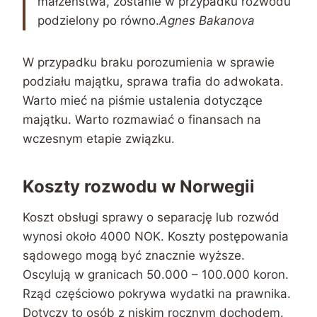
małżeństwa, zostanie w przypadku rozwodu
podzielony po równo.
Agnes Bakanova
W przypadku braku porozumienia w sprawie
podziału majątku, sprawa trafia do adwokata.
Warto mieć na piśmie ustalenia dotyczące
majątku. Warto rozmawiać o finansach na
wczesnym etapie związku.
Koszty rozwodu w Norwegii
Koszt obsługi sprawy o separację lub rozwód
wynosi około 4000 NOK. Koszty postępowania
sądowego mogą być znacznie wyższe.
Oscylują w granicach 50.000 – 100.000 koron.
Rząd częściowo pokrywa wydatki na prawnika.
Dotyczy to osób z niskim rocznym dochodem.