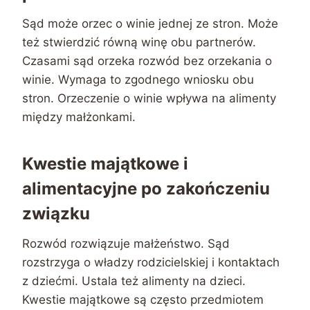
Sąd może orzec o winie jednej ze stron. Może
też stwierdzić równą winę obu partnerów.
Czasami sąd orzeka rozwód bez orzekania o
winie. Wymaga to zgodnego wniosku obu
stron. Orzeczenie o winie wpływa na alimenty
między małżonkami.
Kwestie majątkowe i
alimentacyjne po zakończeniu
związku
Rozwód rozwiązuje małżeństwo. Sąd
rozstrzyga o władzy rodzicielskiej i kontaktach
z dziećmi. Ustala też alimenty na dzieci.
Kwestie majątkowe są często przedmiotem