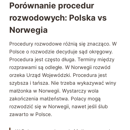
Porównanie procedur
rozwodowych: Polska vs
Norwegia
Procedury rozwodowe różnią się znacząco. W
Polsce o rozwodzie decyduje sąd okręgowy.
Procedura jest często długa. Terminy między
rozprawami są odległe. W Norwegii rozwód
orzeka Urząd Wojewódzki. Procedura jest
szybsza i tańsza. Nie trzeba wykazywać winy
małżonka w Norwegii. Wystarczy wola
zakończenia małżeństwa. Polacy mogą
rozwodzić się w Norwegii, nawet jeśli ślub
zawarto w Polsce.