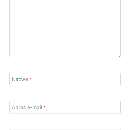
Nazwa
*
Adres e-mail
*