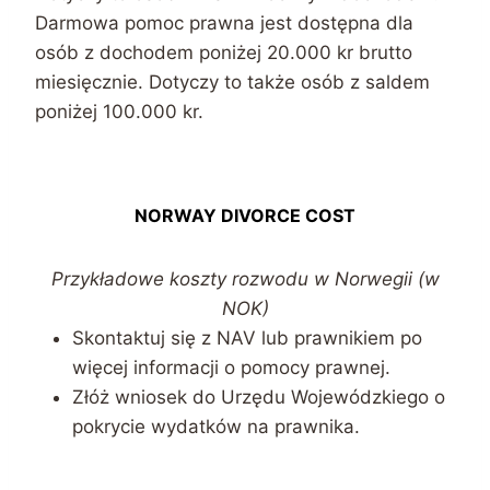
Darmowa pomoc prawna jest dostępna dla
osób z dochodem poniżej 20.000 kr brutto
miesięcznie. Dotyczy to także osób z saldem
poniżej 100.000 kr.
NORWAY DIVORCE COST
Przykładowe koszty rozwodu w Norwegii (w
NOK)
Skontaktuj się z NAV lub prawnikiem po
więcej informacji o pomocy prawnej.
Złóż wniosek do Urzędu Wojewódzkiego o
pokrycie wydatków na prawnika.