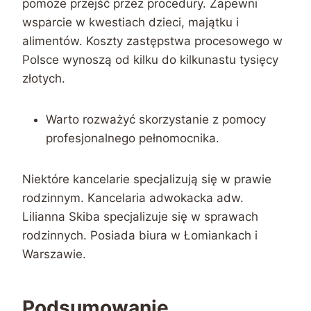
pomoże przejść przez procedury. Zapewni
wsparcie w kwestiach dzieci, majątku i
alimentów. Koszty zastępstwa procesowego w
Polsce wynoszą od kilku do kilkunastu tysięcy
złotych.
Warto rozważyć skorzystanie z pomocy
profesjonalnego pełnomocnika.
Niektóre kancelarie specjalizują się w prawie
rodzinnym. Kancelaria adwokacka adw.
Lilianna Skiba specjalizuje się w sprawach
rodzinnych. Posiada biura w Łomiankach i
Warszawie.
Podsumowanie