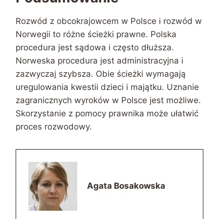
Rozwód z obcokrajowcem w Polsce i rozwód w
Norwegii to różne ścieżki prawne. Polska
procedura jest sądowa i często dłuższa.
Norweska procedura jest administracyjna i
zazwyczaj szybsza. Obie ścieżki wymagają
uregulowania kwestii dzieci i majątku. Uznanie
zagranicznych wyroków w Polsce jest możliwe.
Skorzystanie z pomocy prawnika może ułatwić
proces rozwodowy.
Agata Bosakowska