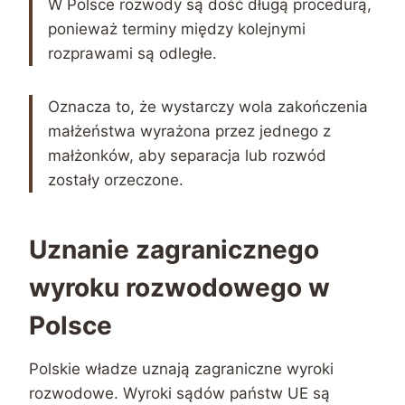
W Polsce rozwody są dość długą procedurą,
ponieważ terminy między kolejnymi
rozprawami są odległe.
Oznacza to, że wystarczy wola zakończenia
małżeństwa wyrażona przez jednego z
małżonków, aby separacja lub rozwód
zostały orzeczone.
Uznanie zagranicznego
wyroku rozwodowego w
Polsce
Polskie władze uznają zagraniczne wyroki
rozwodowe. Wyroki sądów państw UE są