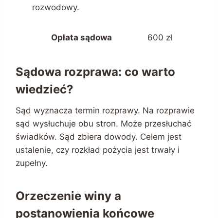
rozwodowy.
Opłata sądowa
600 zł
Sądowa rozprawa: co warto
wiedzieć?
Sąd wyznacza termin rozprawy. Na rozprawie
sąd wysłuchuje obu stron. Może przesłuchać
świadków. Sąd zbiera dowody. Celem jest
ustalenie, czy rozkład pożycia jest trwały i
zupełny.
Orzeczenie winy a
postanowienia końcowe