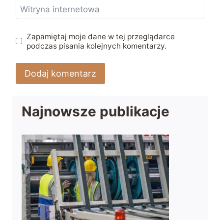
Witryna internetowa
Zapamiętaj moje dane w tej przeglądarce
podczas pisania kolejnych komentarzy.
Najnowsze publikacje