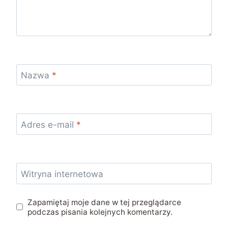
Nazwa
*
Adres e-mail
*
Witryna internetowa
Zapamiętaj moje dane w tej przeglądarce
podczas pisania kolejnych komentarzy.