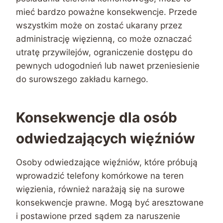
mieć bardzo poważne konsekwencje. Przede
wszystkim może on zostać ukarany przez
administrację więzienną, co może oznaczać
utratę przywilejów, ograniczenie dostępu do
pewnych udogodnień lub nawet przeniesienie
do surowszego zakładu karnego.
Konsekwencje dla osób
odwiedzających więźniów
Osoby odwiedzające więźniów, które próbują
wprowadzić telefony komórkowe na teren
więzienia, również narażają się na surowe
konsekwencje prawne. Mogą być aresztowane
i postawione przed sądem za naruszenie