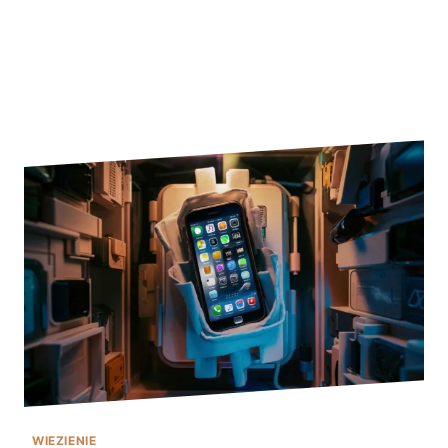
WIEZIENIE