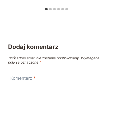
Dodaj komentarz
Twój adres email nie zostanie opublikowany.
Wymagane
pola są oznaczone
*
Komentarz
*