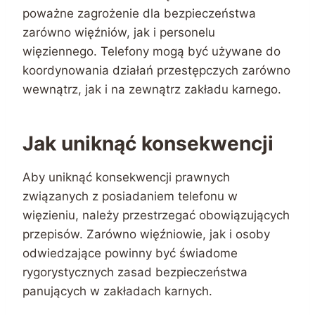
poważne zagrożenie dla bezpieczeństwa
zarówno więźniów, jak i personelu
więziennego. Telefony mogą być używane do
koordynowania działań przestępczych zarówno
wewnątrz, jak i na zewnątrz zakładu karnego.
Jak uniknąć konsekwencji
Aby uniknąć konsekwencji prawnych
związanych z posiadaniem telefonu w
więzieniu, należy przestrzegać obowiązujących
przepisów. Zarówno więźniowie, jak i osoby
odwiedzające powinny być świadome
rygorystycznych zasad bezpieczeństwa
panujących w zakładach karnych.