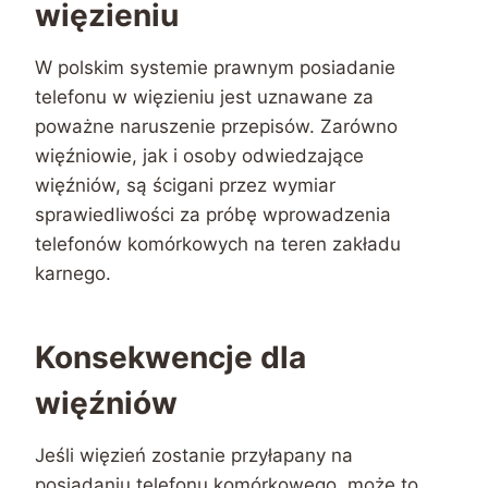
więzieniu
W polskim systemie prawnym posiadanie
telefonu w więzieniu jest uznawane za
poważne naruszenie przepisów. Zarówno
więźniowie, jak i osoby odwiedzające
więźniów, są ścigani przez wymiar
sprawiedliwości za próbę wprowadzenia
telefonów komórkowych na teren zakładu
karnego.
Konsekwencje dla
więźniów
Jeśli więzień zostanie przyłapany na
posiadaniu telefonu komórkowego, może to