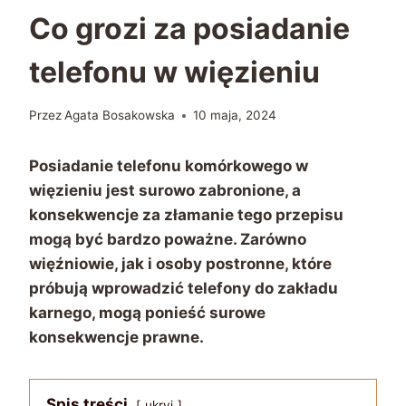
Co grozi za posiadanie
telefonu w więzieniu
Przez
Agata Bosakowska
10 maja, 2024
Posiadanie telefonu komórkowego w
więzieniu jest surowo zabronione, a
konsekwencje za złamanie tego przepisu
mogą być bardzo poważne. Zarówno
więźniowie, jak i osoby postronne, które
próbują wprowadzić telefony do zakładu
karnego, mogą ponieść surowe
konsekwencje prawne.
Spis treści
ukryj