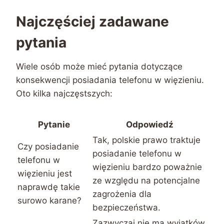
Najczęściej zadawane
pytania
Wiele osób może mieć pytania dotyczące
konsekwencji posiadania telefonu w więzieniu.
Oto kilka najczęstszych:
Pytanie
Odpowiedź
Tak, polskie prawo traktuje
Czy posiadanie
posiadanie telefonu w
telefonu w
więzieniu bardzo poważnie
więzieniu jest
ze względu na potencjalne
naprawdę takie
zagrożenia dla
surowo karane?
bezpieczeństwa.
Zazwyczaj nie ma wyjątków