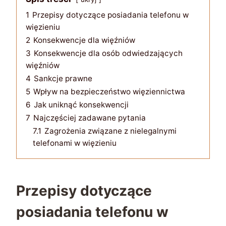
1
Przepisy dotyczące posiadania telefonu w
więzieniu
2
Konsekwencje dla więźniów
3
Konsekwencje dla osób odwiedzających
więźniów
4
Sankcje prawne
5
Wpływ na bezpieczeństwo więziennictwa
6
Jak uniknąć konsekwencji
7
Najczęściej zadawane pytania
7.1
Zagrożenia związane z nielegalnymi
telefonami w więzieniu
Przepisy dotyczące
posiadania telefonu w