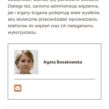
Dlatego też, zarówno administracja więzienna,
jak i organy ścigania podejmują wiele wysiłków,
aby skutecznie przeciwdziałać wprowadzaniu
telefonów do więzień oraz ich nielegalnemu
wykorzystaniu.
Agata Bosakowska