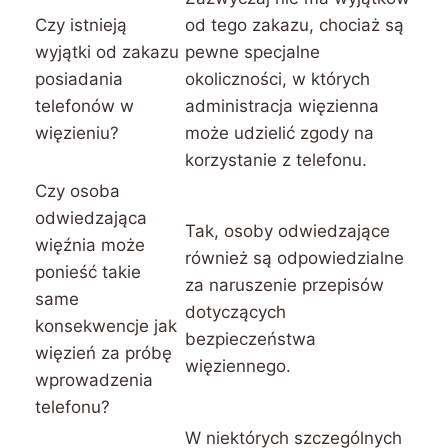
Czy istnieją
od tego zakazu, chociaż są
wyjątki od zakazu
pewne specjalne
posiadania
okoliczności, w których
telefonów w
administracja więzienna
więzieniu?
może udzielić zgody na
korzystanie z telefonu.
Czy osoba
odwiedzająca
Tak, osoby odwiedzające
więźnia może
również są odpowiedzialne
ponieść takie
za naruszenie przepisów
same
dotyczących
konsekwencje jak
bezpieczeństwa
więzień za próbę
więziennego.
wprowadzenia
telefonu?
W niektórych szczególnych