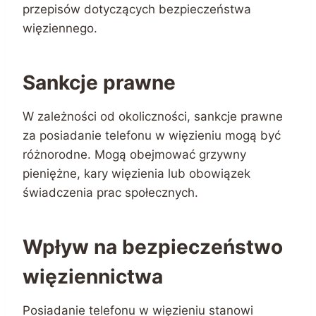
przepisów dotyczących bezpieczeństwa
więziennego.
Sankcje prawne
W zależności od okoliczności, sankcje prawne
za posiadanie telefonu w więzieniu mogą być
różnorodne. Mogą obejmować grzywny
pieniężne, kary więzienia lub obowiązek
świadczenia prac społecznych.
Wpływ na bezpieczeństwo
więziennictwa
Posiadanie telefonu w więzieniu stanowi